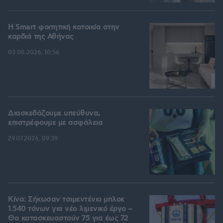
Η Smart φοιτητική κατοικία στην
καρδιά της Αθήνας
03.08.2026, 10:56
Διασκεδάζουμε υπεύθυνα,
επιστρέφουμε με ασφάλεια
29.07.2026, 09:39
Κίνα: Σήκωσαν τσιμεντένιο μπλοκ
1.540 τόνων για νέο λιμενικό έργο –
Θα κατασκευαστούν 75 για έως 72