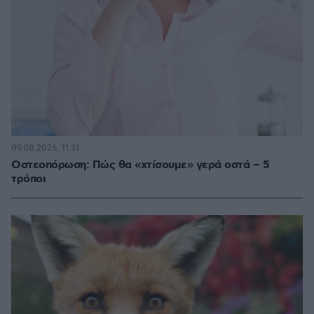
09.08.2026, 11:31
Οστεοπόρωση: Πώς θα «χτίσουμε» γερά οστά – 5
τρόποι