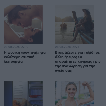
08.08.2026, 22:10
08.08.2026, 21:21
Η φυσική «συνταγή» για
Ετοιμάζεστε για ταξίδι σε
καλύτερη στυτική
άλλη ήπειρο; Οι
λειτουργία
απαραίτητες κινήσεις πριν
την αναχώρηση για την
υγεία σας