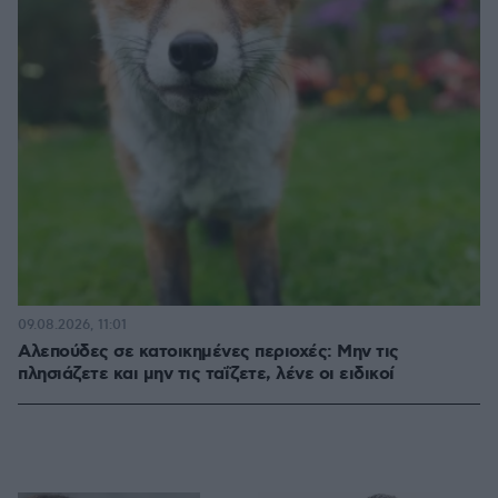
09.08.2026, 11:01
Αλεπούδες σε κατοικημένες περιοχές: Μην τις
πλησιάζετε και μην τις ταΐζετε, λένε οι ειδικοί