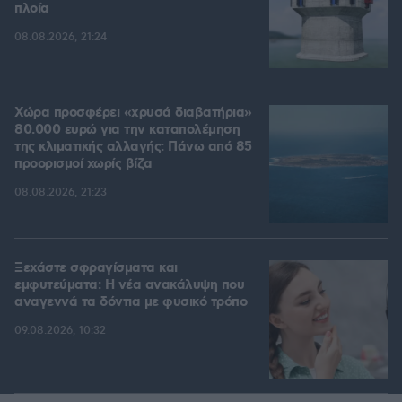
πλοία
08.08.2026, 21:24
Χώρα προσφέρει «χρυσά διαβατήρια»
80.000 ευρώ για την καταπολέμηση
της κλιματικής αλλαγής: Πάνω από 85
προορισμοί χωρίς βίζα
08.08.2026, 21:23
Ξεχάστε σφραγίσματα και
εμφυτεύματα: Η νέα ανακάλυψη που
αναγεννά τα δόντια με φυσικό τρόπο
09.08.2026, 10:32