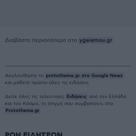
Διαβάστε περισσότερα στο
ygeiamou.gr
protothema.gr στο Google News
Ακολουθήστε το
και μάθετε πρώτοι όλες τις ειδήσεις
Ειδήσεις
Δείτε όλες τις τελευταίες
από την Ελλάδα
και τον Κόσμο, τη στιγμή που συμβαίνουν, στο
Protothema.gr
ΡΟΗ ΕΙΔΗΣΕΩΝ