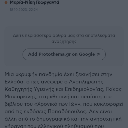
Μαρία-Νίκη Γεωργαντά
18.10.2023, 22:24
Δείτε περισσότερα άρθρα μας
στα αποτελέσματα
αναζήτησης
Add Protothema.gr on Google
Μια «κρυφή» πανδημία έχει ξεκινήσει στην
Ελλάδα, όπως ανέφερε ο Αναπληρωτής
Καθηγητής Υγιεινής και Επιδημιολογίας, Γκίκας
Μαγιορκίνης, στη χθεσινή παρουσίαση του
βιβλίου του «Χρονικό των Ιών», που κυκλοφορεί
από τις εκδόσεις Παπαδόπουλος. Δεν είναι
άλλη από το δημογραφικό και την ανησυχητική
γήρανση του ελληνικού πληθυσμού που