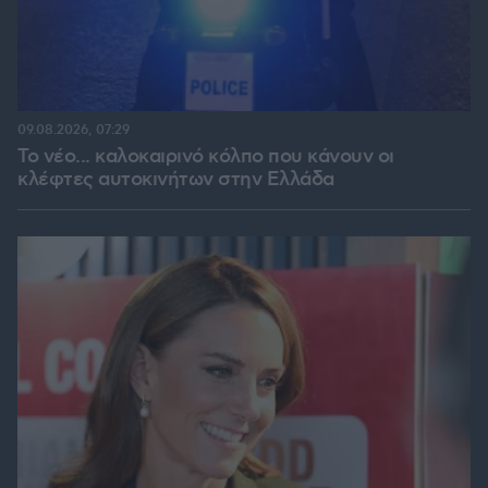
09.08.2026, 07:29
Το νέο... καλοκαιρινό κόλπο που κάνουν οι
κλέφτες αυτοκινήτων στην Ελλάδα