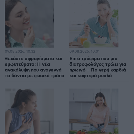
09.08.2026, 10:32
09.08.2026, 10:01
Ξεχάστε σφραγίσματα και
Επτά τρόφιμα που μια
εμφυτεύματα: Η νέα
διατροφολόγος τρώει για
ανακάλυψη που αναγεννά
πρωινό – Για γερή καρδιά
τα δόντια με φυσικό τρόπο
και κοφτερό μυαλό