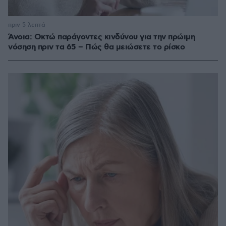
πριν 5 λεπτά
Άνοια: Οκτώ παράγοντες κινδύνου για την πρώιμη
νόσηση πριν τα 65 – Πώς θα μειώσετε το ρίσκο