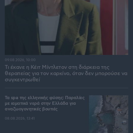
09.08.2026, 10:00
Τι έκανε η Κέιτ Μίντλετον στη διάρκεια της
θεραπείας για τον καρκίνο, όταν δεν μπορούσε να
συγκεντρωθεί
Τα spa της ελληνικής φύσης: Παραλίες
με ιαματικά νερά στην Ελλάδα για
αναζωογονητικές βουτιές
08.08.2026, 13:41