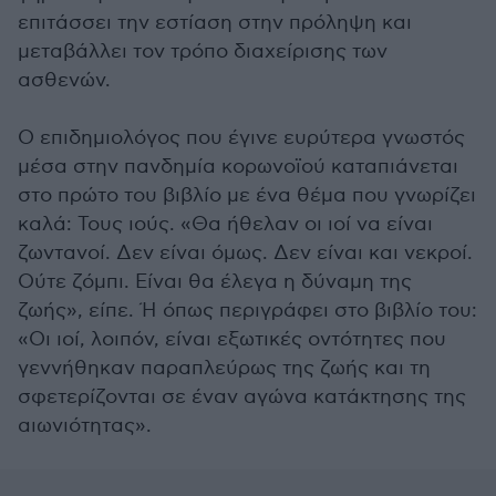
επιτάσσει την εστίαση στην πρόληψη και
μεταβάλλει τον τρόπο διαχείρισης των
ασθενών.
Ο επιδημιολόγος που έγινε ευρύτερα γνωστός
μέσα στην πανδημία κορωνοϊού καταπιάνεται
στο πρώτο του βιβλίο με ένα θέμα που γνωρίζει
καλά: Τους ιούς. «Θα ήθελαν οι ιοί να είναι
ζωντανοί. Δεν είναι όμως. Δεν είναι και νεκροί.
Ούτε ζόμπι. Είναι θα έλεγα η δύναμη της
ζωής», είπε. Ή όπως περιγράφει στο βιβλίο του:
«Οι ιοί, λοιπόν, είναι εξωτικές οντότητες που
γεννήθηκαν παραπλεύρως της ζωής και τη
σφετερίζονται σε έναν αγώνα κατάκτησης της
αιωνιότητας».