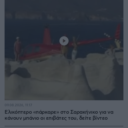
09.08.2026, 11:17
Ελικόπτερο «πάρκαρε» στο Σαρακήνικο για να
κάνουν μπάνιο οι επιβάτες του, δείτε βίντεο