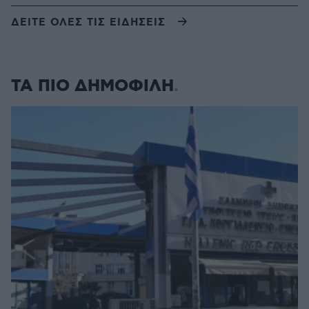
ΔΕΙΤΕ ΟΛΕΣ ΤΙΣ ΕΙΔΗΣΕΙΣ
ΤΑ ΠΙΟ ΔΗΜΟΦΙΛΗ