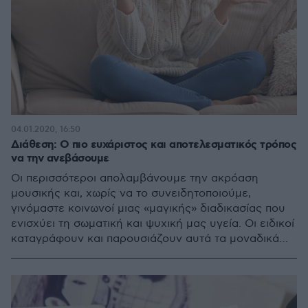
04.01.2020, 16:50
Διάθεση: Ο πιο ευχάριστος και αποτελεσματικός τρόπος
να την ανεβάσουμε
Οι περισσότεροι απολαμβάνουμε την ακρόαση
μουσικής και, χωρίς να το συνειδητοποιούμε,
γινόμαστε κοινωνοί μιας «μαγικής» διαδικασίας που
ενισχύει τη σωματική και ψυχική μας υγεία. Οι ειδικοί
καταγράφουν και παρουσιάζουν αυτά τα μοναδικά
οφέλη