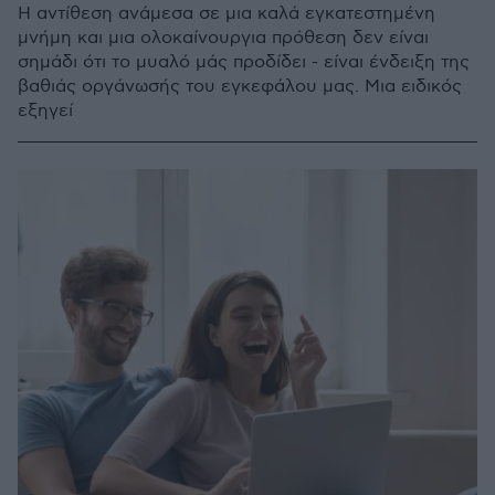
Η αντίθεση ανάμεσα σε μια καλά εγκατεστημένη
μνήμη και μια ολοκαίνουργια πρόθεση δεν είναι
σημάδι ότι το μυαλό μάς προδίδει - είναι ένδειξη της
βαθιάς οργάνωσής του εγκεφάλου μας. Μια ειδικός
εξηγεί