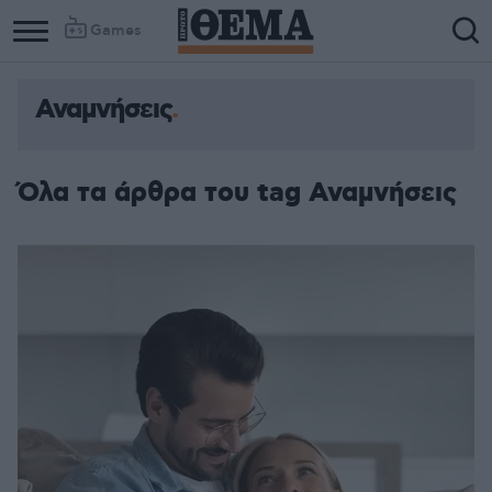
Games
Αναμνήσεις
Όλα τα άρθρα του tag Αναμνήσεις