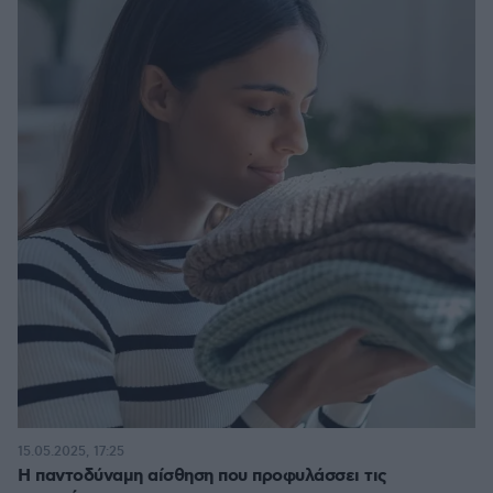
15.05.2025, 17:25
Η παντοδύναμη αίσθηση που προφυλάσσει τις