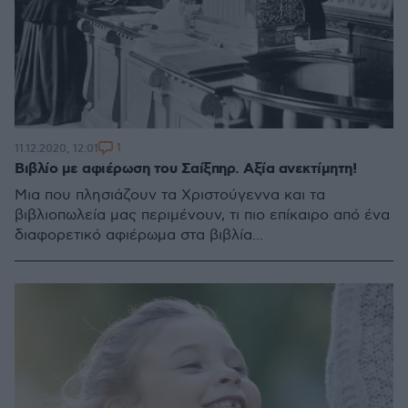
1
11.12.2020, 12:01
Βιβλίο με αφιέρωση του Σαίξπηρ. Αξία ανεκτίμητη!
Μια που πλησιάζουν τα Χριστούγεννα και τα
βιβλιοπωλεία μας περιμένουν, τι πιο επίκαιρο από ένα
διαφορετικό αφιέρωμα στα βιβλία...