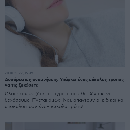
20.10.2022, 19:39
Δυσάρεστες αναμνήσεις: Υπάρχει ένας εύκολος τρόπος
να τις ξεχάσετε
Όλοι έχουμε ζήσει πράγματα που θα θέλαμε να
ξεχάσουμε. Γίνεται όμως; Ναι, απαντούν οι ειδικοί και
αποκαλύπτουν έναν εύκολο τρόπο!