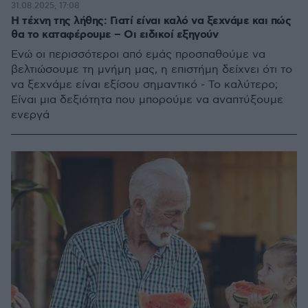
31.08.2025, 17:08
Η τέχνη της λήθης: Γιατί είναι καλό να ξεχνάμε και πώς
θα το καταφέρουμε – Οι ειδικοί εξηγούν
Ενώ οι περισσότεροι από εμάς προσπαθούμε να
βελτιώσουμε τη μνήμη μας, η επιστήμη δείχνει ότι το
να ξεχνάμε είναι εξίσου σημαντικό - Το καλύτερο;
Είναι μια δεξιότητα που μπορούμε να αναπτύξουμε
ενεργά