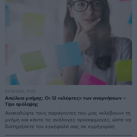
02.09.2025, 17:05
Απώλεια μνήμης: Οι 12 «κλέφτες» των αναμνήσεων –
Tips πρόληψης
Ανακαλύψτε τους παράγοντες που μας «κλέβουν» τη
μνήμη και κάντε τις ανάλογες προσαρμογές, ώστε να
διατηρήσετε τον εγκέφαλό σας σε εγρήγορση