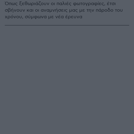
Όπως ξεθωριάζουν οι παλιές φωτογραφίες, έτσι
σβήνουν και οι αναμνήσεις μας με την πάροδο του
χρόνου, σύμφωνα με νέα έρευνα