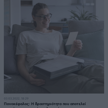
03.03.2022, 18:29
Πονοκέφαλος: Η δραστηριότητα που αποτελεί