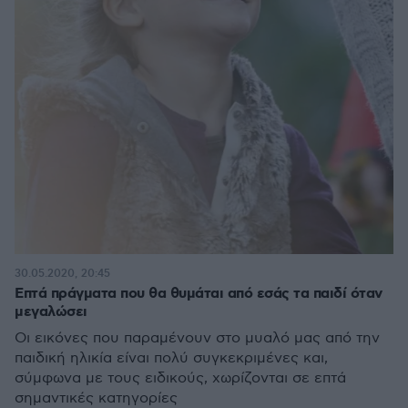
30.05.2020, 20:45
Επτά πράγματα που θα θυμάται από εσάς τα παιδί όταν
μεγαλώσει
Οι εικόνες που παραμένουν στο μυαλό μας από την
παιδική ηλικία είναι πολύ συγκεκριμένες και,
σύμφωνα με τους ειδικούς, χωρίζονται σε επτά
σημαντικές κατηγορίες