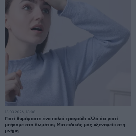
13.03.2026, 18:08
Γιατί θυμόμαστε ένα παλιό τραγούδι αλλά όχι γιατί
μπήκαμε στο δωμάτιο; Μια ειδικός μάς «ξεναγεί» στη
μνήμη