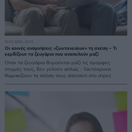
19.02.2026, 20:11
Οι κοινές αναμνήσεις «ζωντανεύουν» τη σχέση – Τι
κερδίζουν τα ζευγάρια που αναπολούν μαζί
Όταν τα ζευγάρια θυμούνται μαζί τις όμορφες
στιγμές τους, δεν γελούν απλώς - Ταυτόχρονα
θωρακίζουν τη σχέση τους απέναντι στο στρες