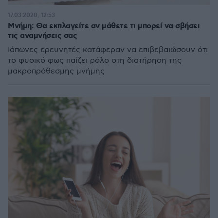
17.03.2020, 12:53
Μνήμη: Θα εκπλαγείτε αν μάθετε τι μπορεί να σβήσει
τις αναμνήσεις σας
Ιάπωνες ερευνητές κατάφεραν να επιβεβαιώσουν ότι
το φυσικό φως παίζει ρόλο στη διατήρηση της
μακροπρόθεσμης μνήμης