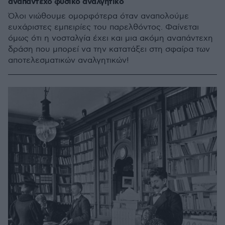
αναπάντεχο φυσικό αναλγητικό
Όλοι νιώθουμε ομορφότερα όταν αναπολούμε
ευχάριστες εμπειρίες του παρελθόντος. Φαίνεται
όμως ότι η νοσταλγία έχει και μια ακόμη αναπάντεχη
δράση που μπορεί να την κατατάξει στη σφαίρα των
αποτελεσματικών αναλγητικών!