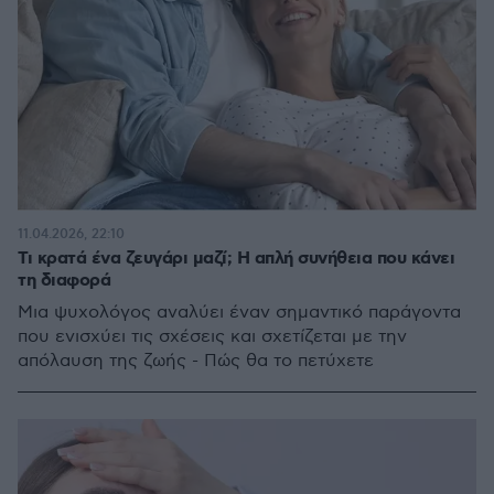
11.04.2026, 22:10
Τι κρατά ένα ζευγάρι μαζί; Η απλή συνήθεια που κάνει
τη διαφορά
Μια ψυχολόγος αναλύει έναν σημαντικό παράγοντα
που ενισχύει τις σχέσεις και σχετίζεται με την
απόλαυση της ζωής - Πώς θα το πετύχετε