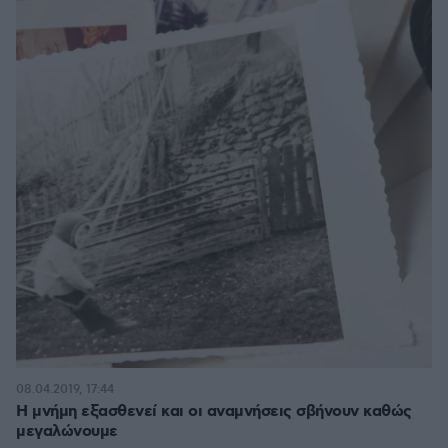
08.04.2019, 17:44
Η μνήμη εξασθενεί και οι αναμνήσεις σβήνουν καθώς
μεγαλώνουμε