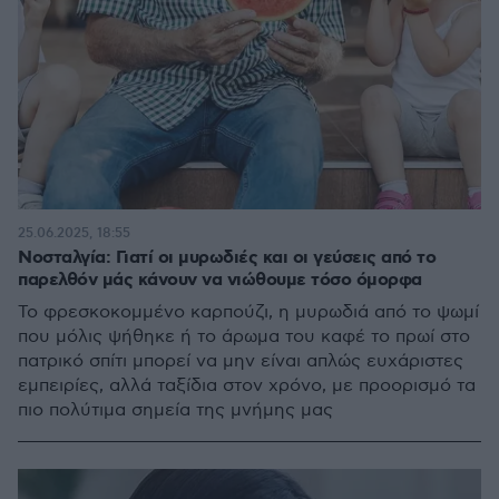
25.06.2025, 18:55
Νοσταλγία: Γιατί οι μυρωδιές και οι γεύσεις από το
παρελθόν μάς κάνουν να νιώθουμε τόσο όμορφα
Το φρεσκοκομμένο καρπούζι, η μυρωδιά από το ψωμί
που μόλις ψήθηκε ή το άρωμα του καφέ το πρωί στο
πατρικό σπίτι μπορεί να μην είναι απλώς ευχάριστες
εμπειρίες, αλλά ταξίδια στον χρόνο, με προορισμό τα
πιο πολύτιμα σημεία της μνήμης μας