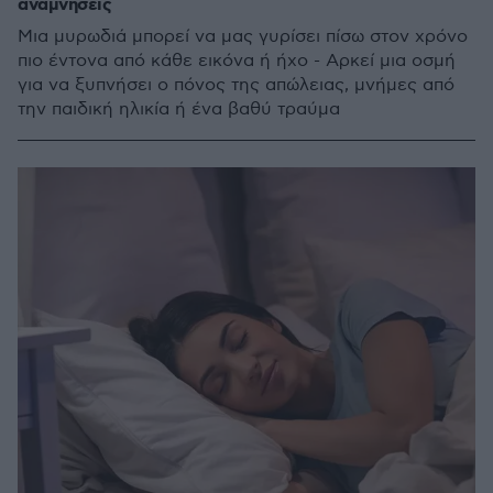
αναμνήσεις
Μια μυρωδιά μπορεί να μας γυρίσει πίσω στον χρόνο
πιο έντονα από κάθε εικόνα ή ήχο - Αρκεί μια οσμή
για να ξυπνήσει ο πόνος της απώλειας, μνήμες από
την παιδική ηλικία ή ένα βαθύ τραύμα