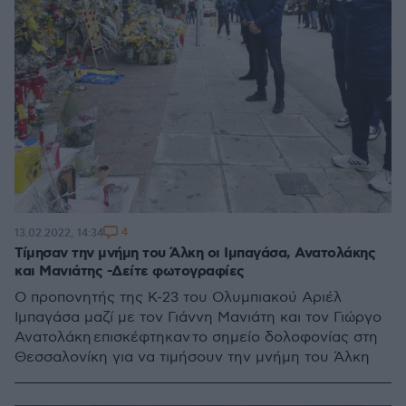
4
13.02.2022, 14:34
Τίμησαν την μνήμη του Άλκη οι Ιμπαγάσα, Ανατολάκης
και Μανιάτης -Δείτε φωτογραφίες
Ο προπονητής της Κ-23 του Ολυμπιακού Αριέλ
Ιμπαγάσα μαζί με τον Γιάννη Μανιάτη και τον Γιώργο
Ανατολάκη επισκέφτηκαν το σημείο δολοφονίας στη
Θεσσαλονίκη για να τιμήσουν την μνήμη του Άλκη