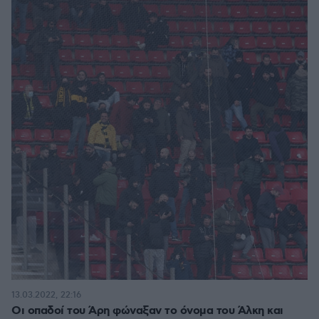
13.03.2022, 22:16
Οι οπαδοί του Άρη φώναξαν το όνομα του Άλκη και