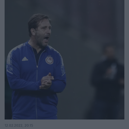
12.02.2022, 20:15