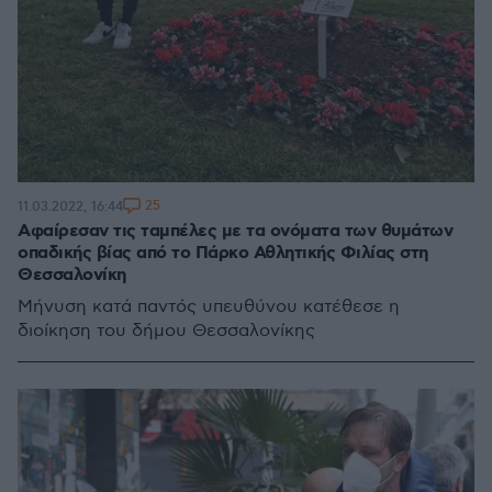
25
11.03.2022, 16:44
Αφαίρεσαν τις ταμπέλες με τα ονόματα των θυμάτων
οπαδικής βίας από το Πάρκο Αθλητικής Φιλίας στη
Θεσσαλονίκη
Μήνυση κατά παντός υπευθύνου κατέθεσε η
διοίκηση του δήμου Θεσσαλονίκης