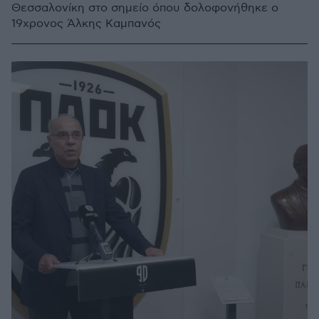
Θεσσαλονίκη στο σημείο όπου δολοφονήθηκε ο
19χρονος Άλκης Καμπανός