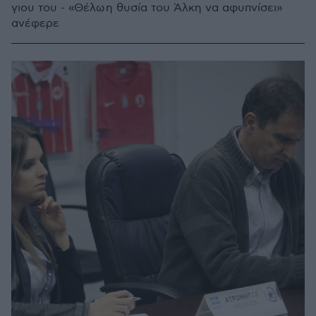
γιου του - «Θέλω η θυσία του Άλκη να αφυπνίσει»
ανέφερε