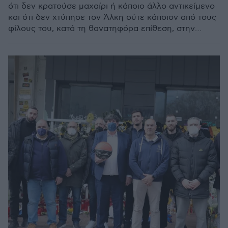
ότι δεν κρατούσε μαχαίρι ή κάποιο άλλο αντικείμενο
και ότι δεν χτύπησε τον Άλκη ούτε κάποιον από τους
φίλους του, κατά τη θανατηφόρα επίθεση, στην
περιοχή Χαρίλαου