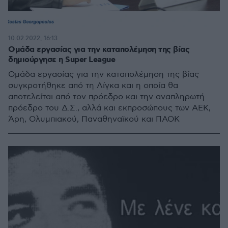
10.02.2022, 16:13
Ομάδα εργασίας για την καταπολέμηση της βίας
δημιούργησε η Super League
Ομάδα εργασίας για την καταπολέμηση της βίας
συγκροτήθηκε από τη Λίγκα και η οποία θα
αποτελείται από τον πρόεδρο και την αναπληρωτή
πρόεδρο του Δ.Σ., αλλά και εκπροσώπους των ΑΕΚ,
Άρη, Ολυμπιακού, Παναθηναϊκού και ΠΑΟΚ