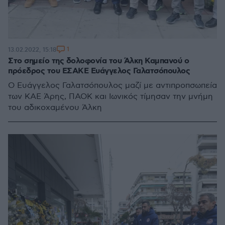
1
13.02.2022, 15:18
Στο σημείο της δολοφονία του Άλκη Καμπανού ο
πρόεδρος του ΕΣΑΚΕ Ευάγγελος Γαλατσόπουλος
Ο Ευάγγελος Γαλατσόπουλος μαζί με αντιπροπσωπεία
των ΚΑΕ Άρης, ΠΑΟΚ και Ιωνικός τίμησαν την μνήμη
του αδικοχαμένου Άλκη