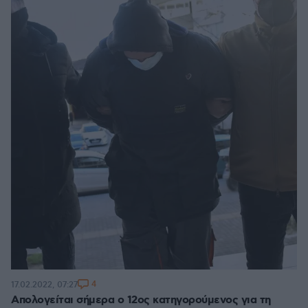
4
17.02.2022, 07:27
Απολογείται σήμερα ο 12ος κατηγορούμενος για τη