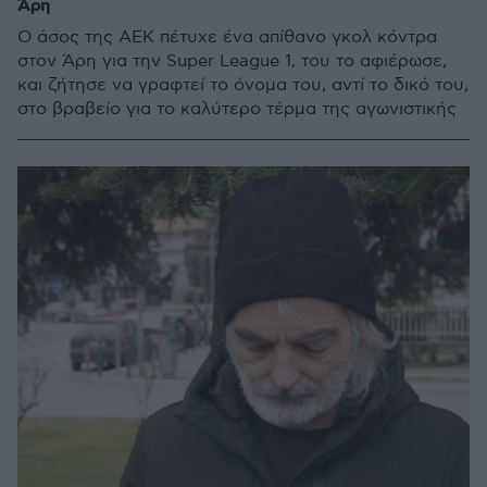
Άρη
Ο άσος της ΑΕΚ πέτυχε ένα απίθανο γκολ κόντρα
στον Άρη για την Super League 1, του το αφιέρωσε,
και ζήτησε να γραφτεί το όνομα του, αντί το δικό του,
στο βραβείο για το καλύτερο τέρμα της αγωνιστικής