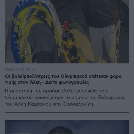
25.02.2022, 20:59
Οι βολεϊμπολίστριες του Ολυμπιακού απέτισαν φόρο
τιμής στον Άλκη - Δείτε φωτογραφίες
Η αποστολή της ομάδας βόλεϊ γυναικών του
Ολυμπιακού επισκέφτηκε το σημείο της δολοφονίας
του Άλκη Καμπανού στη Θεσσαλονίκη