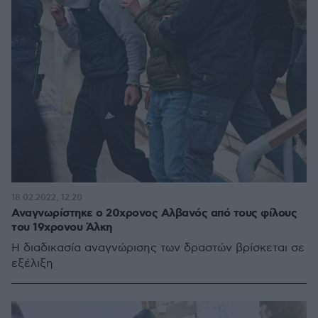
18.02.2022, 12:20
Αναγνωρίστηκε ο 20χρονος Αλβανός από τους φίλους
του 19χρονου Άλκη
Η διαδικασία αναγνώρισης των δραστών βρίσκεται σε
εξέλιξη