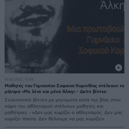
10.02.2022, 15:06
Μαθητές του Γυμνασίου Σοφικού Κορινθίας στέλνουν το
μήνυμα «Με λένε και μένα Άλκη» - Δείτε βίντεο
Συγκινητικό βίντεο με μηνύματα κατά της βίας στον
χώρο του αθλητισμού στέλνουν μαθητές και
μαθήτριες - «Δεν μας χωρίζει ο αθλητισμός. Δεν μας
χωρίζει τίποτα. Δεν θέλουμε να μας χωρίζει»