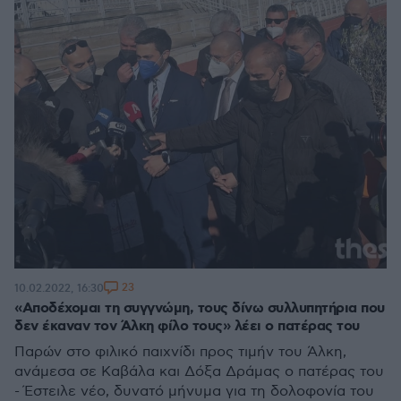
23
10.02.2022, 16:30
«Αποδέχομαι τη συγγνώμη, τους δίνω συλλυπητήρια που
δεν έκαναν τον Άλκη φίλο τους» λέει ο πατέρας του
Παρών στο φιλικό παιχνίδι προς τιμήν του Άλκη,
ανάμεσα σε Καβάλα και Δόξα Δράμας ο πατέρας του
- Έστειλε νέο, δυνατό μήνυμα για τη δολοφονία του