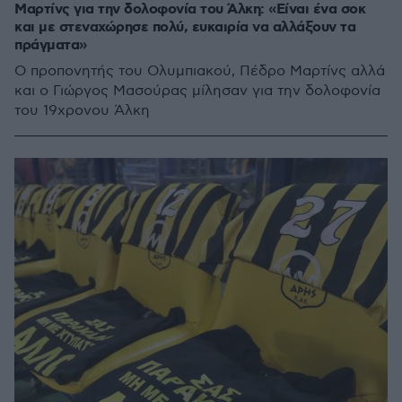
Μαρτίνς για την δολοφονία του Άλκη: «Είναι ένα σοκ
και με στεναχώρησε πολύ, ευκαιρία να αλλάξουν τα
πράγματα»
Ο προπονητής του Ολυμπιακού, Πέδρο Μαρτίνς αλλά
και ο Γιώργος Μασούρας μίλησαν για την δολοφονία
του 19χρονου Άλκη