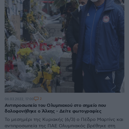
2
06.03.2022, 17:00
Αντιπροσωπεία του Ολυμπιακού στο σημείο που
δολοφονήθηκε ο Άλκης - Δείτε φωτογραφίες
Το μεσημέρι της Κυριακής (6/3) ο Πέδρο Μαρτίνς και
αντιπροσωπεία της ΠΑΕ Ολυμπιακός βρέθηκε στη