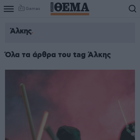
Games
Άλκης
Όλα τα άρθρα του tag Άλκης