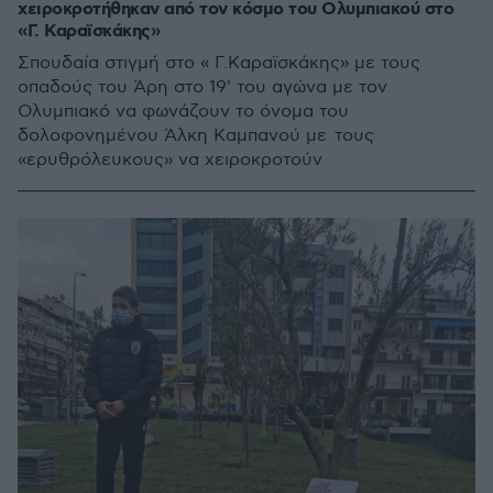
χειροκροτήθηκαν από τον κόσμο του Ολυμπιακού στο
«Γ. Καραϊσκάκης»
Σπουδαία στιγμή στο « Γ.Καραϊσκάκης» με τους
οπαδούς του Άρη στο 19' του αγώνα με τον
Ολυμπιακό να φωνάζουν το όνομα του
δολοφονημένου Άλκη Καμπανού με τους
«ερυθρόλευκους» να χειροκροτούν