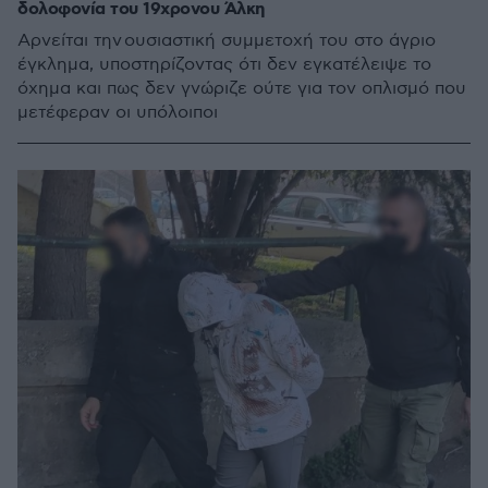
δολοφονία του 19χρονου Άλκη
Aρνείται την ουσιαστική συμμετοχή του στο άγριο
έγκλημα, υποστηρίζοντας ότι δεν εγκατέλειψε το
όχημα και πως δεν γνώριζε ούτε για τον οπλισμό που
μετέφεραν οι υπόλοιποι