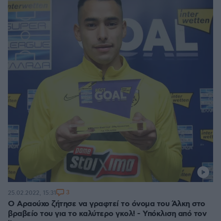
3
25.02.2022, 15:31
Ο Αραούχο ζήτησε να γραφτεί το όνομα του Άλκη στο
βραβείο του για το καλύτερο γκολ! - Υπόκλιση από τον