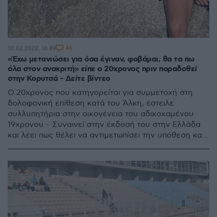
46
10.02.2022, 16:49
«Έχω μετανιώσει για όσα έγιναν, φοβάμαι, θα τα πω
όλα στον ανακριτή» είπε ο 20χρονος πριν παραδοθεί
στην Κορυτσά - Δείτε βίντεο
Ο 20χρονος που κατηγορείται για συμμετοχή στη
δολοφονική επίθεση κατά του Άλκη, έστειλε
συλλυπητήρια στην οικογένεια του αδικοχαμένου
19χρονου - Συναινεί στην έκδοσή του στην Ελλάδα
και λέει πως θέλει να αντιμετωπίσει την υπόθεση και
να δώσει εξηγήσεις στον ανακριτή