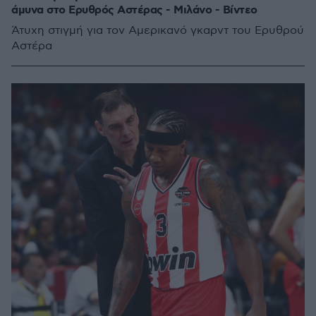
άμυνα στο Ερυθρός Αστέρας - Μιλάνο - Βίντεο
Άτυχη στιγμή για τον Αμερικανό γκαρντ του Ερυθρού
Αστέρα