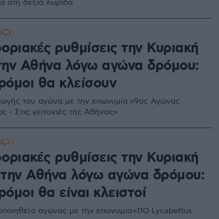
α στη δεξιά λωρίδα
1
3
οριακές ρυθμίσεις την Κυριακή
στην Αθήνα λόγω αγώνα δρόμου:
ρόμοι θα κλείσουν
ωγής του αγώνα με την επωνυμία «9ος Αγώνας
ς - Στις γειτονιές της Αθήνας»
1
0
οριακές ρυθμίσεις την Κυριακή
 στην Αθήνα λόγω αγώνα δρόμου:
ρόμοι θα είναι κλειστοί
ποιηθεί ο αγώνας με την επωνυμία «11Ο Lycabettus