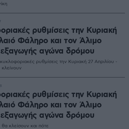
νίκη
7
οριακές ρυθμίσεις την Κυριακή
λαιό Φάληρο και τον Άλιμο
ιεξαγωγής αγώνα δρόμου
 κυκλοφοριακές ρυθμίσεις την Κυριακή 27 Απριλίου -
ι κλείνουν
58
οριακές ρυθμίσεις την Κυριακή
λαιό Φάληρο και τον Άλιμο
ιεξαγωγής αγώνα δρόμου
 θα κλείσουν και πότε