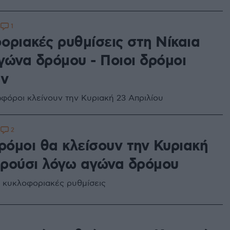
1
3
οριακές ρυθμίσεις στη Νίκαια
γώνα δρόμου - Ποιοι δρόμοι
υν
ωφόροι κλείνουν την Κυριακή 23 Απριλίου
2
8
ρόμοι θα κλείσουν την Κυριακή
ρούσι λόγω αγώνα δρόμου
ι κυκλοφοριακές ρυθμίσεις