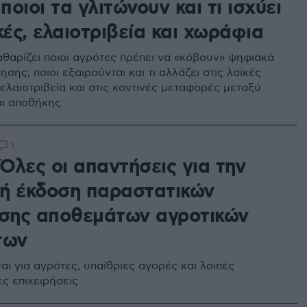
 ποιοι τα γλιτώνουν και τι ισχύει
κές, ελαιοτριβεία και χωράφια
θαρίζει ποιοι αγρότες πρέπει να «κόβουν» ψηφιακά
νησης, ποιοι εξαιρούνται και τι αλλάζει στις λαϊκές
ελαιοτριβεία και στις κοντινές μεταφορές μεταξύ
ι αποθήκης
1
Όλες οι απαντήσεις για την
ή έκδοση παραστατικών
ησης αποθεμάτων αγροτικών
των
αι για αγρότες, υπαίθριες αγορές και λοιπές
ς επιχειρήσεις