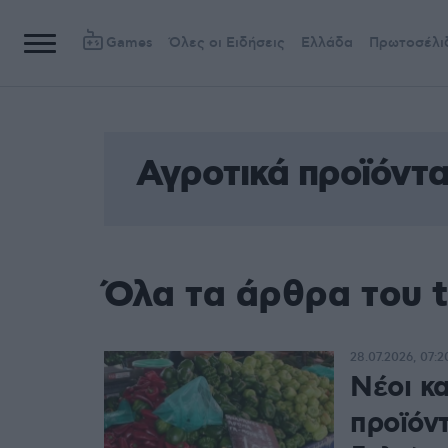
Games
Όλες οι Ειδήσεις
Ελλάδα
Πρωτοσέλι
Αγροτικά προϊόντ
Όλα τα άρθρα του 
28.07.2026, 07:2
Νέοι κα
προϊόντ