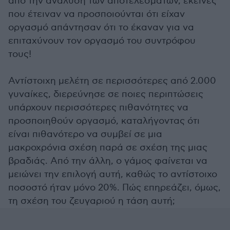
από την ανάλυση των αποτελεσμάτων, εκείνες
που έτειναν να προσποιούνται ότι είχαν
οργασμό απάντησαν ότι το έκαναν για να
επιταχύνουν τον οργασμό του συντρόφου
τους!
Αντίστοιχη μελέτη σε περισσότερες από 2.000
γυναίκες, διερεύνησε σε ποιες περιπτώσεις
υπάρχουν περισσότερες πιθανότητες να
προσποιηθούν οργασμό, καταλήγοντας ότι
είναι πιθανότερο να συμβεί σε μια
μακροχρόνια σχέση παρά σε σχέση της μιας
βραδιάς. Από την άλλη, ο γάμος φαίνεται να
μειώνει την επιλογή αυτή, καθώς το αντίστοιχο
ποσοστό ήταν μόνο 20%. Πώς επηρεάζει, όμως,
τη σχέση του ζευγαριού η τάση αυτή;