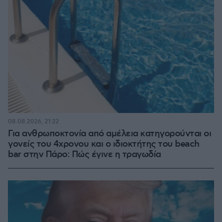
08.08.2026, 21:22
Για ανθρωποκτονία από αμέλεια κατηγορούνται οι
γονείς του 4χρονου και ο ιδιοκτήτης του beach
bar στην Πάρο: Πώς έγινε η τραγωδία