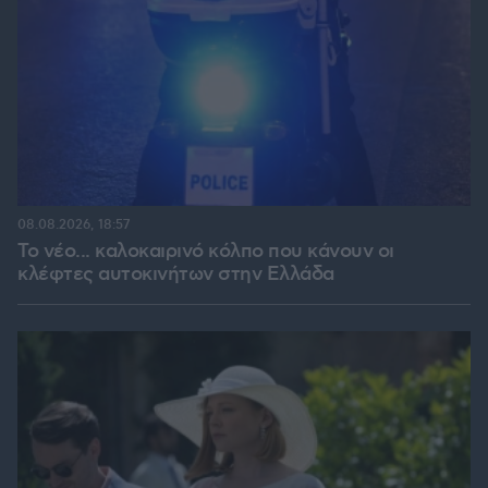
08.08.2026, 18:57
Το νέο... καλοκαιρινό κόλπο που κάνουν οι
κλέφτες αυτοκινήτων στην Ελλάδα