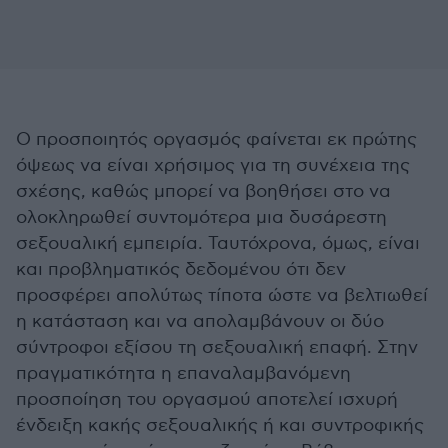
Ο προσποιητός οργασμός φαίνεται εκ πρώτης
όψεως να είναι χρήσιμος για τη συνέχεια της
σχέσης, καθώς μπορεί να βοηθήσει στο να
ολοκληρωθεί συντομότερα μια δυσάρεστη
σεξουαλική εμπειρία. Ταυτόχρονα, όμως, είναι
και προβληματικός δεδομένου ότι δεν
προσφέρει απολύτως τίποτα ώστε να βελτιωθεί
η κατάσταση και να απολαμβάνουν οι δύο
σύντροφοι εξίσου τη σεξουαλική επαφή. Στην
πραγματικότητα η επαναλαμβανόμενη
προσποίηση του οργασμού αποτελεί ισχυρή
ένδειξη κακής σεξουαλικής ή και συντροφικής