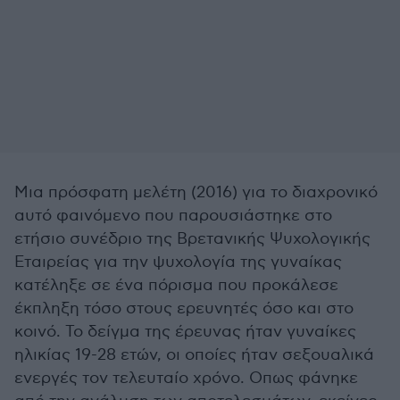
Μια πρόσφατη μελέτη (2016) για το διαχρονικό
αυτό φαινόμενο που παρουσιάστηκε στο
ετήσιο συνέδριο της Βρετανικής Ψυχολογικής
Εταιρείας για την ψυχολογία της γυναίκας
κατέληξε σε ένα πόρισμα που προκάλεσε
έκπληξη τόσο στους ερευνητές όσο και στο
κοινό. Το δείγμα της έρευνας ήταν γυναίκες
ηλικίας 19-28 ετών, οι οποίες ήταν σεξουαλικά
ενεργές τον τελευταίο χρόνο. Οπως φάνηκε