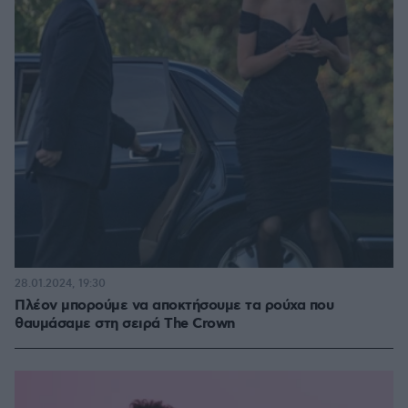
28.01.2024, 19:30
Πλέον μπορούμε να αποκτήσουμε τα ρούχα που
θαυμάσαμε στη σειρά The Crown