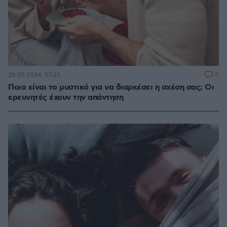
8
28.05.2024, 07:23
Ποιο είναι το μυστικό για να διαρκέσει η σχέση σας; Οι
ερευνητές έχουν την απάντηση