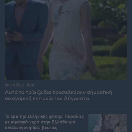
08.08.2026, 15:41
Αυτά τα τρία ζώδια προσελκύουν σημαντική
οικονομική επιτυχία τον Αύγουστο
Τα spa της ελληνικής φύσης: Παραλίες
με ιαματικά νερά στην Ελλάδα για
αναζωογονητικές βουτιές