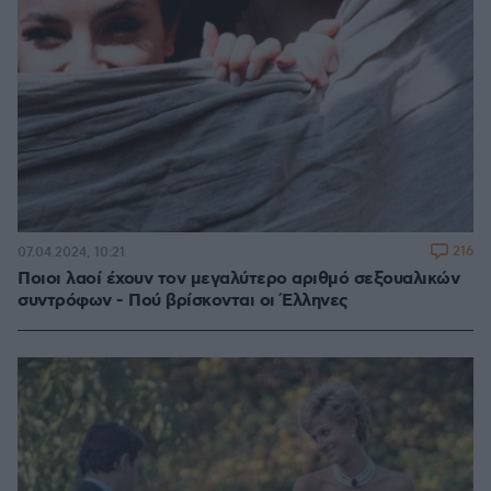
216
07.04.2024, 10:21
Ποιοι λαοί έχουν τον μεγαλύτερο αριθμό σεξουαλικών
συντρόφων - Πού βρίσκονται οι Έλληνες