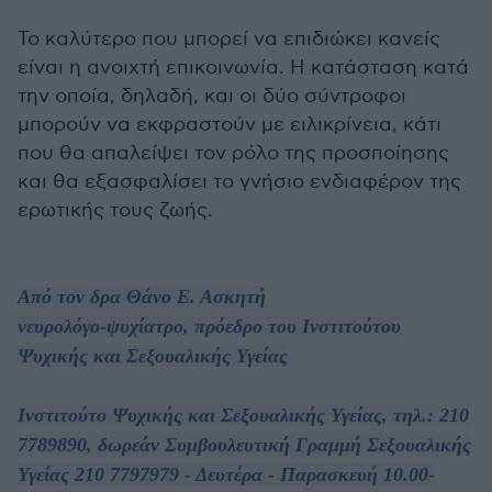
Το καλύτερο που μπορεί να επιδιώκει κανείς
είναι η ανοιχτή επικοινωνία. Η κατάσταση κατά
την οποία, δηλαδή, και οι δύο σύντροφοι
μπορούν να εκφραστούν με ειλικρίνεια, κάτι
που θα απαλείψει τον ρόλο της προσποίησης
και θα εξασφαλίσει το γνήσιο ενδιαφέρον της
ερωτικής τους ζωής.
Από τον δρα Θάνο Ε. Ασκητή
νευρολόγο-ψυχίατρο, πρόεδρο του Ινστιτούτου
Ψυχικής και Σεξουαλικής Υγείας
Ινστιτούτο Ψυχικής και Σεξουαλικής Υγείας, τηλ.: 210
7789890, δωρεάν Συμβουλευτική Γραμμή Σεξουαλικής
Υγείας 210 7797979 - Δευτέρα - Παρασκευή 10.00-