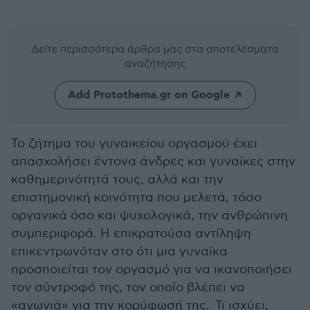
Δείτε περισσότερα άρθρα μας
στα αποτελέσματα
αναζήτησης
Add Protothema.gr on Google
Το ζήτημα του γυναικείου οργασμού έχει
απασχολήσει έντονα άνδρες και γυναίκες στην
καθημερινότητά τους, αλλά και την
επιστημονική κοινότητα που μελετά, τόσο
οργανικά όσο και ψυχολογικά, την ανθρώπινη
συμπεριφορά. Η επικρατούσα αντίληψη
επικεντρωνόταν στο ότι μια γυναίκα
προσποιείται τον οργασμό για να ικανοποιήσει
τον σύντροφό της, τον οποίο βλέπει να
«αγωνιά» για την κορύφωσή της. Τι ισχύει,