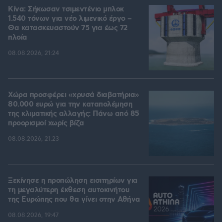
Κίνα: Σήκωσαν τσιμεντένιο μπλοκ
1.540 τόνων για νέο λιμενικό έργο –
Θα κατασκευαστούν 75 για έως 72
πλοία
08.08.2026, 21:24
Χώρα προσφέρει «χρυσά διαβατήρια»
80.000 ευρώ για την καταπολέμηση
της κλιματικής αλλαγής: Πάνω από 85
προορισμοί χωρίς βίζα
08.08.2026, 21:23
Ξεκίνησε η προπώληση εισιτηρίων για
τη μεγαλύτερη έκθεση αυτοκινήτου
της Ευρώπης που θα γίνει στην Αθήνα
08.08.2026, 19:47