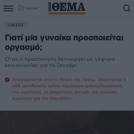
Games
ΣΧΕΣΕΙΣ
Γιατί μία γυναίκα προσποιείται
οργασμό;
Οταν η προσποίηση λειτουργεί ως γέφυρα
επικοινωνίας για το ζευγάρι
Απαγορεύεται από το δίκαιο της Πνευμ. Ιδιοκτησίας η
καθ΄οιονδήποτε τρόπο παράνομη χρήση/ιδιοποίηση
του παρόντος, με βαρύτατες αστικές και ποινικές
κυρώσεις για τον παραβάτη