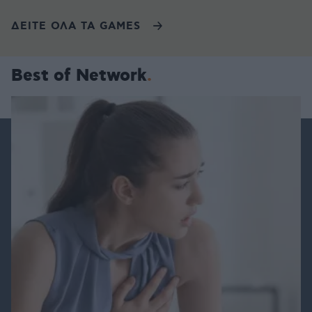
ΔΕΙΤΕ ΟΛΑ ΤΑ GAMES
Best of Network