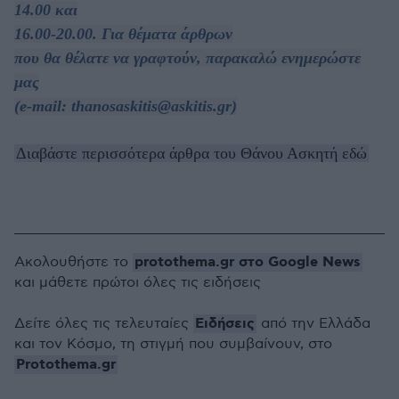
14.00 και
16.00-20.00. Για θέματα άρθρων
που θα θέλατε να γραφτούν, παρακαλώ ενημερώστε
μας
(e-mail: thanosaskitis@askitis.gr)
Διαβάστε περισσότερα άρθρα του Θάνου Ασκητή εδώ
protothema.gr στο Google News
Ακολουθήστε το
και μάθετε πρώτοι όλες τις ειδήσεις
Ειδήσεις
Δείτε όλες τις τελευταίες
από την Ελλάδα
και τον Κόσμο, τη στιγμή που συμβαίνουν, στο
Protothema.gr