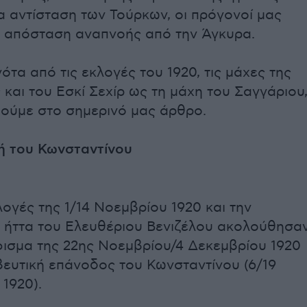
 αντίσταση των Τούρκων, οι πρόγονοί μας
 απόσταση αναπνοής από την Άγκυρα.
ότα από τις εκλογές του 1920, τις μάχες της
 και του Εσκί Σεχίρ ως τη μάχη του Σαγγάριου
ούμε στο σημερινό μας άρθρο.
ή του Κωνσταντίνου
λογές της 1/14 Νοεμβρίου 1920 και την
 ήττα του Ελευθέριου Βενιζέλου ακολούθησα
ισμα της 22ης Νοεμβρίου/4 Δεκεμβρίου 1920
βευτική επάνοδος του Κωνσταντίνου (6/19
1920).