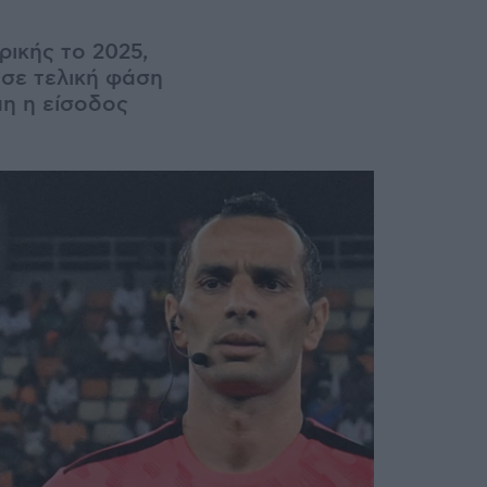
ικής το 2025,
 σε τελική φάση
η η είσοδος