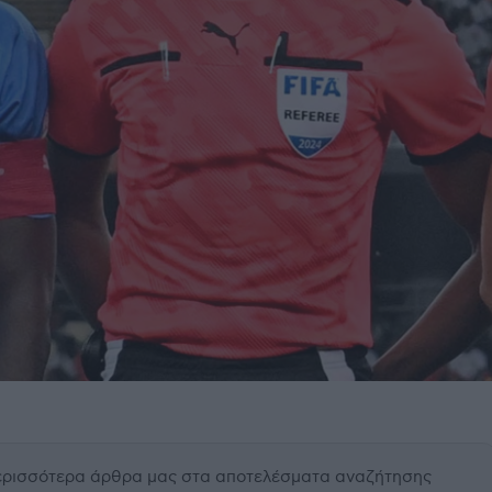
περισσότερα άρθρα μας
στα αποτελέσματα αναζήτησης