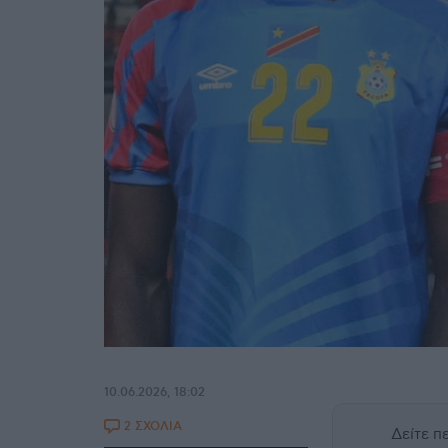
10.06.2026, 18:02
2 ΣΧΟΛΙΑ
Δείτε 