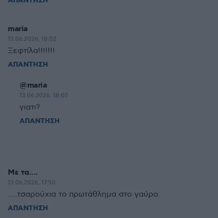
ΑΠΑΝΤΗΣΗ
maria
13.06.2026, 18:02
Ξεφτίλα!!!!!!!
ΑΠΑΝΤΗΣΗ
@maria
13.06.2026, 18:07
γιατι?
ΑΠΑΝΤΗΣΗ
Με τα....
13.06.2026, 17:50
.....τσαρούχια το πρωτάθλημα στο γαύρο.
ΑΠΑΝΤΗΣΗ