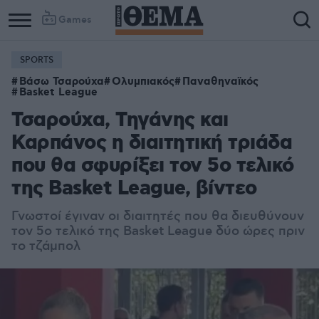
Games
SPORTS
Βάσω Τσαρούχα
Ολυμπιακός
Παναθηναϊκός
Basket League
Τσαρούχα, Τηγάνης και
Καρπάνος η διαιτητική τριάδα
που θα σφυρίξει τον 5ο τελικό
της Basket League, βίντεο
Γνωστοί έγιναν οι διαιτητές που θα διευθύνουν
τον 5ο τελικό της Basket League δύο ώρες πριν
το τζάμπολ