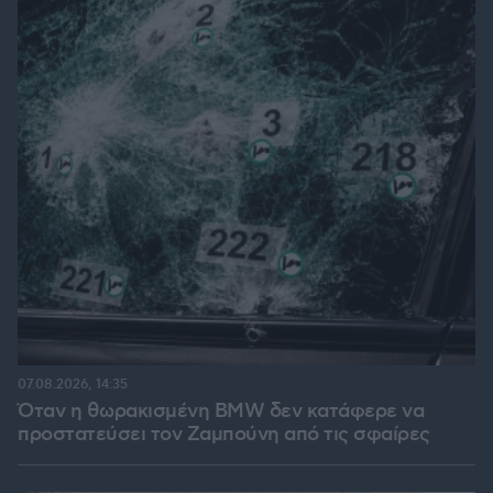
07.08.2026, 14:35
Όταν η θωρακισμένη BMW δεν κατάφερε να
προστατεύσει τον Ζαμπούνη από τις σφαίρες