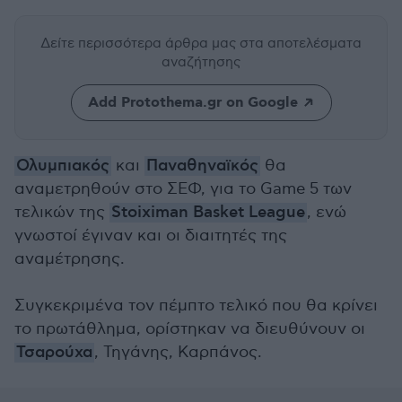
Δείτε περισσότερα άρθρα μας
στα αποτελέσματα
αναζήτησης
Add Protothema.gr on Google
Ολυμπιακός
και
Παναθηναϊκός
θα
αναμετρηθούν στο ΣΕΦ, για το Game 5 των
τελικών της
Stoiximan Basket League
, ενώ
γνωστοί έγιναν και οι διαιτητές της
αναμέτρησης.
Συγκεκριμένα τον πέμπτο τελικό που θα κρίνει
το πρωτάθλημα, ορίστηκαν να διευθύνουν οι
Τσαρούχα
, Τηγάνης, Καρπάνος.