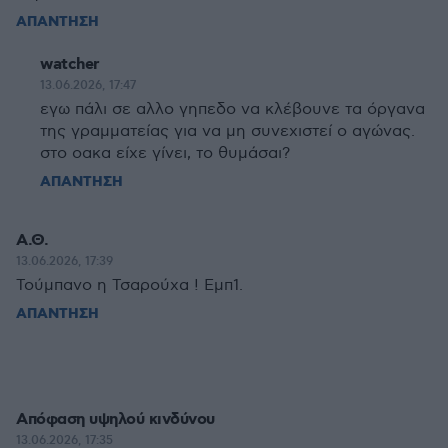
ΑΠΑΝΤΗΣΗ
watcher
13.06.2026, 17:47
εγω πάλι σε αλλο γηπεδο να κλέβουνε τα όργανα
της γραμματείας για να μη συνεχιστεί ο αγώνας.
στο οακα είχε γίνει, το θυμάσαι?
ΑΠΑΝΤΗΣΗ
Α.Θ.
13.06.2026, 17:39
Τούμπανο η Τσαρούχα ! Εμπ1.
ΑΠΑΝΤΗΣΗ
Απόφαση υψηλού κινδύνου
13.06.2026, 17:35