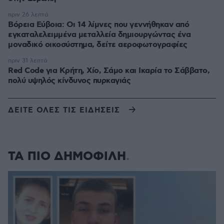
πριν 26 λεπτά
Βόρεια Εύβοια: Οι 14 λίμνες που γεννήθηκαν από
εγκαταλελειμμένα μεταλλεία δημιουργώντας ένα
μοναδικό οικοσύστημα, δείτε αεροφωτογραφίες
πριν 31 λεπτά
Red Code για Κρήτη, Χίο, Σάμο και Ικαρία το Σάββατο,
πολύ υψηλός κίνδυνος πυρκαγιάς
ΔΕΙΤΕ ΟΛΕΣ ΤΙΣ ΕΙΔΗΣΕΙΣ
ΤΑ ΠΙΟ ΔΗΜΟΦΙΛΗ