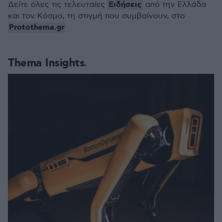
Ειδήσεις
Δείτε όλες τις τελευταίες
από την Ελλάδα
και τον Κόσμο, τη στιγμή που συμβαίνουν, στο
Protothema.gr
Thema Insights