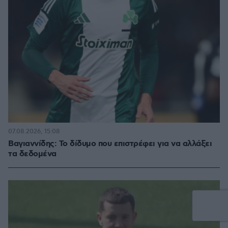
07.08.2026, 15:08
Βαγιαννίδης: Το δίδυμο που επιστρέφει για να αλλάξει
τα δεδομένα