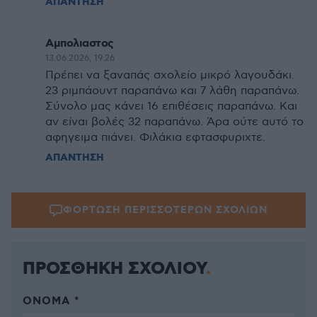
ΑΠΑΝΤΗΣΗ
Αμπολιαστος
13.06.2026, 19:26
Πρέπει να ξαναπάς σχολείο μικρό λαγουδάκι.
23 ριμπάουντ παραπάνω και 7 λάθη παραπάνω.
Σύνολο μας κάνει 16 επιθέσεις παραπάνω. Και
αν είναι βολές 32 παραπάνω. Άρα ούτε αυτό το
αφηγειμα πιάνει. Φιλάκια εφτασφυριχτε.
ΑΠΑΝΤΗΣΗ
ΦΟΡΤΩΣΗ ΠΕΡΙΣΣΟΤΕΡΩΝ ΣΧΟΛΙΩΝ
ΠΡΟΣΘΗΚΗ ΣΧΟΛΙΟΥ
ΌΝΟΜΑ *