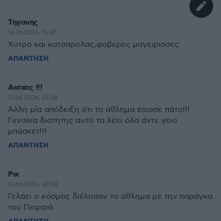
Τηγανης
14.06.2026, 15:37
Χυτρα και κατσαρολας,φοβερες μαγειρισσες
ΑΠΑΝΤΗΣΗ
Αισχος !!!
13.06.2026, 22:34
Άλλη μία απόδειξη ότι το άθλημα έπιασε πάτο!!!
Γυναίκα διατητης αυτό τα λέει όλα άντε γεια
μπάσκετ!!!
ΑΠΑΝΤΗΣΗ
Ρικ
13.06.2026, 20:38
Γελάει ο κόσμος διέλυσαν το άθλημα με την παράγκα
του Πειραιά