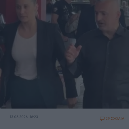
13.06.2026, 16:23
29 ΣΧΟΛΙΑ