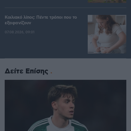
Κοιλιακό λίπος: Πέντε τρόποι που το
εξαφανίζουν
07.08.2026, 09:01
Δείτε Επίσης