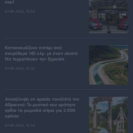
σου!
07.08.2026, 15:00
Κατασκευάζουν ποτάμι από
σκυρόδεμα 145 χλμ. με έναν σκοπό:
Να τερματίσουν την ξηρασία
07.08.2026, 10:32
Ανακάλυψη σε αρχαία τουαλέτα του
Αδριανού: Το μυστικό που κράτησε
όρθια τα ρωμαϊκά κτίρια για 2.000
χρόνια
07.08.2026, 10:33