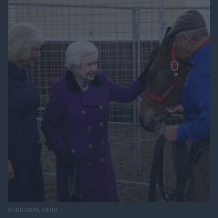
07.08.2026, 14:00