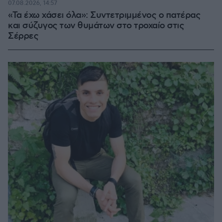
07.08.2026, 14:57
«Τα έχω χάσει όλα»: Συντετριμμένος ο πατέρας
και σύζυγος των θυμάτων στο τροχαίο στις
Σέρρες