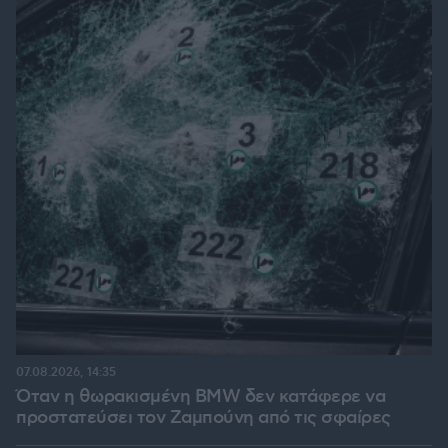
07.08.2026, 14:35
Όταν η θωρακισμένη BMW δεν κατάφερε να
προστατεύσει τον Ζαμπούνη από τις σφαίρες