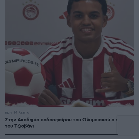
πριν 14 λεπτά
Στην Ακαδημία ποδοσφαίρου του Ολυμπιακού ο γιος
του Τζιοβάνι