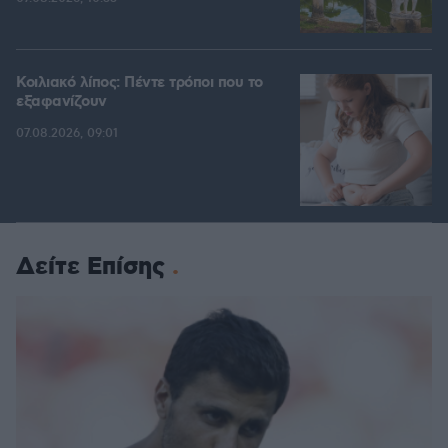
Κοιλιακό λίπος: Πέντε τρόποι που το
εξαφανίζουν
07.08.2026, 09:01
Δείτε Επίσης