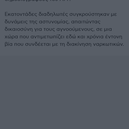
Εκατοντάδες διαδηλωτές συγκρούστηκαν με
δυνάμεις της αστυνομίας, απαιτώντας
δικαιοσύνη για τους αγνοούμενους, σε μια
χώρα που αντιμετωπίζει εδώ και χρόνια έντονη
βία που συνδέεται με τη διακίνηση ναρκωτικών.