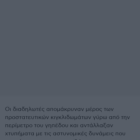
Οι διαδηλωτές απομάκρυναν μέρος των
προστατευτικών κιγκλιδωμάτων γύρω από την
περίμετρο του γηπέδου και αντάλλαξαν
χτυπήματα με τις αστυνομικές δυνάμεις που