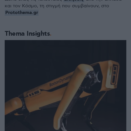
και τον Κόσμο, τη στιγμή που συμβαίνουν, στο
Protothema.gr
Thema Insights