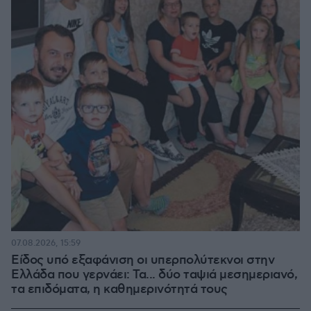
07.08.2026, 15:59
Είδος υπό εξαφάνιση οι υπερπολύτεκνοι στην
Ελλάδα που γερνάει: Τα... δύο ταψιά μεσημεριανό,
τα επιδόματα, η καθημερινότητά τους