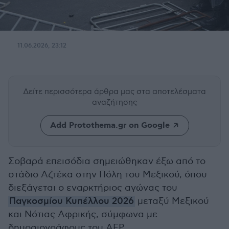
11.06.2026, 23:12
Δείτε περισσότερα άρθρα μας
στα αποτελέσματα
αναζήτησης
Add Protothema.gr on Google
Σοβαρά επεισόδια σημειώθηκαν έξω από το
στάδιο Αζτέκα στην Πόλη του Μεξικού, όπου
διεξάγεται ο εναρκτήριος αγώνας του
Παγκοσμίου Κυπέλλου 2026
μεταξύ Μεξικού
και Νότιας Αφρικής, σύμφωνα με
δημοσιογράφους του AFP.