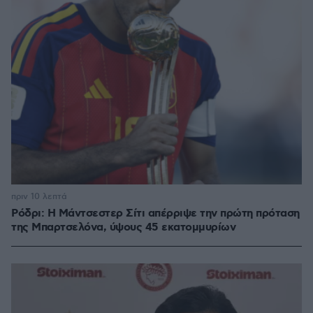
πριν 10 λεπτά
Ρόδρι: Η Μάντσεστερ Σίτι απέρριψε την πρώτη πρόταση
της Μπαρτσελόνα, ύψους 45 εκατομμυρίων