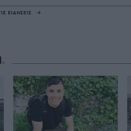
ΤΙΣ ΕΙΔΗΣΕΙΣ
Η