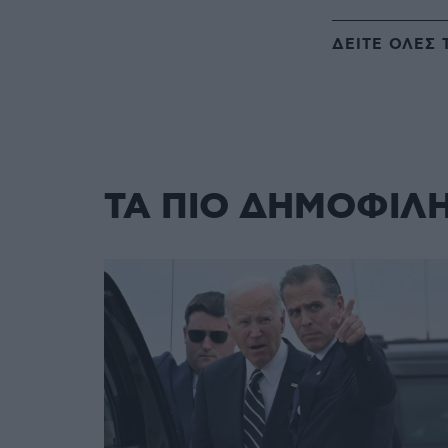
ΔΕΙΤΕ ΟΛΕΣ 
ΤΑ ΠΙΟ ΔΗΜΟΦΙΛ