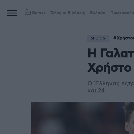
Games
Όλες οι Ειδήσεις
Ελλάδα
Πρωτοσέλι
Χρήστο
SPORTS
Η Γαλατ
Χρήστο
Ο Έλληνας εξτρ
και 24