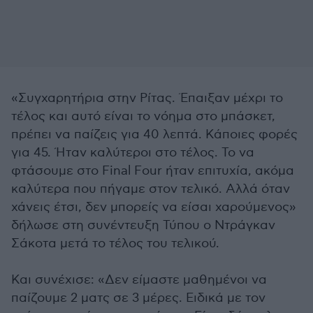
«Συγχαρητήρια στην Ρίτας. Έπαιξαν μέχρι το
τέλος και αυτό είναι το νόημα στο μπάσκετ,
πρέπει να παίζεις για 40 λεπτά. Κάποιες φορές
για 45. Ήταν καλύτεροι στο τέλος. Το να
φτάσουμε στο Final Four ήταν επιτυχία, ακόμα
καλύτερα που πήγαμε στον τελικό. Αλλά όταν
χάνεις έτσι, δεν μπορείς να είσαι χαρούμενος»
δήλωσε στη συνέντευξη Τύπου ο Ντράγκαν
Σάκοτα μετά το τέλος του τελικού.
Και συνέχισε: «Δεν είμαστε μαθημένοι να
παίζουμε 2 ματς σε 3 μέρες. Ειδικά με τον