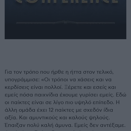
Για τον τρόπο που ήρθε η ήττα στον τελικό,
υπογράμμισε: «Οι τρόποι να χάσεις και να
κερδίσεις είναι πολλοί. Ξέρετε και εσείς και
εμείς πόσα παιχνίδια έχουμε γυρίσει εμείς. Εδώ
οι παίκτες είναι σε λίγο πιο υψηλό επίπεδο. Η
άλλη ομάδα έχει 12 παίκτες με σχεδόν ίδια
αξία. Και αμυντικούς και καλούς ψηλούς.
Έπαιξαν πολύ καλή άμυνα. Εμείς δεν αντέξαμε.