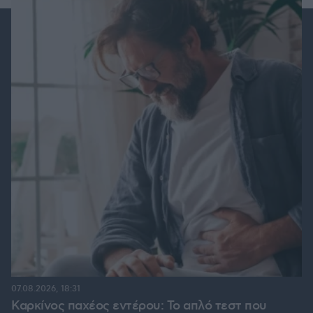
07.08.2026, 18:31
Καρκίνος παχέος εντέρου: Το απλό τεστ που