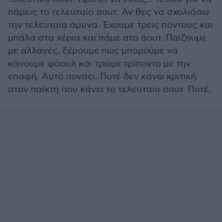
πάρεις το τελευταίο σουτ. Αν θες να σχολιάσω
την τελευταία άμυνα. Έχουμε τρεις πόντους και
μπάλα στα χέρια και πάμε στο άουτ. Παίζουμε
με αλλαγές, ξέρουμε πως μπορούμε να
κάνουμε φάουλ και τρώμε τρίποντο με την
επαφή. Αυτό πονάει. Ποτέ δεν κάνω κριτική
στον παίκτη που κάνει το τελευταίο σουτ. Ποτέ.