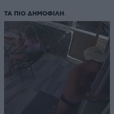
ΤΑ ΠΙΟ ΔΗΜΟΦΙΛΗ