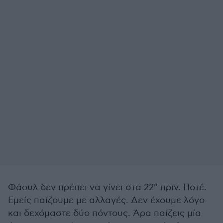
Φάουλ δεν πρέπει να γίνει στα 22” πριν. Ποτέ.
Εμείς παίζουμε με αλλαγές. Δεν έχουμε λόγο
και δεχόμαστε δύο πόντους. Άρα παίζεις μία