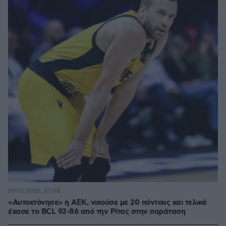
09.05.2026, 23:08
«Αυτοκτόνησε» η ΑΕΚ, νικούσε με 20 πόντους και τελικά
έχασε το BCL 92-86 από την Ρίτας στην παράταση