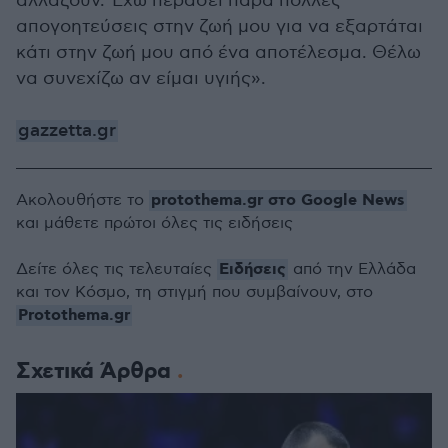
αλλάζουν. Έχω περάσει πάρα πολλές
απογοητεύσεις στην ζωή μου για να εξαρτάται
κάτι στην ζωή μου από ένα αποτέλεσμα. Θέλω
να συνεχίζω αν είμαι υγιής».
gazzetta.gr
protothema.gr στο Google News
Ακολουθήστε το
και μάθετε πρώτοι όλες τις ειδήσεις
Ειδήσεις
Δείτε όλες τις τελευταίες
από την Ελλάδα
και τον Κόσμο, τη στιγμή που συμβαίνουν, στο
Protothema.gr
Σχετικά Άρθρα