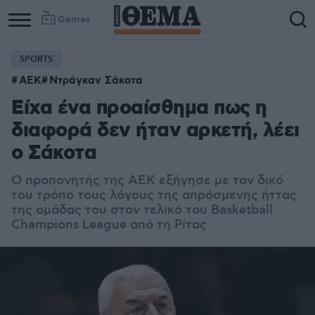
Games
SPORTS
ΑΕΚ
Ντράγκαν Σάκοτα
Είχα ένα προαίσθημα πως η
διαφορά δεν ήταν αρκετή, λέει
ο Σάκοτα
Ο προπονητής της ΑΕΚ εξήγησε με τον δικό
του τρόπο τους λόγους της απρόσμενης ήττας
της ομάδας του στον τελικό του Basketball
Champions League από τη Ρίτας