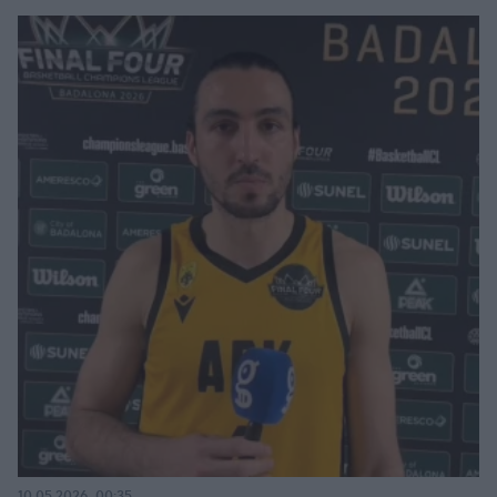
10.05.2026, 00:35