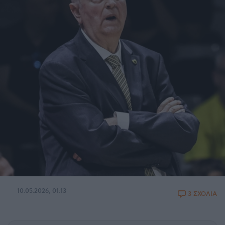
10.05.2026, 01:13
3 ΣΧΟΛΙΑ