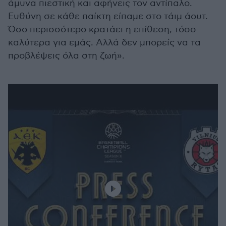
άμυνα πιεστική και αφήνεις τον αντίπαλο.
Ευθύνη σε κάθε παίκτη είπαμε στο τάιμ άουτ.
Όσο περισσότερο κρατάει η επίθεση, τόσο
καλύτερα για εμάς. Αλλά δεν μπορείς να τα
προβλέψεις όλα στη ζωή».