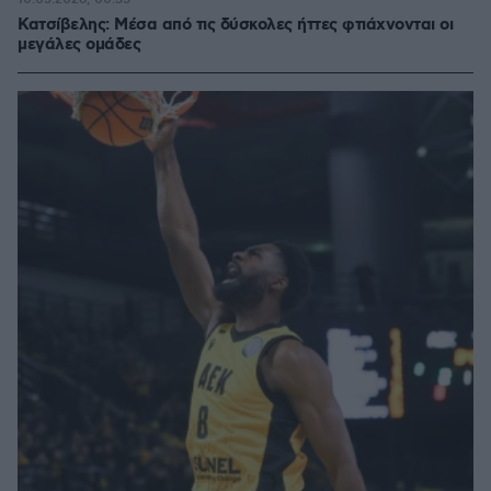
Κατσίβελης: Μέσα από τις δύσκολες ήττες φτιάχνονται οι
μεγάλες ομάδες