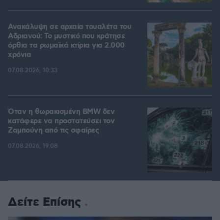
Ανακάλυψη σε αρχαία τουαλέτα του
Αδριανού: Το μυστικό που κράτησε
όρθια τα ρωμαϊκά κτίρια για 2.000
χρόνια
07.08.2026, 10:33
Όταν η θωρακισμένη BMW δεν
κατάφερε να προστατεύσει τον
Ζαμπούνη από τις σφαίρες
07.08.2026, 19:08
Δείτε Επίσης