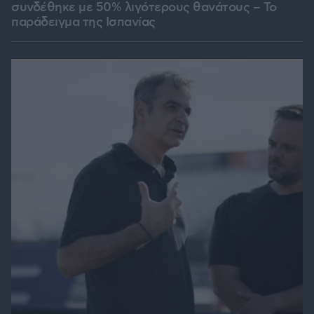
συνδέθηκε με 50% λιγότερους θανάτους – Το
παράδειγμα της Ισπανίας