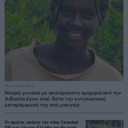
06.08.2026, 09:18
Νεαρή γυναίκα με ακατέργαστη ομορφιά από την
Αιθιοπία έγινε viral, δείτε την εντυπωσιακή
μεταμόρφωσή της από μακιγιέρ
Οι πρώτες εικόνες του νέου Canadair