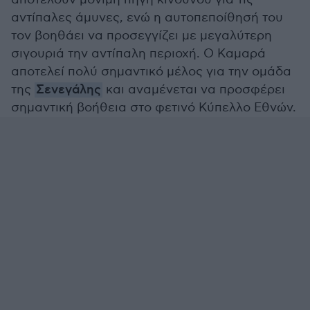
αντίπαλες άμυνες, ενώ η αυτοπεποίθησή του
τον βοηθάει να προσεγγίζει με μεγαλύτερη
σιγουριά την αντίπαλη περιοχή. Ο Καμαρά
αποτελεί πολύ σημαντικό μέλος για την ομάδα
της
Σενεγάλης
και αναμένεται να προσφέρει
σημαντική βοήθεια στο φετινό Κύπελλο Εθνών.