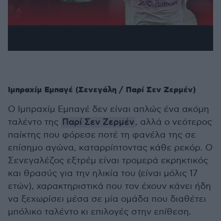
Ιμπραχίμ Εμπαγέ (Σενεγάλη / Παρί Σεν Ζερμέν)
Ο Ιμπραχίμ Εμπαγέ δεν είναι απλώς ένα ακόμη
ταλέντο της
Παρί Σεν Ζερμέν
, αλλά ο νεότερος
παίκτης που φόρεσε ποτέ τη φανέλα της σε
επίσημο αγώνα, καταρρίπτοντας κάθε ρεκόρ. Ο
Σενεγαλέζος εξτρέμ είναι τρομερά εκρηκτικός
και θρασύς για την ηλικία του (είναι μόλις 17
ετών), χαρακτηριστικά που τον έχουν κάνει ήδη
να ξεχωρίσει μέσα σε μία ομάδα που διαθέτει
μπόλικο ταλέντο κι επιλογές στην επίθεση.