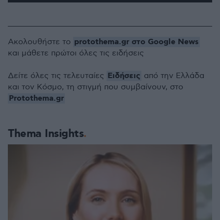
protothema.gr στο Google News
Ακολουθήστε το
και μάθετε πρώτοι όλες τις ειδήσεις
Ειδήσεις
Δείτε όλες τις τελευταίες
από την Ελλάδα
και τον Κόσμο, τη στιγμή που συμβαίνουν, στο
Protothema.gr
Thema Insights