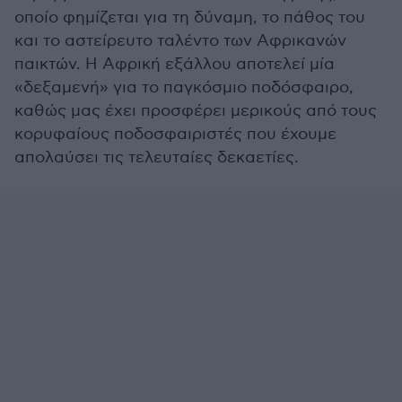
οποίο φημίζεται για τη δύναμη, το πάθος του
και το αστείρευτο ταλέντο των Αφρικανών
παικτών. Η Αφρική εξάλλου αποτελεί μία
«δεξαμενή» για το παγκόσμιο ποδόσφαιρο,
καθώς μας έχει προσφέρει μερικούς από τους
κορυφαίους ποδοσφαιριστές που έχουμε
απολαύσει τις τελευταίες δεκαετίες.