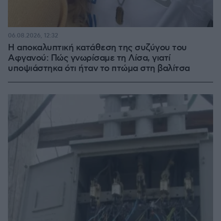
06.08.2026, 12:32
Η αποκαλυπτική κατάθεση της συζύγου του
Αφγανού: Πώς γνωρίσαμε τη Λίσα, γιατί
υποψιάστηκα ότι ήταν το πτώμα στη βαλίτσα