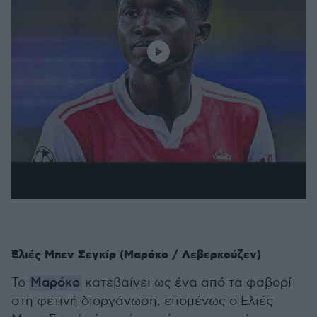
Ελιές Μπεν Σεγκίρ (Μαρόκο / Λεβερκούζεν)
Το
Μαρόκο
κατεβαίνει ως ένα από τα φαβορί
στη φετινή διοργάνωση, επομένως ο Ελιές