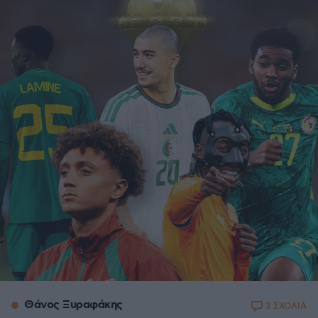
Θάνος Ξυραφάκης
3 ΣΧΟΛΙΑ