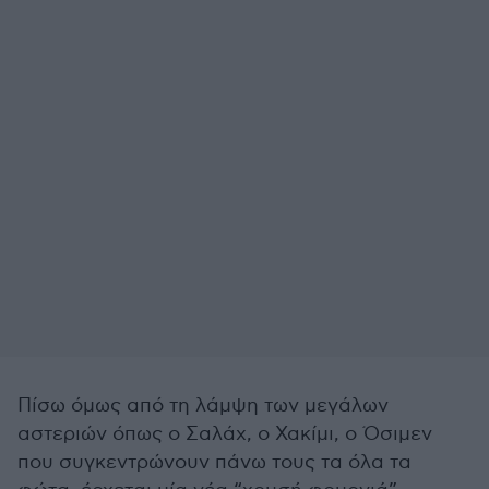
Πίσω όμως από τη λάμψη των μεγάλων
αστεριών όπως ο Σαλάχ, ο Χακίμι, ο Όσιμεν
που συγκεντρώνουν πάνω τους τα όλα τα