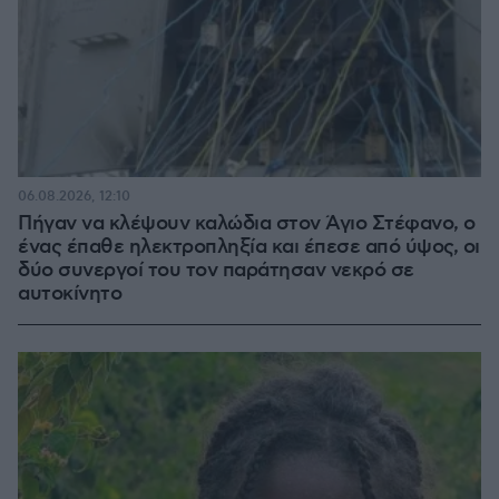
06.08.2026, 12:10
Πήγαν να κλέψουν καλώδια στον Άγιο Στέφανο, ο
ένας έπαθε ηλεκτροπληξία και έπεσε από ύψος, οι
δύο συνεργοί του τον παράτησαν νεκρό σε
αυτοκίνητο