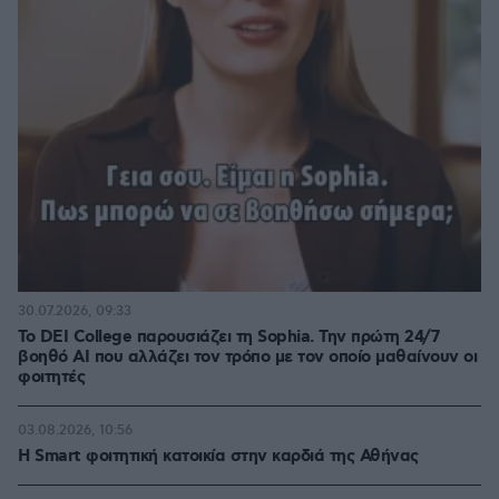
30.07.2026, 09:33
Το DEI College παρουσιάζει τη Sophia. Την πρώτη 24/7
βοηθό AI που αλλάζει τον τρόπο με τον οποίο μαθαίνουν οι
φοιτητές
03.08.2026, 10:56
Η Smart φοιτητική κατοικία στην καρδιά της Αθήνας