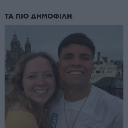
ΤΑ ΠΙΟ ΔΗΜΟΦΙΛΗ