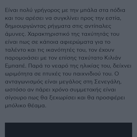
Είναι πολύ γρήγορος με την μπάλα στα πόδια
και του αρέσει να συγκλίνει προς την εστία,
δημιουργώντας ρήγματα στις αντίπαλες
άμυνες. Χαρακτηριστικό της ταχύτητάς του
είναι πως σε κάποια αφιερώματα για το
ταλέντο και τις ικανότητές του, τον έχουν
παρομοιάσει με τον επίσης ταχύτατο Κιλιάν
Εμπαπέ. Παρά το νεαρό της ηλικίας του, δείχνει
ωριμότητα σε πτυχές του παιχνιδιού του. Ο
ανταγωνισμός είναι μεγάλος στη Σενεγάλη,
ωστόσο αν πάρει χρόνο συμμετοχής είναι
σίγουρο πως θα ξεχωρίσει και θα προσφέρει
μπόλικο θέαμα.