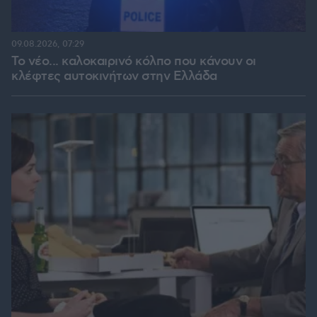
09.08.2026, 07:29
Το νέο... καλοκαιρινό κόλπο που κάνουν οι
κλέφτες αυτοκινήτων στην Ελλάδα