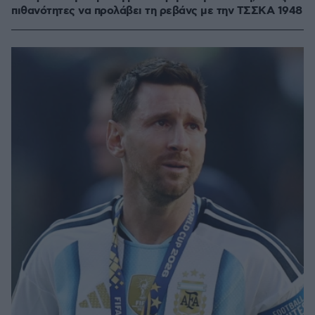
πιθανότητες να προλάβει τη ρεβάνς με την ΤΣΣΚΑ 1948