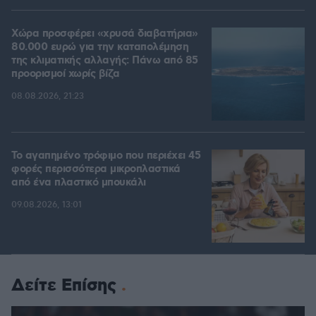
Χώρα προσφέρει «χρυσά διαβατήρια»
80.000 ευρώ για την καταπολέμηση
της κλιματικής αλλαγής: Πάνω από 85
προορισμοί χωρίς βίζα
08.08.2026, 21:23
Το αγαπημένο τρόφιμο που περιέχει 45
φορές περισσότερα μικροπλαστικά
από ένα πλαστικό μπουκάλι
09.08.2026, 13:01
Δείτε Επίσης