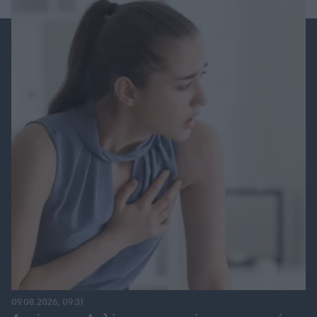
09.08.2026, 09:31