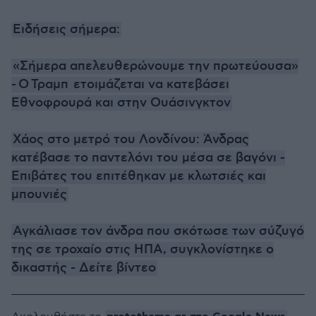
Ειδήσεις σήμερα:
«
Σήμερα απελευθερώνουμε την πρωτεύουσα
»
-
Ο
Τραμπ
ετοιμάζεται να κατεβάσει
Εθνοφρουρά και στην Ουάσινγκτον
Χάος στο μετρό του Λονδίνου: Άνδρας
κατέβασε το παντελόνι του μέσα σε βαγόνι -
Επιβάτες του επιτέθηκαν με κλωτσιές και
μπουνιές
Αγκάλιασε τον άνδρα που σκότωσε των σύζυγό
της σε τροχαίο στις ΗΠΑ, συγκλονίστηκε ο
δικαστής - Δείτε βίντεο