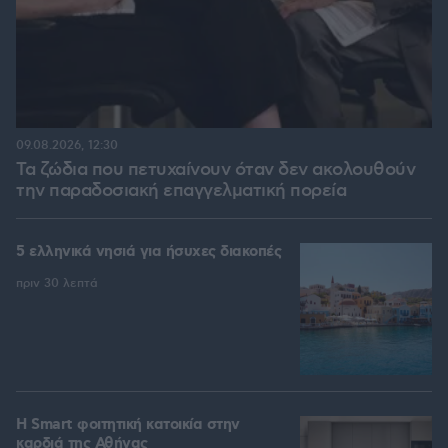
09.08.2026, 12:30
Τα ζώδια που πετυχαίνουν όταν δεν ακολουθούν
την παραδοσιακή επαγγελματική πορεία
5 ελληνικά νησιά για ήσυχες διακοπές
πριν 30 λεπτά
Η Smart φοιτητική κατοικία στην
καρδιά της Αθήνας