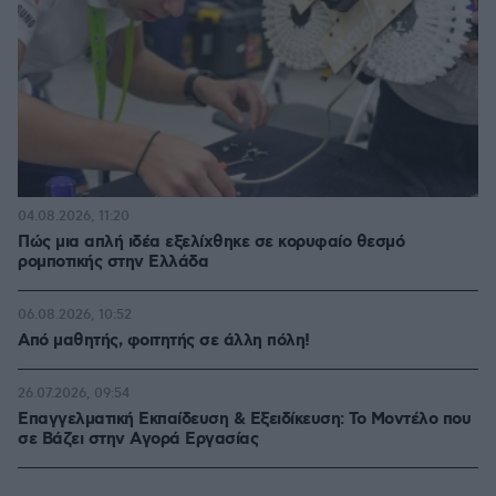
04.08.2026, 11:20
Πώς μια απλή ιδέα εξελίχθηκε σε κορυφαίο θεσμό
ρομποτικής στην Ελλάδα
06.08.2026, 10:52
Από μαθητής, φοιτητής σε άλλη πόλη!
26.07.2026, 09:54
Επαγγελματική Εκπαίδευση & Εξειδίκευση: Το Mοντέλο που
σε Bάζει στην Aγορά Eργασίας