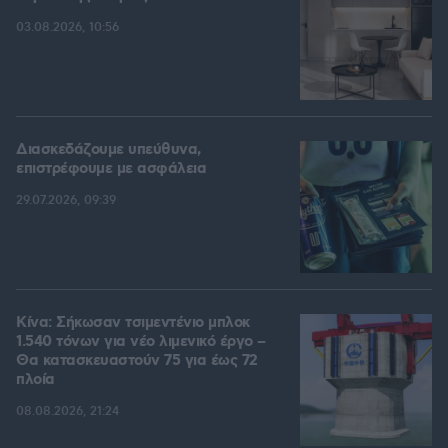
03.08.2026, 10:56
Διασκεδάζουμε υπεύθυνα,
επιστρέφουμε με ασφάλεια
29.07.2026, 09:39
Κίνα: Σήκωσαν τσιμεντένιο μπλοκ
1.540 τόνων για νέο λιμενικό έργο –
Θα κατασκευαστούν 75 για έως 72
πλοία
08.08.2026, 21:24