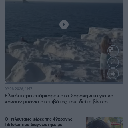
Loaded
:
100.00%
09.08.2026, 11:17
Ελικόπτερο «πάρκαρε» στο Σαρακήνικο για να
κάνουν μπάνιο οι επιβάτες του, δείτε βίντεο
Οι τελευταίες μέρες της 49χρονης
TikToker που διαγνώστηκε με