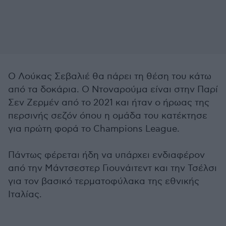
Ο Λούκας Σεβαλιέ θα πάρει τη θέση του κάτω
από τα δοκάρια. Ο Ντοναρούμα είναι στην Παρί
Σεν Ζερμέν από το 2021 και ήταν ο ήρωας της
περσινής σεζόν όπου η ομάδα του κατέκτησε
για πρώτη φορά το Champions League.
Πάντως φέρεται ήδη να υπάρχει ενδιαφέρον
από την Μάντσεστερ Γιουνάιτεντ και την Τσέλσι
για τον βασικό τερματοφύλακα της εθνικής
Ιταλίας.