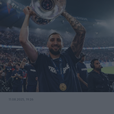
11.08.2025, 19:26