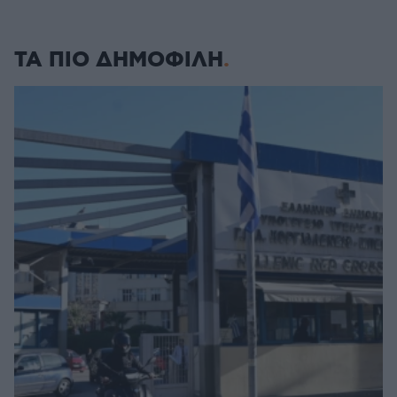
ΤΑ ΠΙΟ ΔΗΜΟΦΙΛΗ