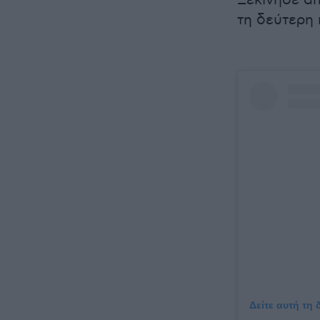
Ξεκίνησε απ
τη δεύτερη 
Δείτε αυτή τη