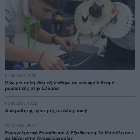
04.08.2026, 11:20
Πώς μια απλή ιδέα εξελίχθηκε σε κορυφαίο θεσμό
ρομποτικής στην Ελλάδα
06.08.2026, 10:52
Από μαθητής, φοιτητής σε άλλη πόλη!
26.07.2026, 09:54
Επαγγελματική Εκπαίδευση & Εξειδίκευση: Το Mοντέλο που
σε Bάζει στην Aγορά Eργασίας