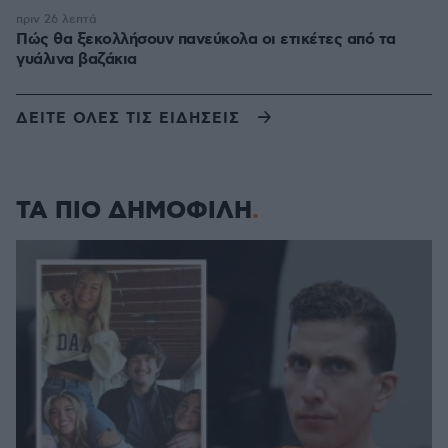
πριν 26 λεπτά
Πώς θα ξεκολλήσουν πανεύκολα οι ετικέτες από τα
γυάλινα βαζάκια
ΔΕΙΤΕ ΟΛΕΣ ΤΙΣ ΕΙΔΗΣΕΙΣ
ΤΑ ΠΙΟ ΔΗΜΟΦΙΛΗ