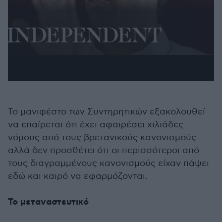
Το μανιφέστο των Συντηρητικών εξακολουθεί
να επαίρεται ότι έχει αφαιρέσει χιλιάδες
νόμους από τους βρετανικούς κανονισμούς
αλλά δεν προσθέτει ότι οι περισσότεροι από
τους διαγραμμένους κανονισμούς είχαν πάψει
εδώ και καιρό να εφαρμόζονται.
Το μεταναστευτικό