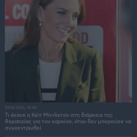
09.08.2026, 10:00
Τι έκανε η Κέιτ Μίντλετον στη διάρκεια της
θεραπείας για τον καρκίνο, όταν δεν μπορούσε να
συγκεντρωθεί