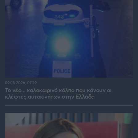
09.08.2026, 07:29
Το νέο... καλοκαιρινό κόλπο που κάνουν οι
κλέφτες αυτοκινήτων στην Ελλάδα