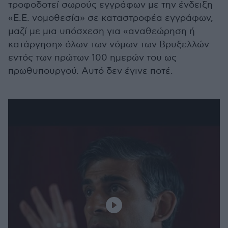
τροφοδοτεί σωρούς εγγράφων με την ένδειξη
«Ε.Ε. νομοθεσία» σε καταστροφέα εγγράφων,
μαζί με μια υπόσχεση για «αναθεώρηση ή
κατάργηση» όλων των νόμων των Βρυξελλών
εντός των πρώτων 100 ημερών του ως
πρωθυπουργού. Αυτό δεν έγινε ποτέ.