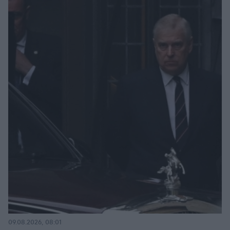
09.08.2026, 08:01