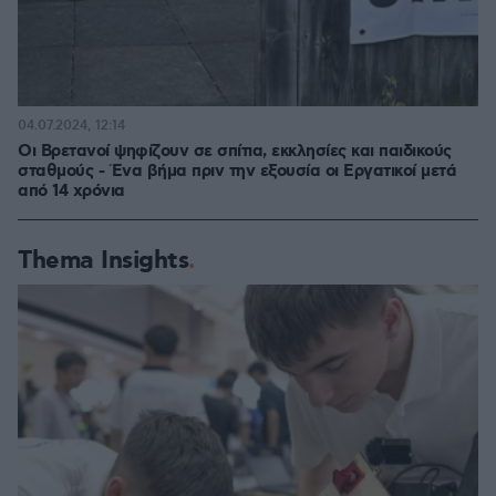
04.07.2024, 12:14
Οι Βρετανοί ψηφίζουν σε σπίτια, εκκλησίες και παιδικούς
σταθμούς - Ένα βήμα πριν την εξουσία οι Εργατικοί μετά
από 14 χρόνια
Thema Insights