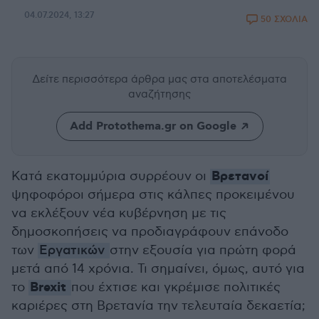
04.07.2024, 13:27
50 ΣΧΟΛΙΑ
Δείτε περισσότερα άρθρα μας
στα αποτελέσματα
αναζήτησης
Add Protothema.gr on Google
Βρετανοί
Κατά εκατομμύρια συρρέουν οι
ψηφοφόροι σήμερα στις κάλπες προκειμένου
να εκλέξουν νέα κυβέρνηση με τις
δημοσκοπήσεις να προδιαγράφουν επάνοδο
των
Εργατικών
στην εξουσία για πρώτη φορά
μετά από 14 χρόνια. Τι σημαίνει, όμως, αυτό για
Brexit
το
που έχτισε και γκρέμισε πολιτικές
καριέρες στη Βρετανία την τελευταία δεκαετία;