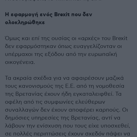
Η εφαρμογή ενός Brexit που δεν
ολοκληρώθηκε
Όμως και επί της ουσίας οι «αρχές» του Brexit
δεν εφαρμόστηκαν όπως ευαγγελίζονταν οι
υπέρμαχοι της εξόδου από την ευρωπαϊκή
οικογένεια.
Τα ακραία σχέδια για να αφαιρέσουν μαζικά
τους κανονισμούς της Ε.Ε. από τη νομοθεσία
της Βρετανίας έχουν ήδη εγκαταλειφθεί. Τα
οφέλη από τις συμφωνίες ελεύθερων
συναλλαγών δεν έχουν αποφέρει καρπούς. Οι
δημόσιες υπηρεσίες της Βρετανίας, αντί να
λάβουν την ενίσχυση που τους είχε υποσχεθεί,
σε πολλές περιπτώσεις έχουν σχεδόν πάψει να