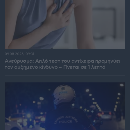
09.08.2026, 09:31
Ανεύρυσμα: Απλό τεστ του αντίχειρα προμηνύει
τον αυξημένο κίνδυνο – Γίνεται σε 1 λεπτό