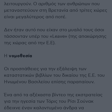
λειτουργούν. Ο αριθμός των ανθρώπων που
μεταναστεύουν στη Βρετανία από τρίτες χώρες
είναι μεγαλύτερος από ποτέ.
Δεν ήταν αυτό που είχαν στο μυαλό τους όσοι
τάσσονταν υπέρ του «Leave» (της αποχώρησης
της χώρας από την Ε.Ε).
νομοθεσία
Η
Οι προσπάθειες για την εξάλειψη των
καταστατικών βιβλίων του δικαίου της Ε.Ε. του
Ηνωμένου Βασιλείου επίσης παραπαίουν.
Ένα από τα αξέχαστα βίντεο της εκστρατείας
για την ηγεσία των Τόρις του Ρίσι Σούνακ
έδειχνε έναν καλοντυμένο άνδρα να