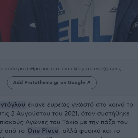
περισσότερα άρθρα μας
στα αποτελέσματα αναζήτησης
Add Protothema.gr on Google
εντόγλου
έκανε ευρέως γνωστό στο κοινό το
τις 2 Αυγούστου του 2021, όταν συστήθηκε
πιακούς Αγώνες του Τόκιο με την πόζα του
d από το
One Piece
, αλλά φυσικά και το