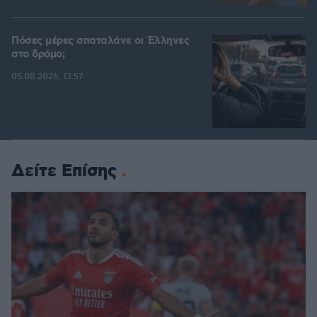
Πόσες μέρες σπαταλάνε οι Έλληνες
στο δρόμο;
05.08.2026, 13:57
Δείτε Επίσης