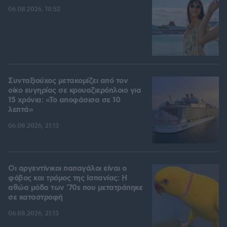
06.08.2026, 10:52
Συνταξιούχος μετακομίζει από τον
οίκο ευγηρίας σε κρουαζιερόπλοιο για
15 χρόνια: «Το αποφάσισα σε 10
λεπτά»
06.08.2026, 21:13
Οι αργεντίνικοι παπαγάλοι είναι ο
φόβος και τρόμος της Ισπανίας: Η
αθώα μόδα των '70s που μετατράπηκε
σε καταστροφή
06.08.2026, 21:13