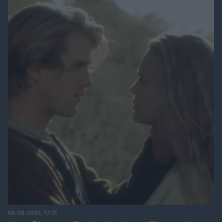
06.08.2026, 17:31