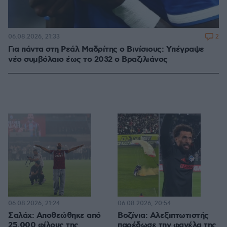
2
06.08.2026, 21:33
Για πάντα στη Ρεάλ Μαδρίτης ο Βινίσιους: Yπέγραψε
νέο συμβόλαιο έως το 2032 ο Βραζιλιάνος
06.08.2026, 21:24
06.08.2026, 20:54
Σαλάχ: Αποθεώθηκε από
Βοζίνια: Αλεξιπτωτιστής
25.000 φίλους της
παρέδωσε την φανέλα της