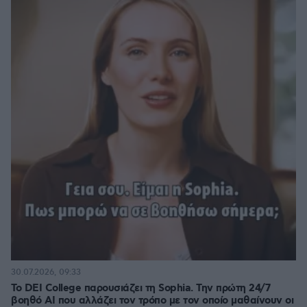
30.07.2026, 09:33
Το DEI College παρουσιάζει τη Sophia. Την πρώτη 24/7
βοηθό AI που αλλάζει τον τρόπο με τον οποίο μαθαίνουν οι