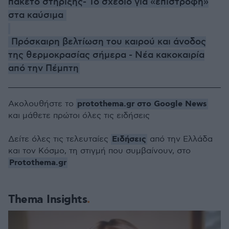
πακέτο στήριξης- Το σχέδιο για «επιστροφή»
στα καύσιμα
Πρόσκαιρη βελτίωση του καιρού και άνοδος
της θερμοκρασίας σήμερα - Νέα κακοκαιρία
από την Πέμπτη
protothema.gr στο Google News
Ακολουθήστε το
και μάθετε πρώτοι όλες τις ειδήσεις
Ειδήσεις
Δείτε όλες τις τελευταίες
από την Ελλάδα
και τον Κόσμο, τη στιγμή που συμβαίνουν, στο
Protothema.gr
Thema Insights