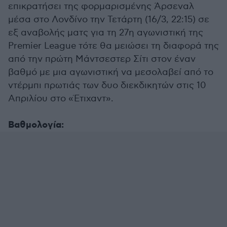
επικρατήσει της φορμαρισμένης Άρσεναλ
μέσα στο Λονδίνο την Τετάρτη (16/3, 22:15) σε
εξ αναβολής ματς για τη 27η αγωνιστική της
Premier League τότε θα μειώσει τη διαφορά της
από την πρώτη Mάντσεστερ Σίτι στον έναν
βαθμό με μια αγωνιστική να μεσολαβεί από το
ντέρμπι πρωτιάς των δυο διεκδικητών στις 10
Απριλίου στο «Έτιχαντ».
Βαθμολογία: