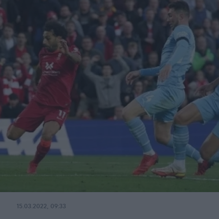
15.03.2022, 09:33