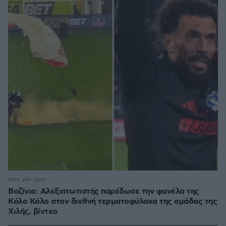
πριν μία ώρα
Βοζίνια: Αλεξιπτωτιστής παρέδωσε την φανέλα της
Κόλο Κόλο στον διεθνή τερματοφύλακα της ομάδας της
Χιλής, βίντεο