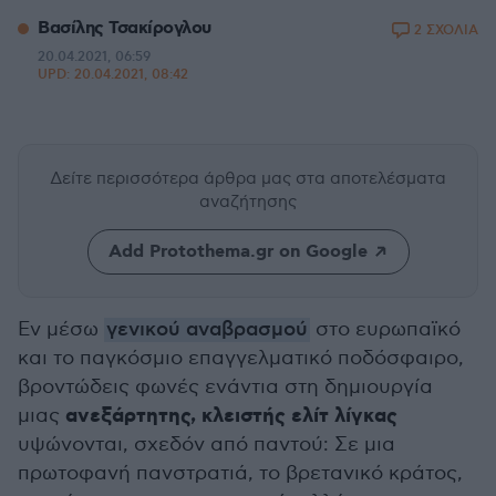
Βασίλης Τσακίρογλου
2 ΣΧΟΛΙΑ
20.04.2021, 06:59
UPD:
20.04.2021, 08:42
Δείτε περισσότερα άρθρα μας
στα αποτελέσματα
αναζήτησης
Add Protothema.gr on Google
Εν μέσω
γενικού αναβρασμού
στο ευρωπαϊκό
και το παγκόσμιο επαγγελματικό ποδόσφαιρο,
βροντώδεις φωνές ενάντια στη δημιουργία
ανεξάρτητης, κλειστής ελίτ λίγκας
μιας
υψώνονται, σχεδόν από παντού: Σε μια
πρωτοφανή πανστρατιά, το βρετανικό κράτος,