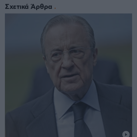
Σχετικά Άρθρα