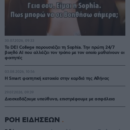
30.07.2026, 09:33
Το DEI College παρουσιάζει τη Sophia. Την πρώτη 24/7
βοηθό AI που αλλάζει τον τρόπο με τον οποίο μαθαίνουν οι
φοιτητές
03.08.2026, 10:56
Η Smart φοιτητική κατοικία στην καρδιά της Αθήνας
29.07.2026, 09:39
Διασκεδάζουμε υπεύθυνα, επιστρέφουμε με ασφάλεια
ΡΟΗ ΕΙΔΗΣΕΩΝ