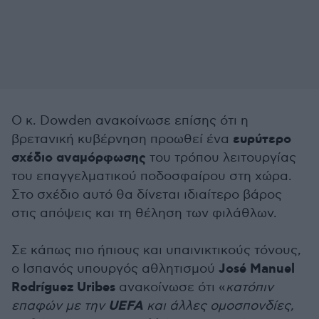
Ο κ. Dowden ανακοίνωσε επίσης ότι η
ευρύτερο
βρετανική κυβέρνηση προωθεί ένα
σχέδιο αναμόρφωσης
του τρόπου λειτουργίας
του επαγγελματικού ποδοσφαίρου στη χώρα.
Στο σχέδιο αυτό θα δίνεται ιδιαίτερο βάρος
στις απόψεις και τη θέληση των φιλάθλων.
Σε κάπως πιο ήπιους και υπαινικτικούς τόνους,
José Manuel
ο Ισπανός υπουργός αθλητισμού
Rodríguez Uribes
ανακοίνωσε ότι «
κατόπιν
UEFA
επαφών με την
και άλλες ομοσπονδίες,