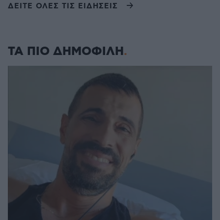
ΔΕΙΤΕ ΟΛΕΣ ΤΙΣ ΕΙΔΗΣΕΙΣ
ΤΑ ΠΙΟ ΔΗΜΟΦΙΛΗ