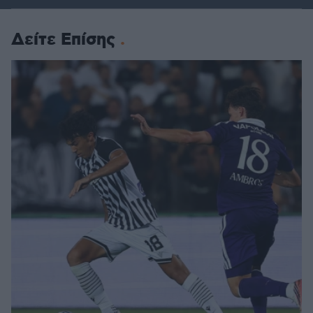
Δείτε Επίσης