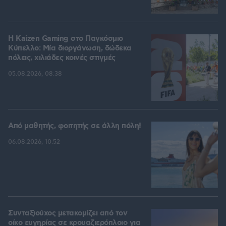
H Kaizen Gaming στο Παγκόσμιο
Kύπελλο: Μία διοργάνωση, δώδεκα
πόλεις, χιλιάδες κοινές στιγμές
05.08.2026, 08:38
Από μαθητής, φοιτητής σε άλλη πόλη!
06.08.2026, 10:52
Συνταξιούχος μετακομίζει από τον
οίκο ευγηρίας σε κρουαζιερόπλοιο για