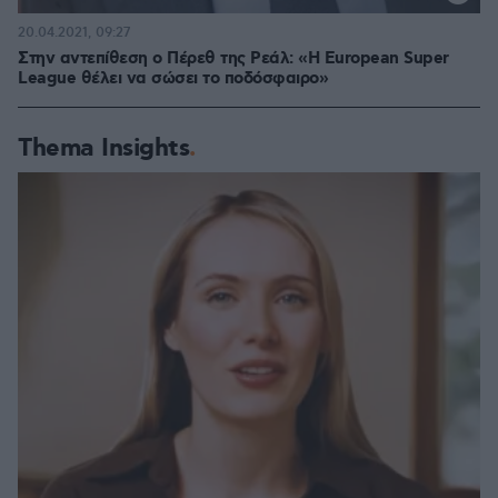
20.04.2021, 09:27
Στην αντεπίθεση ο Πέρεθ της Ρεάλ: «H European Super
League θέλει να σώσει το ποδόσφαιρο»
Thema Insights