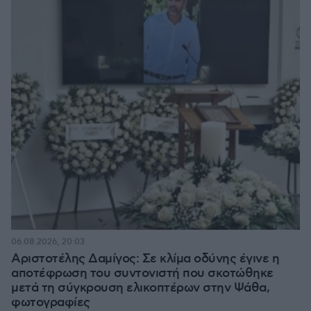
06.08.2026, 20:03
Αριστοτέλης Δαμίγος: Σε κλίμα οδύνης έγινε η
αποτέφρωση του συντονιστή που σκοτώθηκε
μετά τη σύγκρουση ελικοπτέρων στην Ψάθα,
φωτογραφίες