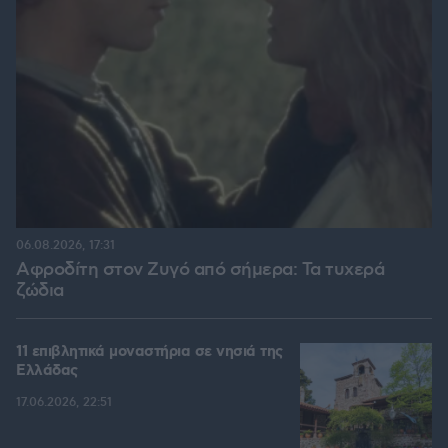
06.08.2026, 17:31
Αφροδίτη στον Ζυγό από σήμερα: Τα τυχερά
ζώδια
11 επιβλητικά μοναστήρια σε νησιά της
Ελλάδας
17.06.2026, 22:51