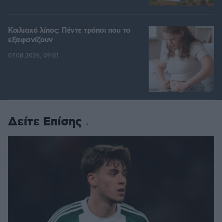
Κοιλιακό λίπος: Πέντε τρόποι που το
εξαφανίζουν
07.08.2026, 09:01
Δείτε Επίσης