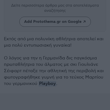
Δείτε περισσότερα άρθρα μας
στα αποτελέσματα
αναζήτησης
Add Protothema.gr on Google
Εκτός από μια πολυνίκη αθλήτρια αποτελεί και
μια πολύ εντυπωσιακή γυναίκα!
Ο λόγος για την η Γερμανίδα δις παγκόσμια
πρωταθλήτρια του άλματος με σκι Γιουλιάνε
Σέιφαρτ πέταξε την αθλητική της περιβολή και
φωτογραφήθηκε γυμνή για το τεύχος Μαρτίου
του γερμανικού
Playboy
.