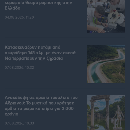
κορυφαίο θεσμό ρομποτικής στην
Ελλάδα
04.08.2026, 11:20
Κατασκευάζουν ποτάμι από
σκυρόδεμα 145 χλμ. με έναν σκοπό:
Να τερματίσουν την ξηρασία
07.08.2026, 10:32
Ανακάλυψη σε αρχαία τουαλέτα του
Αδριανού: Το μυστικό που κράτησε
όρθια τα ρωμαϊκά κτίρια για 2.000
χρόνια
07.08.2026, 10:33