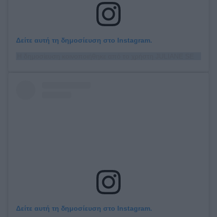
Δείτε αυτή τη δημοσίευση στο Instagram.
Η δημοσίευση κοινοποιήθηκε από το χρήστη JULIANE SEYFARTH (@juliane_seyfarth)
Δείτε αυτή τη δημοσίευση στο Instagram.