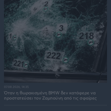
07.08.2026, 14:35
Όταν η θωρακισμένη BMW δεν κατάφερε να
προστατεύσει τον Ζαμπούνη από τις σφαίρες