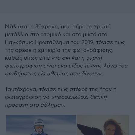
Μάλιστα, η 30χρονη, που πήρε το χρυσό
μετάλλιο στο ατομικό και στο μικτό στο
Παγκόσμιο Πρωτάθλημα του 2019, τόνισε πως
της άρεσε η εμπειρία της φωτογράφισης,
καθώς όπως είπε
«το σκι και η γυμνή
φωτογράφιση είναι ένα είδος τέχνης λόγω του
αισθήματος ελευθερίας που δίνουν».
Ταυτόχρονα, τόνισε πως στόχος της ήταν η
φωτογράφιση να
«προσελκύσει θετική
προσοχή στο άθλημα».