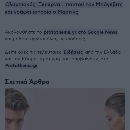
Ολυμπιακός: Ξεπερνά… παντού τον Μπάγεβιτς
και γράφει ιστορία ο Μαρτίνς
protothema.gr στο Google News
Ακολουθήστε το
και μάθετε πρώτοι όλες τις ειδήσεις
Ειδήσεις
Δείτε όλες τις τελευταίες
από την Ελλάδα
και τον Κόσμο, τη στιγμή που συμβαίνουν, στο
Protothema.gr
Σχετικά Άρθρα