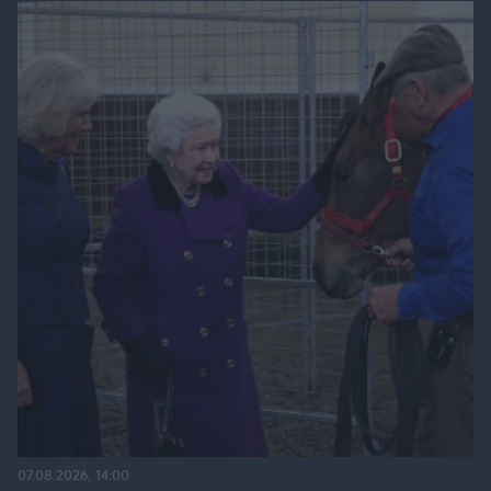
07.08.2026, 14:00