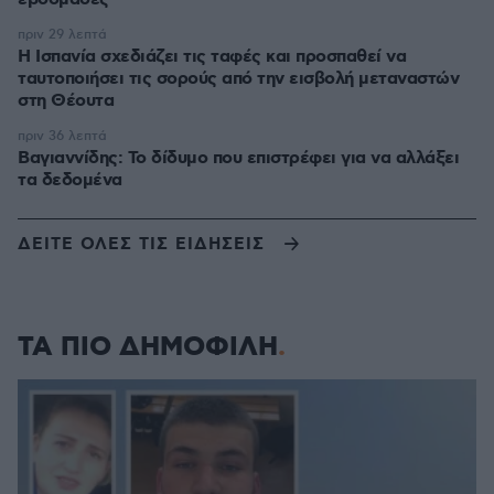
πριν 29 λεπτά
Η Ισπανία σχεδιάζει τις ταφές και προσπαθεί να
ταυτοποιήσει τις σορούς από την εισβολή μεταναστών
στη Θέουτα
πριν 36 λεπτά
Βαγιαννίδης: Το δίδυμο που επιστρέφει για να αλλάξει
τα δεδομένα
ΔΕΙΤΕ ΟΛΕΣ ΤΙΣ ΕΙΔΗΣΕΙΣ
ΤΑ ΠΙΟ ΔΗΜΟΦΙΛΗ