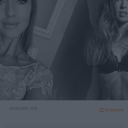
20.02.2021, 12:15
19 ΣΧΟΛΙΑ