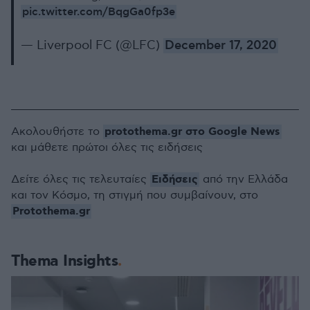
pic.twitter.com/BqgGa0fp3e
— Liverpool FC (@LFC)
December 17, 2020
protothema.gr στο Google News
Ακολουθήστε το
και μάθετε πρώτοι όλες τις ειδήσεις
Ειδήσεις
Δείτε όλες τις τελευταίες
από την Ελλάδα
και τον Κόσμο, τη στιγμή που συμβαίνουν, στο
Protothema.gr
Thema Insights