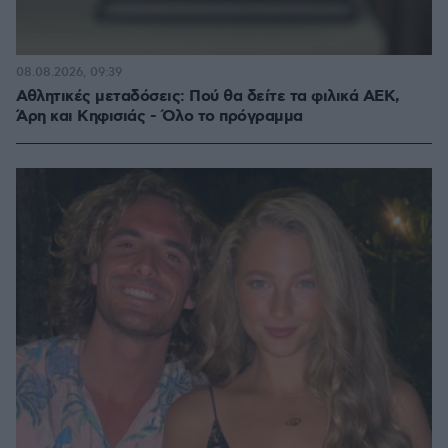
08.08.2026, 09:39
Αθλητικές μεταδόσεις: Πού θα δείτε τα φιλικά ΑΕΚ,
Άρη και Κηφισιάς - Όλο το πρόγραμμα