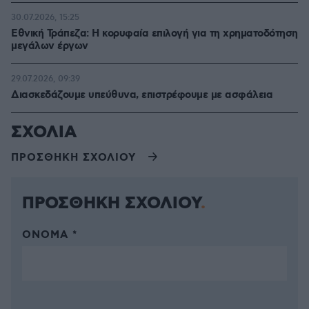
30.07.2026, 15:25
Εθνική Τράπεζα: Η κορυφαία επιλογή για τη χρηματοδότηση
μεγάλων έργων
29.07.2026, 09:39
Διασκεδάζουμε υπεύθυνα, επιστρέφουμε με ασφάλεια
ΣΧΟΛΙΑ
ΠΡΟΣΘΗΚΗ ΣΧΟΛΙΟΥ
ΠΡΟΣΘΗΚΗ ΣΧΟΛΙΟΥ
ΌΝΟΜΑ *