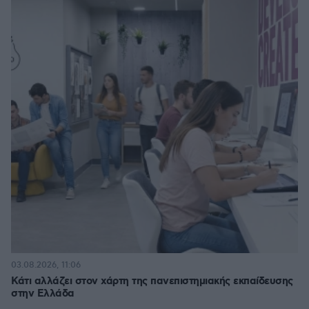
03.08.2026, 11:06
Κάτι αλλάζει στον χάρτη της πανεπιστημιακής εκπαίδευσης
στην Ελλάδα