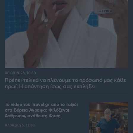
08.08.2026, 10:30
Πρέπει τελικά να πλένουμε το πρόσωπό μας κάθε
πρωί; Η απάντηση ίσως σας εκπλήξει
To video του Travel.gr από το ταξίδι
στα Βόρεια Άγραφα: Φιλόξενοι
Άνθρωποι, ανόθευτη Φύση
07.08.2026, 12:38