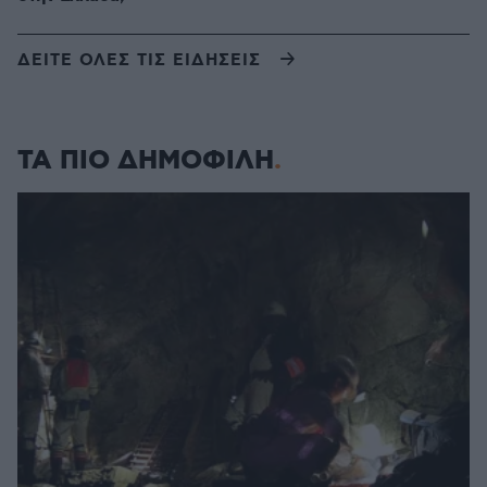
ΔΕΙΤΕ ΟΛΕΣ ΤΙΣ ΕΙΔΗΣΕΙΣ
ΤΑ ΠΙΟ ΔΗΜΟΦΙΛΗ