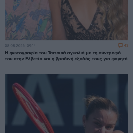
43
08.08.2026, 09:14
Η φωτογραφία του Τσιτσιπά αγκαλιά με τη σύντροφό
του στην Ελβετία και η βραδινή έξοδός τους για φαγητό