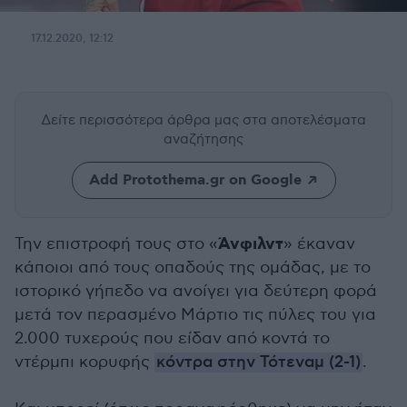
17.12.2020, 12:12
Δείτε περισσότερα άρθρα μας
στα αποτελέσματα
αναζήτησης
Add Protothema.gr on Google
Άνφιλντ
Την επιστροφή τους στο «
» έκαναν
κάποιοι από τους οπαδούς της ομάδας, με το
ιστορικό γήπεδο να ανοίγει για δεύτερη φορά
μετά τον περασμένο Μάρτιο τις πύλες του για
2.000 τυχερούς που είδαν από κοντά το
ντέρμπι κορυφής
κόντρα στην Τότεναμ (2-1)
.