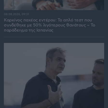
08.08.2026, 09:31
Καρκίνος παχέος εντέρου: Το απλό τεστ που
συνδέθηκε με 50% λιγότερους θανάτους – Το
παράδειγμα της Ισπανίας