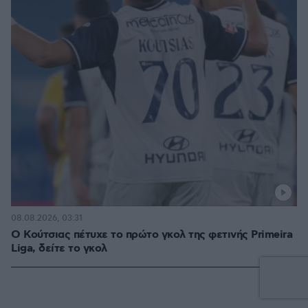
08.08.2026, 03:31
Ο Κούτσιας πέτυχε το πρώτο γκολ της φετινής Primeira
Liga, δείτε το γκολ