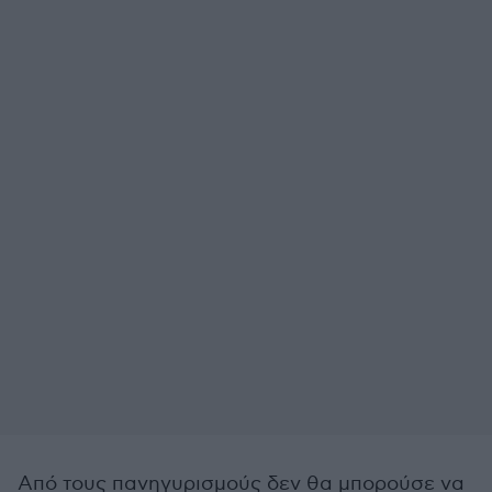
Από τους πανηγυρισμούς δεν θα μπορούσε να