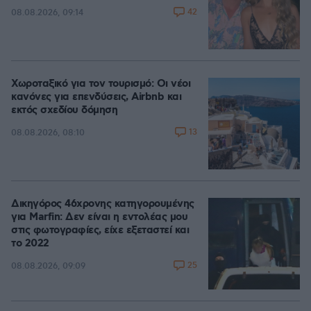
42
08.08.2026, 09:14
Χωροταξικό για τον τουρισμό: Οι νέοι
κανόνες για επενδύσεις, Airbnb και
εκτός σχεδίου δόμηση
13
08.08.2026, 08:10
Δικηγόρος 46χρονης κατηγορουμένης
για Marfin: Δεν είναι η εντολέας μου
στις φωτογραφίες, είχε εξεταστεί και
το 2022
25
08.08.2026, 09:09