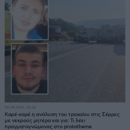
08.08.2026, 08:36
Καρέ-καρέ η ανάλυση του τροχαίου στις Σέρρες
με νεκρούς μητέρα και γιο: Τι λέει
πραγματογνώμονας στο protothema