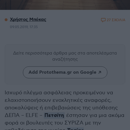
Χρήστος Μπόκας
27 ΣΧΟΛΙΑ
09.05.2019, 17:35
Δείτε περισσότερα άρθρα μας
στα αποτελέσματα
αναζήτησης
Add Protothema.gr on Google
Ισχυρό πλέγμα ασφάλειας προκειμένου να
ελαχιστοποιήσουν ενοχλητικές αναφορές,
αποκαλύψεις ή επιβεβαιώσεις της υπόθεσης
Πετσίτη
ΔΕΠΑ – ELFE –
έστησαν για μια ακόμα
φορά οι βουλευτές του ΣΥΡΙΖΑ με την