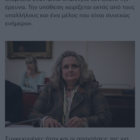
έρευνα. Την υπόθεση χειρίζεται εκτός από τους
υπαλλήλους και ένα μέλος που είναι συνεχώς
ενήμερο».
Συγκεχυμένες ήταν και οι απαντήσεις της για