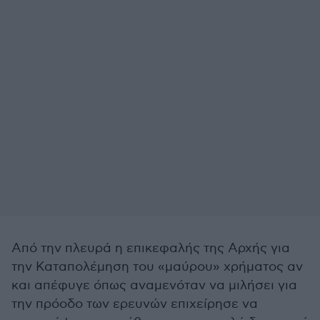
Από την πλευρά η επικεφαλής της Αρχής για
την Καταπολέμηση του «μαύρου» χρήματος αν
και απέφυγε όπως αναμενόταν να μιλήσει για
την πρόοδο των ερευνών επιχείρησε να