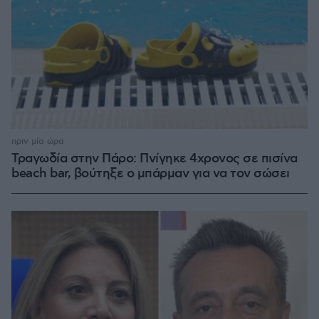
πριν μία ώρα
Τραγωδία στην Πάρο: Πνίγηκε 4χρονος σε πισίνα
beach bar, βούτηξε ο μπάρμαν για να τον σώσει