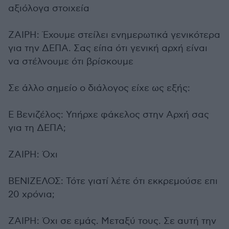
αξιόλογα στοιχεία
ΖΑΙΡΗ: Έχουμε στείλει ενημερωτικά γενικότερα
για την ΔΕΠΑ. Σας είπα ότι γενική αρχή είναι
να στέλνουμε ότι βρίσκουμε
Σε άλλο σημείο ο διάλογος είχε ως εξής:
Ε Βενιζέλος: Υπήρχε φάκελος στην Αρχή σας
για τη ΔΕΠΑ;
ΖΑΙΡΗ: Όχι
ΒΕΝΙΖΕΛΟΣ: Τότε γιατί λέτε ότι εκκρεμούσε επι
20 χρόνια;
ΖΑΙΡΗ: Όχι σε εμάς. Μεταξύ τους. Σε αυτή την