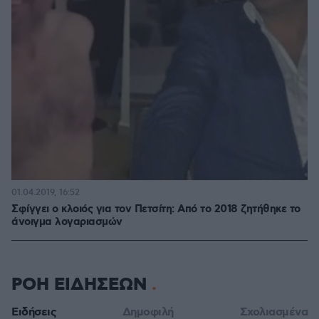
01.04.2019, 16:52
Σφίγγει ο κλοιός για τον Πετσίτη: Από το 2018 ζητήθηκε το
άνοιγμα λογαριασμών
ΡΟΗ ΕΙΔΗΣΕΩΝ
Ειδήσεις
Δημοφιλή
Σχολιασμένα