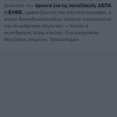
έρευνα για τις συναλλαγές ΔΕΠΑ
ξεκίνησε την
– ΕΛΦΕ
, εμφανίζοντας και σχετικά έγγραφα, η
κυρία Χρισοδουλοπούλου έκλεισε εσπευσμένα
την συνεδρίαση λέγοντας: « λύεται η
συνεδρίαση λόγω χλεύης. Ο εισαγγελέας
Βενιζέλος επιμένει. Τελειώσαμε».