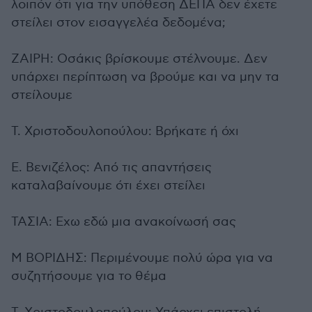
λοιπόν ότι για την υπόθεση ΔΕΠΑ δεν έχετε
στείλει στον εισαγγελέα δεδομένα;
ΖΑΙΡΗ: Οσάκις βρίσκουμε στέλνουμε. Δεν
υπάρχει περίπτωση να βρούμε και να μην τα
στείλουμε
Τ. Χριστοδουλοπούλου: Βρήκατε ή όχι
Ε. Βενιζέλος: Από τις απαντήσεις
καταλαβαίνουμε ότι έχει στείλει
ΤΑΣΙΑ: Εχω εδώ μια ανακοίνωσή σας
Μ ΒΟΡΙΔΗΣ: Περιμένουμε πολύ ώρα για να
συζητήσουμε για το θέμα