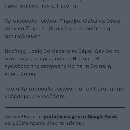
προστατεύσει τον κ. Πετσίτη
Χριστοδουλοπούλου: Μπράβο. Θέλω να θέσω
στην κα Ζαίρη το βασικό που προσάπτει η
αντιπολίτευση.
Βορίδης: Εσείς θα θέσετε το θέμα; Δεν θα το
αναπτύξουμε εμείς που το θέσαμε; Η
πρόεδρος της επιτροπής θα πει τι θα πει η
κυρία Ζαίρη;
Τασία Χριστοδουλοπούλου: Για τον Πετσίτη την
καλέσαμε μην φοβάστε.
protothema.gr στο Google News
Ακολουθήστε το
και μάθετε πρώτοι όλες τις ειδήσεις