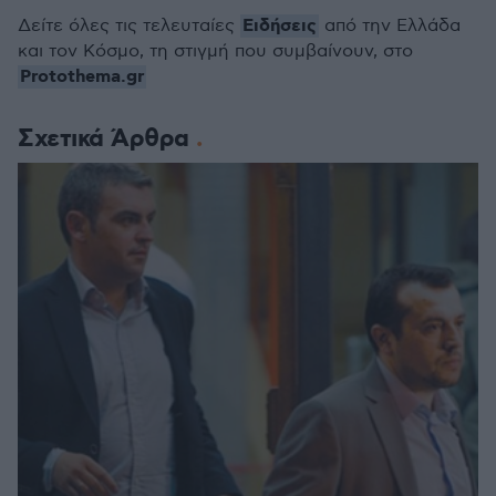
Ειδήσεις
Δείτε όλες τις τελευταίες
από την Ελλάδα
και τον Κόσμο, τη στιγμή που συμβαίνουν, στο
Protothema.gr
Σχετικά Άρθρα