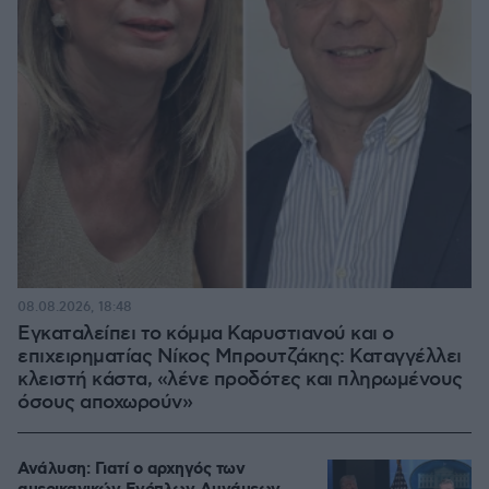
08.08.2026, 18:48
Εγκαταλείπει το κόμμα Καρυστιανού και ο
επιχειρηματίας Νίκος Μπρουτζάκης: Καταγγέλλει
κλειστή κάστα, «λένε προδότες και πληρωμένους
όσους αποχωρούν»
Ανάλυση: Γιατί ο αρχηγός των