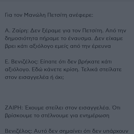
Για τον Μανώλη Πετσίτη ανέφερε:
Α. Ζαίρη: Δεν ξέραμε για τον Πετσίτη. Από την
δημοσιότητα πήραμε το έναυσμα. Δεν είχαμε
βρει κάτι αξιόλογο εμείς από την έρευνα
Ε. Βενιζέλος: Είπατε ότι δεν βρήκατε κάτι
αξιόλογο. Εδώ κάνετε κρίση. Τελικά στείλατε
στον εισαγγελέα ή όχι;
ΖΑΙΡΗ: Έχουμε στείλει στον εισαγγελέα. Ότι
βρίσκουμε το στέλνουμε για ενημέρωση
Βενιζέλος: Αυτό δεν σημαίνει ότι δεν υπάρχουν