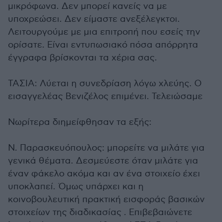
μικρόφωνα. Δεν μπορεί κανείς να με
υποχρεώσει. Δεν είμαστε ανεξέλεγκτοι.
Λειτουργούμε με μια επιτροπή που εσείς την
ορίσατε. Είναι εντυπωσιακό πόσα απόρρητα
έγγραφα βρίσκονται τα χέρια σας.
ΤΑΣΙΑ: Λύεται η συνεδρίαση λόγω χλεύης. Ο
εισαγγελέας Βενιζέλος επιμένει. Τελειώσαμε
Νωρίτερα διημείφθησαν τα εξής:
Ν. Παρασκευόπουλος: μπορείτε να μιλάτε για
γενικά θέματα. Δεσμεύεστε όταν μιλάτε για
έναν φάκελο ακόμα και αν ένα στοιχείο έχει
υποκλαπεί. Όμως υπάρχει και η
κοινοβουλευτική πρακτική εισφοράς βασικών
στοιχείων της διαδικασίας . Επιβεβαιώνετε