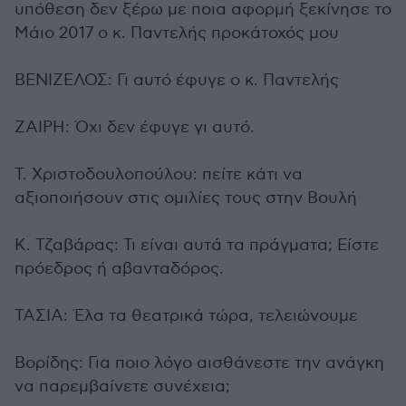
υπόθεση δεν ξέρω με ποια αφορμή ξεκίνησε το
Μάιο 2017 ο κ. Παντελής προκάτοχός μου
ΒΕΝΙΖΕΛΟΣ: Γι αυτό έφυγε ο κ. Παντελής
ΖΑΙΡΗ: Όχι δεν έφυγε γι αυτό.
Τ. Χριστοδουλοπούλου: πείτε κάτι να
αξιοποιήσουν στις ομιλίες τους στην Βουλή
Κ. Τζαβάρας: Τι είναι αυτά τα πράγματα; Είστε
πρόεδρος ή αβανταδόρος.
ΤΑΣΙΑ: Έλα τα θεατρικά τώρα, τελειώνουμε
Βορίδης: Για ποιο λόγο αισθάνεστε την ανάγκη
να παρεμβαίνετε συνέχεια;