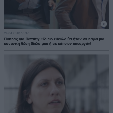
24.04.2019, 10:37
Παππάς για Πετσίτη: «Το πιο εύκολο θα ήταν να πάρει μια
κανονική θέση δίπλα μου ή σε κάποιον υπουργό»!