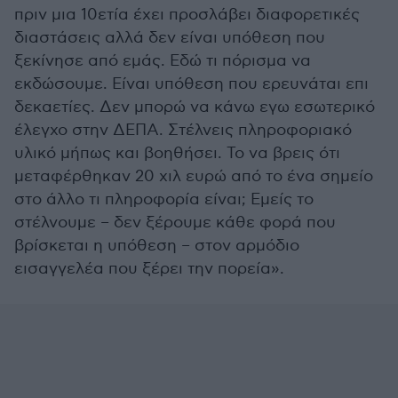
πριν μια 10ετία έχει προσλάβει διαφορετικές
διαστάσεις αλλά δεν είναι υπόθεση που
ξεκίνησε από εμάς. Εδώ τι πόρισμα να
εκδώσουμε. Είναι υπόθεση που ερευνάται επι
δεκαετίες. Δεν μπορώ να κάνω εγω εσωτερικό
έλεγχο στην ΔΕΠΑ. Στέλνεις πληροφοριακό
υλικό μήπως και βοηθήσει. Το να βρεις ότι
μεταφέρθηκαν 20 χιλ ευρώ από το ένα σημείο
στο άλλο τι πληροφορία είναι; Εμείς το
στέλνουμε – δεν ξέρουμε κάθε φορά που
βρίσκεται η υπόθεση – στον αρμόδιο
εισαγγελέα που ξέρει την πορεία».