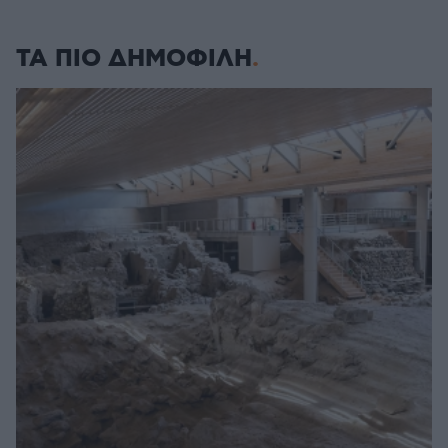
ΤΑ ΠΙΟ ΔΗΜΟΦΙΛΗ