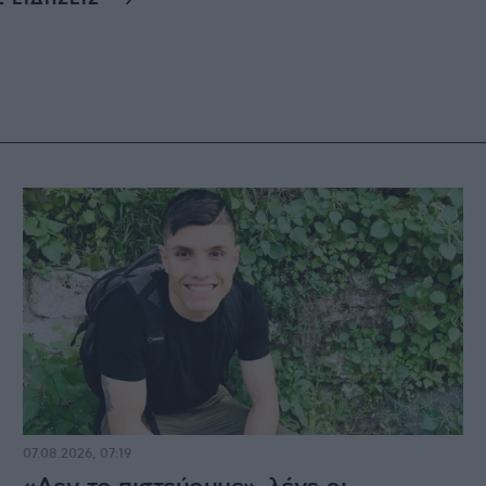
07.08.2026, 07:19