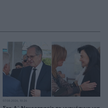
07.08.2026, 10:26