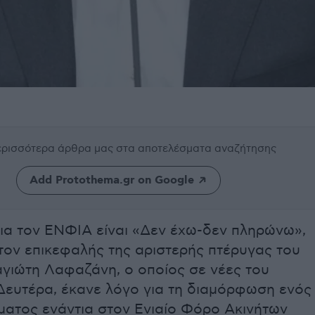
περισσότερα άρθρα μας
στα αποτελέσματα αναζήτησης
Add Protothema.gr on Google
ια τον ΕΝΦΙΑ είναι «Δεν έχω-δεν πληρώνω»,
ον επικεφαλής της αριστερής πτέρυγας του
γιώτη Λαφαζάνη, ο οποίος σε νέες του
Δευτέρα, έκανε λόγο για τη διαμόρφωση ενός
ματος ενάντια στον Ενιαίο Φόρο Ακινήτων