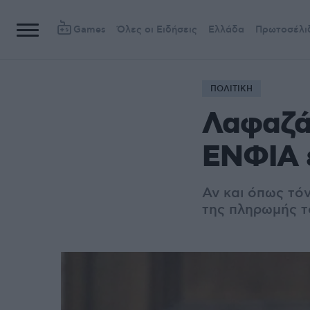
Games
Όλες οι Ειδήσεις
Ελλάδα
Πρωτοσέλι
ΠΟΛΙΤΙΚΗ
Λαφαζάν
ΕΝΦΙΑ 
Αν και όπως τόν
της πληρωμής τ