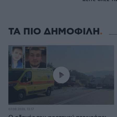
ΤΑ ΠΙΟ ΔΗΜΟΦΙΛΗ
07.08.2026, 13:17