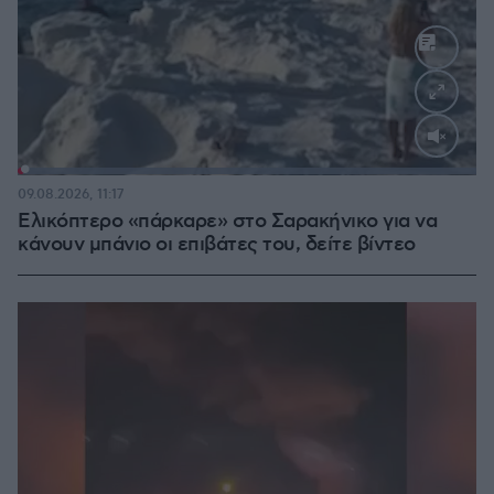
Loaded
:
100.00%
09.08.2026, 11:17
Ελικόπτερο «πάρκαρε» στο Σαρακήνικο για να
κάνουν μπάνιο οι επιβάτες του, δείτε βίντεο