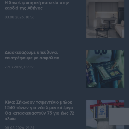
Η Smart φοιτητική κατοικία στην
καρδιά της Αθήνας
03.08.2026, 10:56
Διασκεδάζουμε υπεύθυνα,
επιστρέφουμε με ασφάλεια
29.07.2026, 09:39
Κίνα: Σήκωσαν τσιμεντένιο μπλοκ
1.540 τόνων για νέο λιμενικό έργο –
Θα κατασκευαστούν 75 για έως 72
πλοία
08.08.2026, 21:24