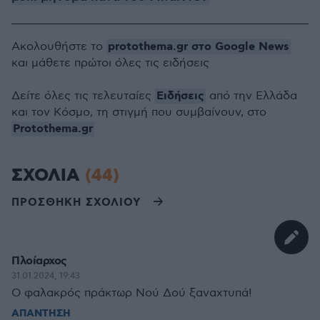
protothema.gr στο Google News
Ακολουθήστε το
και μάθετε πρώτοι όλες τις ειδήσεις
Ειδήσεις
Δείτε όλες τις τελευταίες
από την Ελλάδα
και τον Κόσμο, τη στιγμή που συμβαίνουν, στο
Protothema.gr
ΣΧΟΛΙΑ
(44)
ΠΡΟΣΘΗΚΗ ΣΧΟΛΙΟΥ
Πλοίαρχος
31.01.2024, 19:43
Ο φαλακρός πράκτωρ Νού Δού ξαναχτυπά!
ΑΠΑΝΤΗΣΗ