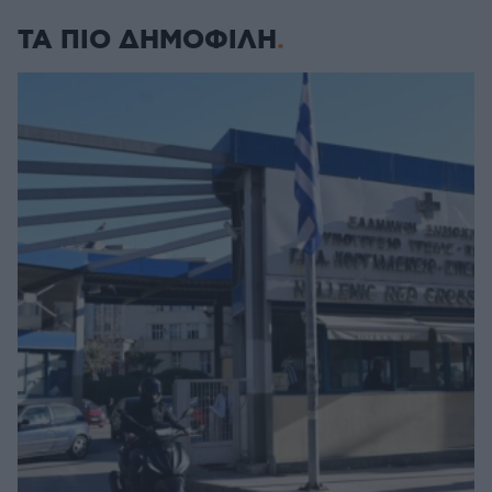
ΤΑ ΠΙΟ ΔΗΜΟΦΙΛΗ