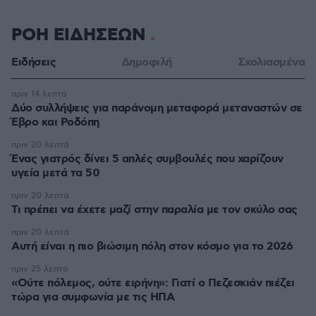
ΡΟΗ ΕΙΔΗΣΕΩΝ
Ειδήσεις
Δημοφιλή
Σχολιασμένα
πριν 14 λεπτά
Δύο συλλήψεις για παράνομη μεταφορά μεταναστών σε
Έβρο και Ροδόπη
πριν 20 λεπτά
Ένας γιατρός δίνει 5 απλές συμβουλές που χαρίζουν
υγεία μετά τα 50
πριν 20 λεπτά
Τι πρέπει να έχετε μαζί στην παραλία με τον σκύλο σας
πριν 20 λεπτά
Αυτή είναι η πιο βιώσιμη πόλη στον κόσμο για το 2026
πριν 25 λεπτά
«Ούτε πόλεμος, ούτε ειρήνη»: Γιατί ο Πεζεσκιάν πιέζει
τώρα για συμφωνία με τις ΗΠΑ