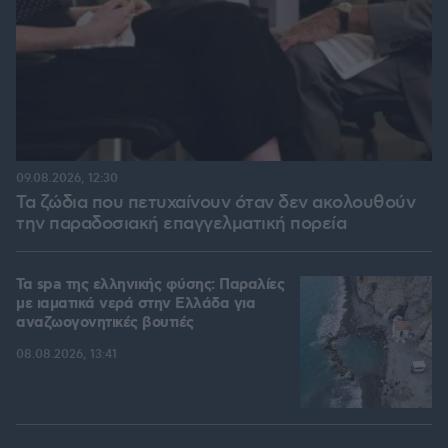
09.08.2026, 12:30
Τα ζώδια που πετυχαίνουν όταν δεν ακολουθούν
την παραδοσιακή επαγγελματική πορεία
Τα spa της ελληνικής φύσης: Παραλίες
με ιαματικά νερά στην Ελλάδα για
αναζωογονητικές βουτιές
08.08.2026, 13:41