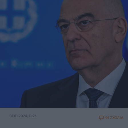
31.01.2024, 11:25
44 ΣΧΟΛΙΑ