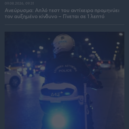
09.08.2026, 09:31
Ανεύρυσμα: Απλό τεστ του αντίχειρα προμηνύει
τον αυξημένο κίνδυνο – Γίνεται σε 1 λεπτό