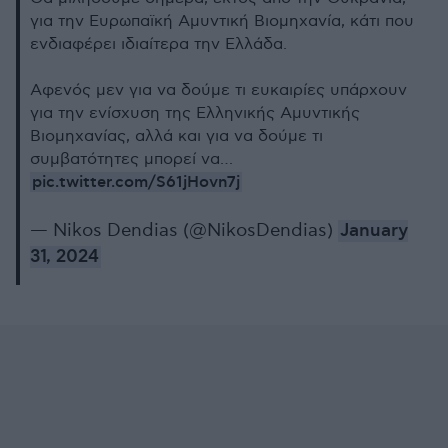
για την Ευρωπαϊκή Αμυντική Βιομηχανία, κάτι που
ενδιαφέρει ιδιαίτερα την Ελλάδα.
Αφενός μεν για να δούμε τι ευκαιρίες υπάρχουν
για την ενίσχυση της Ελληνικής Αμυντικής
Βιομηχανίας, αλλά και για να δούμε τι
συμβατότητες μπορεί να…
pic.twitter.com/S61jHovn7j
— Nikos Dendias (@NikosDendias)
January
31, 2024