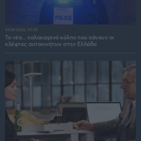
09.08.2026, 07:29
Το νέο... καλοκαιρινό κόλπο που κάνουν οι
κλέφτες αυτοκινήτων στην Ελλάδα