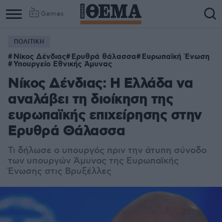
Games
ΠΟΛΙΤΙΚΗ
Νίκος Δένδιας
Ερυθρά θάλασσα
Ευρωπαϊκή Ένωση
Υπουργείο Εθνικής Άμυνας
Νίκος Δένδιας: Η Ελλάδα να
αναλάβει τη διοίκηση της
ευρωπαϊκής επιχείρησης στην
Ερυθρά Θάλασσα
Τι δήλωσε ο υπουργός πριν την άτυπη σύνοδο
των υπουργών Άμυνας της Ευρωπαϊκής
Ένωσης στις Βρυξέλλες