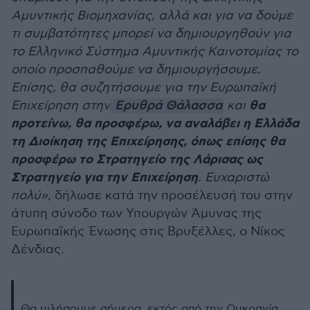
Αμυντικής Βιομηχανίας, αλλά και για να δούμε
τι συμβατότητες μπορεί να δημιουργηθούν για
το Ελληνικό Σύστημα Αμυντικής Καινοτομίας το
οποίο προσπαθούμε να δημιουργήσουμε.
Επίσης, θα συζητήσουμε για την Ευρωπαϊκή
θα
Επιχείρηση στην
Ερυθρά Θάλασσα
και
προτείνω, θα προσφέρω, να αναλάβει η Ελλάδα
τη Διοίκηση της Επιχείρησης, όπως επίσης θα
προσφέρω το Στρατηγείο της Λάρισας ως
Στρατηγείο για την Επιχείρηση
. Ευχαριστώ
πολύ»
, δήλωσε κατά την προσέλευσή του στην
άτυπη σύνοδο των Υπουργών Άμυνας της
Ευρωπαϊκής Ένωσης στις Βρυξέλλες, ο Νίκος
Δένδιας.
Θα μιλήσουμε σήμερα, εκτός από την Ουκρανία,