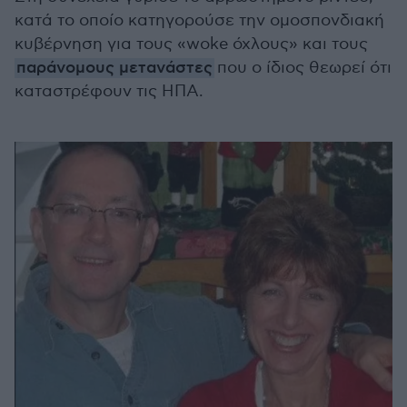
κατά το οποίο κατηγορούσε την ομοσπονδιακή
κυβέρνηση για τους «woke όχλους» και τους
παράνομους μετανάστες
που ο ίδιος θεωρεί ότι
καταστρέφουν τις ΗΠΑ.