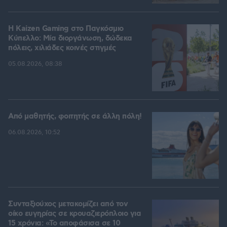
H Kaizen Gaming στο Παγκόσμιο
Kύπελλο: Μία διοργάνωση, δώδεκα
πόλεις, χιλιάδες κοινές στιγμές
05.08.2026, 08:38
Από μαθητής, φοιτητής σε άλλη πόλη!
06.08.2026, 10:52
Συνταξιούχος μετακομίζει από τον
οίκο ευγηρίας σε κρουαζιερόπλοιο για
15 χρόνια: «Το αποφάσισα σε 10