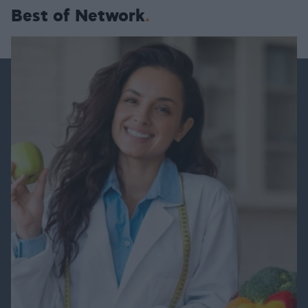
Best of Network