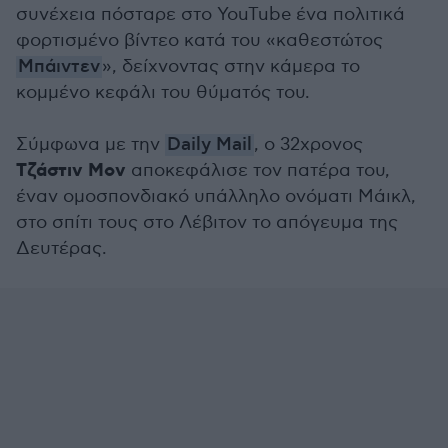
συνέχεια πόσταρε στο YouTube ένα πολιτικά
φορτισμένο βίντεο κατά του «καθεστώτος
Μπάιντεν
», δείχνοντας στην κάμερα το
κομμένο κεφάλι του θύματός του.
Σύμφωνα με την
Daily Mail
, o 32χρονος
Τζάστιν Μον
αποκεφάλισε τον πατέρα του,
έναν ομοσπονδιακό υπάλληλο ονόματι Μάικλ,
στο σπίτι τους στο Λέβιτον το απόγευμα της
Δευτέρας.