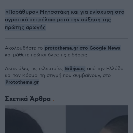
«Παράθυρο» Μητσοτάκη και για ενίσχυση στο
αγροτικό πετρέλαιο μετά την αύξηση της
πρώτης αρωγής
protothema.gr στο Google News
Ακολουθήστε το
και μάθετε πρώτοι όλες τις ειδήσεις
Ειδήσεις
Δείτε όλες τις τελευταίες
από την Ελλάδα
και τον Κόσμο, τη στιγμή που συμβαίνουν, στο
Protothema.gr
Σχετικά Άρθρα