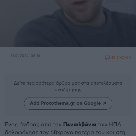
31.01.2024, 08:16
48 ΣΧΟΛΙΑ
Δείτε περισσότερα άρθρα μας
στα αποτελέσματα
αναζήτησης
Add Protothema.gr on Google
Πενσιλβάνια
Ένας άνδρας από την
των ΗΠΑ
δολοφόνησε τον 68χρονο πατέρα του και στη