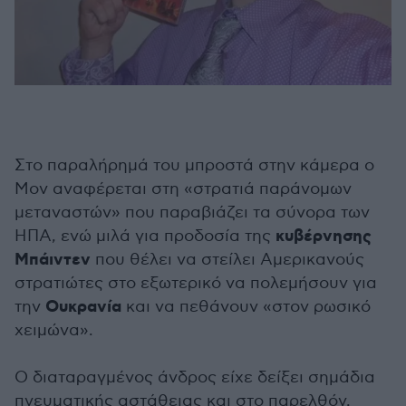
Στο παραλήρημά του μπροστά στην κάμερα ο
Μον αναφέρεται στη «στρατιά παράνομων
μεταναστών» που παραβιάζει τα σύνορα των
κυβέρνησης
ΗΠΑ, ενώ μιλά για προδοσία της
Μπάιντεν
που θέλει να στείλει Αμερικανούς
στρατιώτες στο εξωτερικό να πολεμήσουν για
Ουκρανία
την
και να πεθάνουν «στον ρωσικό
χειμώνα».
Ο διαταραγμένος άνδρος είχε δείξει σημάδια
πνευματικής αστάθειας και στο παρελθόν,