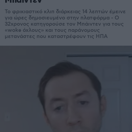
Μπάιντεν
Το φρικιαστικό κλιπ διάρκειας 14 λεπτών έμεινε
για ώρες δημοσιευμένο στην πλατφόρμα - Ο
32χρονος κατηγορούσε τον Μπάιντεν για τους
«woke όχλους» και τους παράνομους
μετανάστες που καταστρέφουν τις ΗΠΑ