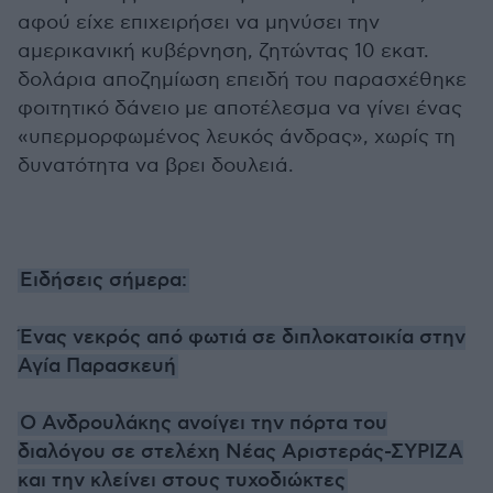
αφού είχε επιχειρήσει να μηνύσει την
αμερικανική κυβέρνηση, ζητώντας 10 εκατ.
δολάρια αποζημίωση επειδή του παρασχέθηκε
φοιτητικό δάνειο με αποτέλεσμα να γίνει ένας
«υπερμορφωμένος λευκός άνδρας», χωρίς τη
δυνατότητα να βρει δουλειά.
Ειδήσεις σήμερα:
Ένας νεκρός από φωτιά σε διπλοκατοικία στην
Αγία Παρασκευή
Ο Ανδρουλάκης ανοίγει την πόρτα του
διαλόγου σε στελέχη Νέας Αριστεράς-ΣΥΡΙΖΑ
και την κλείνει στους τυχοδιώκτες