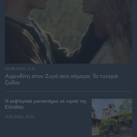
06.08.2026, 17:31
Αφροδίτη στον Ζυγό από σήμερα: Τα τυχερά
ζώδια
11 επιβλητικά μοναστήρια σε νησιά της
Ελλάδας
17.06.2026, 22:51