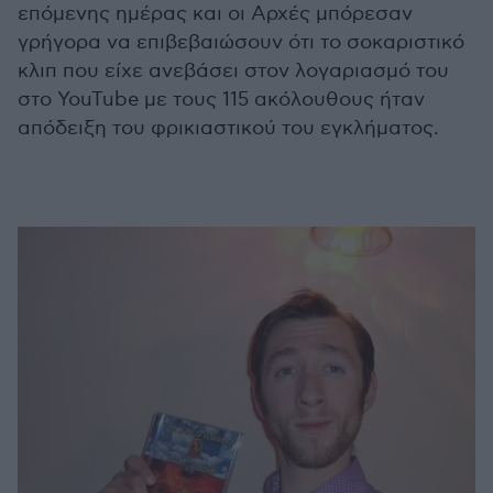
επόμενης ημέρας και οι Αρχές μπόρεσαν
γρήγορα να επιβεβαιώσουν ότι το σοκαριστικό
κλιπ που είχε ανεβάσει στον λογαριασμό του
στο YouTube με τους 115 ακόλουθους ήταν
απόδειξη του φρικιαστικού του εγκλήματος.