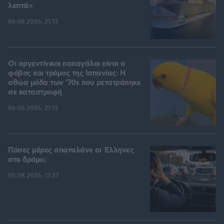
λεπτά»
06.08.2026, 21:13
Οι αργεντίνικοι παπαγάλοι είναι ο
φόβος και τρόμος της Ισπανίας: Η
αθώα μόδα των '70s που μετατράπηκε
σε καταστροφή
06.08.2026, 21:13
Πόσες μέρες σπαταλάνε οι Έλληνες
στο δρόμο;
05.08.2026, 13:57