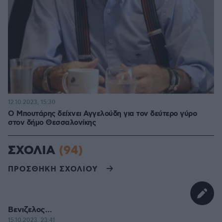
12.10.2023, 15:30
Ο Μπουτάρης δείχνει Αγγελούδη για τον δεύτερο γύρο
στον δήμο Θεσσαλονίκης
ΣΧΟΛΙΑ
(94)
ΠΡΟΣΘΗΚΗ ΣΧΟΛΙΟΥ
Βενιζελος…
15.10.2023, 23:41