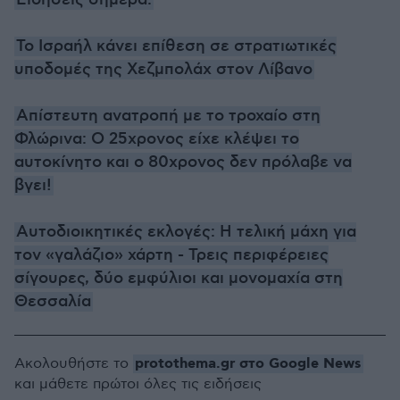
Ειδήσεις σήμερα:
Το Ισραήλ κάνει επίθεση σε στρατιωτικές
υποδομές της Χεζμπολάχ στον Λίβανο
Απίστευτη ανατροπή με το τροχαίο στη
Φλώρινα: Ο 25χρονος είχε κλέψει το
αυτοκίνητο και ο 80χρονος δεν πρόλαβε να
βγει!
Αυτοδιοικητικές εκλογές: Η τελική μάχη για
τον «γαλάζιο» χάρτη - Τρεις περιφέρειες
σίγουρες, δύο εμφύλιοι και μονομαχία στη
Θεσσαλία
protothema.gr στο Google News
Ακολουθήστε το
και μάθετε πρώτοι όλες τις ειδήσεις