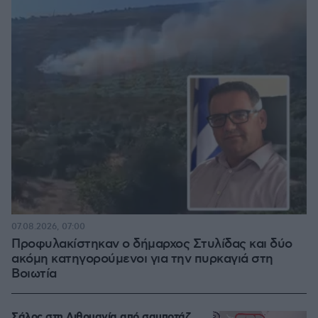
07.08.2026, 07:00
Προφυλακίστηκαν ο δήμαρχος Στυλίδας και δύο
ακόμη κατηγορούμενοι για την πυρκαγιά στη
Βοιωτία
Σάλος στη Λιθουανία από σαμποτάζ