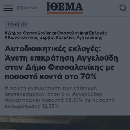
Games
ΠΟΛΙΤΙΚΗ
Δήμος Θεσσαλονίκης
Θεσσαλονίκη
Εκλογές
Κωνσταντίνος Ζέρβας
Στέλιος Αγγελούδης
Αυτοδιοικητικές εκλογές:
Άνετη επικράτηση Αγγελούδη
στον Δήμο Θεσσαλονίκης με
ποσοστό κοντά στο 70%
Η πρώτη ενσωμάτωση των επίσημων
αποτελεσμάτων, όπου ο κ. Αγγελούδης
συγκεντρώνει ποσοστό 68,01% σε ποσοστά
ενσωμάτωσης 12,35%