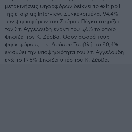
μετακινήσεις ψηφοφόρων δείχνει το exit poll
της εταιρίας Interview. Συγκεκριμένα, 94,4%
των ψηφοφόρων του Σπύρου Πέγκα στηρίζει
τον Στ. Αγγελούδη έναντι του 5,6% το οποίο
ψηφίζει τον Κ. Ζέρβα. Όσον αφορά τους
ψηφοφόρους του Δρόσου Τσαβλή, το 80,4%
ενισχύει την υποψηφιότητα του Στ. Αγγελούδη
ενώ το 19,6% ψηφίζει υπέρ του Κ. Ζέρβα.