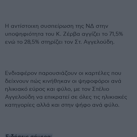
Η αντίστοιχη συσπείρωση της ΝΔ στην
υποψηφιότητα του Κ. Ζέρβα αγγίζει το 71,5%
ενώ το 28,5% στηρίζει τον Στ. Αγγελούδη.
Ενδιαφέρον παρουσιάζουν οι καρτέλες που
δείχνουν πώς κινήθηκαν οι ψηφοφόροι ανά
ηλικιακό εύρος και φύλο, με τον Στέλιο
Αγγελούδη να επικρατεί σε όλες τις ηλικιακές
κατηγορίες αλλά και στην ψήφο ανά φύλο.