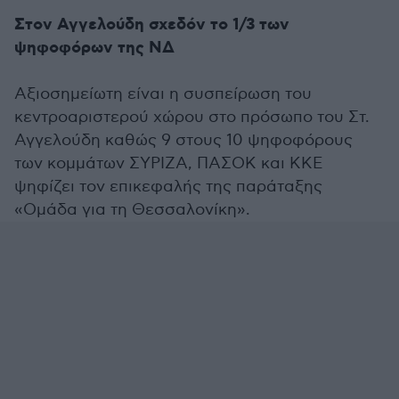
Στον Αγγελούδη σχεδόν το 1/3 των
ψηφοφόρων της ΝΔ
Αξιοσημείωτη είναι η συσπείρωση του
κεντροαριστερού χώρου στο πρόσωπο του Στ.
Αγγελούδη καθώς 9 στους 10 ψηφοφόρους
των κομμάτων ΣΥΡΙΖΑ, ΠΑΣΟΚ και ΚΚΕ
ψηφίζει τον επικεφαλής της παράταξης
«Ομάδα για τη Θεσσαλονίκη».