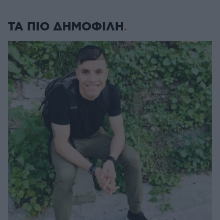
ΤΑ ΠΙΟ ΔΗΜΟΦΙΛΗ