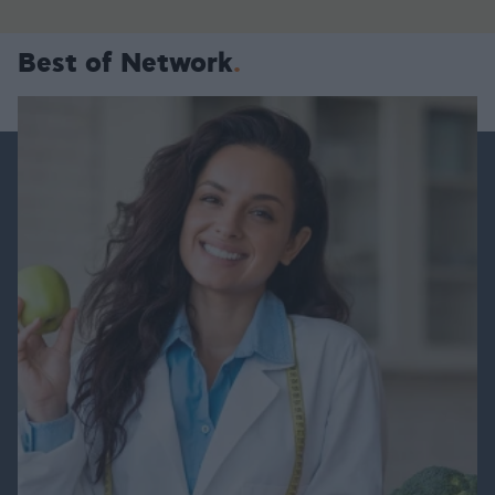
Best of Network