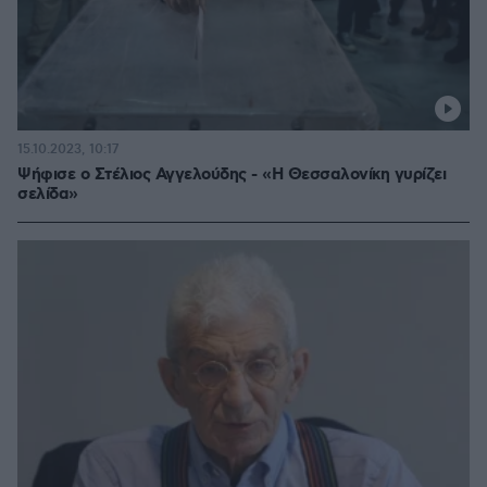
15.10.2023, 10:17
Ψήφισε ο Στέλιος Αγγελούδης - «Η Θεσσαλονίκη γυρίζει
σελίδα»