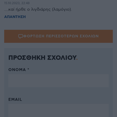
15.10.2023, 22:48
....καί ήρθε ο λιγδιάρης (λαμόγιο).
ΑΠΑΝΤΗΣΗ
ΦΟΡΤΩΣΗ ΠΕΡΙΣΣΟΤΕΡΩΝ ΣΧΟΛΙΩΝ
ΠΡΟΣΘΗΚΗ ΣΧΟΛΙΟΥ
ΌΝΟΜΑ *
EMAIL