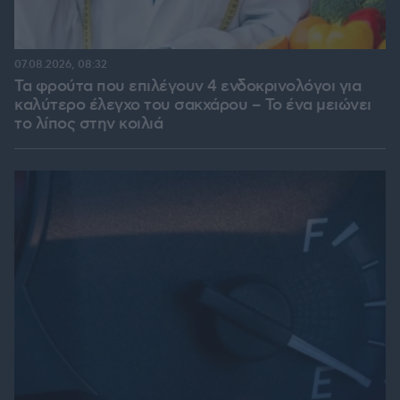
07.08.2026, 08:32
Τα φρούτα που επιλέγουν 4 ενδοκρινολόγοι για
καλύτερο έλεγχο του σακχάρου – Το ένα μειώνει
το λίπος στην κοιλιά