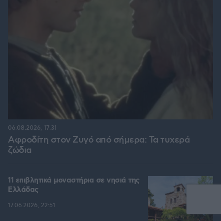
06.08.2026, 17:31
Αφροδίτη στον Ζυγό από σήμερα: Τα τυχερά
ζώδια
11 επιβλητικά μοναστήρια σε νησιά της
Ελλάδας
17.06.2026, 22:51