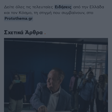
Ειδήσεις
Δείτε όλες τις τελευταίες
από την Ελλάδα
και τον Κόσμο, τη στιγμή που συμβαίνουν, στο
Protothema.gr
Σχετικά Άρθρα