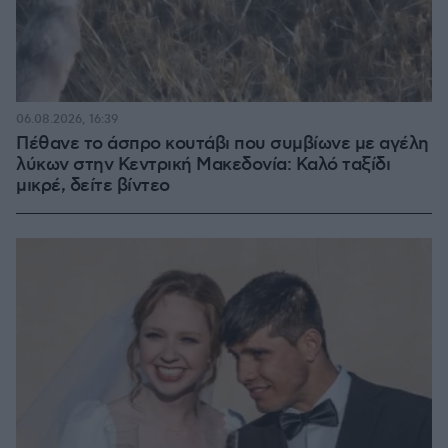
06.08.2026, 16:39
Πέθανε το άσπρο κουτάβι που συμβίωνε με αγέλη
λύκων στην Κεντρική Μακεδονία: Καλό ταξίδι
μικρέ, δείτε βίντεο