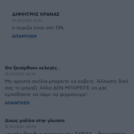
ΔΗΜΗΤΡΗΣ ΚΡΑΝΑΣ
20.09.2020, 13:22
ο συριζα ειναι στο 13%
ΑΠΑΝΤΗΣΗ
Θα ξανάρθουν εκλογές..
18.09.2020, 00:29
Μη αρεστά σχόλια μπορείτε να κοβετε. Άλλωστε δικό
σας το μαγαζί. Αλλα ΔΕΝ ΜΠΟΡΕΊΤΕ να μας
εμποδίσετε να πάμε να ψηφισουμε!
ΑΠΑΝΤΗΣΗ
Διχως μαλλια στην γλωσσα
18.09.2020, 00:00