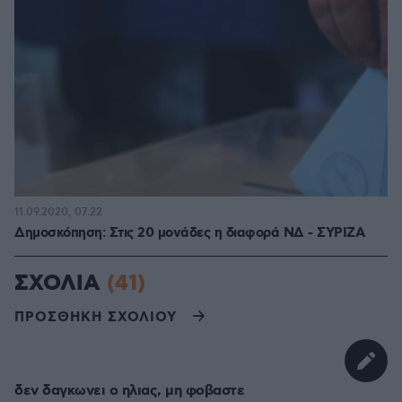
11.09.2020, 07:22
Δημοσκόπηση: Στις 20 μονάδες η διαφορά ΝΔ - ΣΥΡΙΖΑ
ΣΧΟΛΙΑ
(41)
ΠΡΟΣΘΗΚΗ ΣΧΟΛΙΟΥ
δεν δαγκωνει ο ηλιας, μη φοβαστε