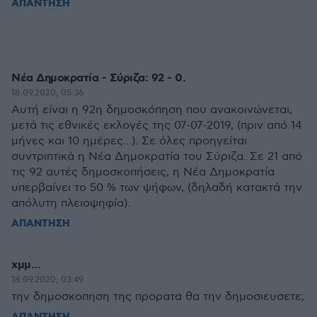
ΑΠΑΝΤΗΣΗ
Νέα Δημοκρατία - Σύριζα: 92 - 0.
18.09.2020, 05:36
Αυτή είναι η 92η δημοσκόπηση που ανακοινώνεται,
μετά τις εθνικές εκλογές της 07-07-2019, (πριν από 14
μήνες και 10 ημέρες...). Σε όλες προηγείται
συντριπτικά η Νέα Δημοκρατία του Σύριζα. Σε 21 από
τις 92 αυτές δημοσκοπήσεις, η Νέα Δημοκρατία
υπερβαίνει το 50 % των ψήφων, (δηλαδή κατακτά την
απόλυτη πλειοψηφία).
ΑΠΑΝΤΗΣΗ
χμμ...
18.09.2020, 03:49
την δημοσκοπηση της προρατα θα την δημοσιευσετε;