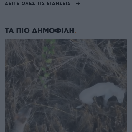
ΔΕΙΤΕ ΟΛΕΣ ΤΙΣ ΕΙΔΗΣΕΙΣ
ΤΑ ΠΙΟ ΔΗΜΟΦΙΛΗ