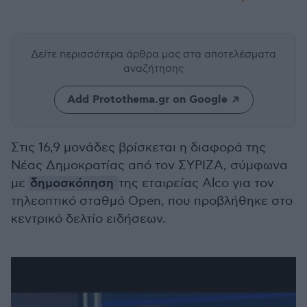
Δείτε περισσότερα άρθρα μας
στα αποτελέσματα
αναζήτησης
Add Protothema.gr on Google
Στις 16,9 μονάδες βρίσκεται η διαφορά της
Νέας Δημοκρατίας από τον ΣΥΡΙΖΑ, σύμφωνα
με
δημοσκόπηση
της εταιρείας Alco για τον
τηλεοπτικό σταθμό Open, που προβλήθηκε στο
κεντρικό δελτίο ειδήσεων.