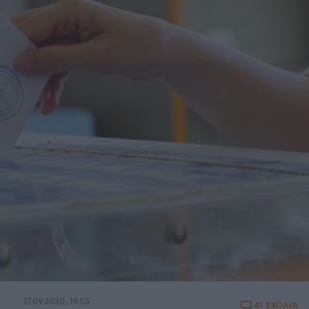
17.09.2020, 19:55
41 ΣΧΟΛΙΑ