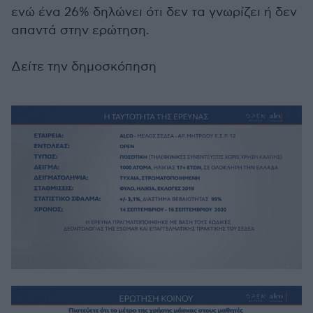
ενώ ένα 26% δηλώνει ότι δεν τα γνωρίζει ή δεν
απαντά στην ερώτηση.
Δείτε την δημοσκόπηση