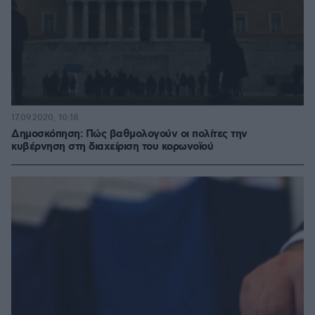
17.09.2020, 10:18
Δημοσκόπηση: Πώς βαθμολογούν οι πολίτες την
κυβέρνηση στη διαχείριση του κορωνοϊού