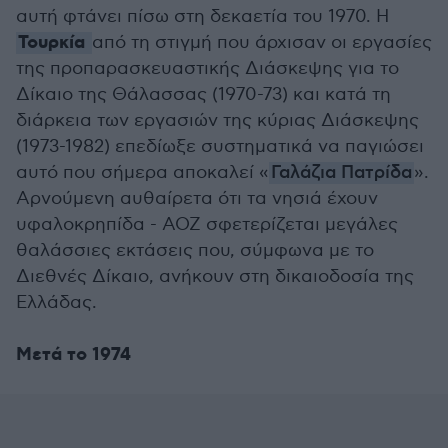
αυτή φτάνει πίσω στη δεκαετία του 1970. Η
Τουρκία
από τη στιγμή που άρχισαν οι εργασίες
της προπαρασκευαστικής Διάσκεψης για το
Δίκαιο της Θάλασσας (1970-73) και κατά τη
διάρκεια των εργασιών της κύριας Διάσκεψης
(1973-1982) επεδίωξε συστηματικά να παγιώσει
αυτό που σήμερα αποκαλεί «
Γαλάζια Πατρίδα
».
Αρνούμενη αυθαίρετα ότι τα νησιά έχουν
υφαλοκρηπίδα - ΑΟΖ σφετερίζεται μεγάλες
θαλάσσιες εκτάσεις που, σύμφωνα με το
Διεθνές Δίκαιο, ανήκουν στη δικαιοδοσία της
Ελλάδας.
Μετά το 1974