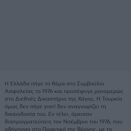
Η Ελλάδα πήγε το θέμα στο Συμβούλιο
Ασφαλείας το 1976 και προσέφυγε μονομερώς
στο Διεθνές Δικαστήριο της Χάγης. Η Τουρκία
όμως δεν πήγε γιατί δεν αναγνωρίζει τη
δικαιοδοσία του. Εν τέλει, άρχισαν
διαπραγματεύσεις τον Νοέμβριο του 1976, που
οδήγησαν στο Πρακτικό της Βέρνης, με το