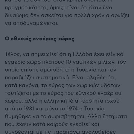
πραγματικότητα, όμως, είναι ότι όταν ένα
δικαίωμα δεν ασκείται για πολλά χρόνια αρχίζει
να αποδυναμώνεται.
Ο εθνικός εναέριος χώρος
Τέλος, να σημειωθεί ότι η Ελλάδα έχει εθνικό
εναέριο χώρο πλάτους 10 ναυτικών μιλίων, τον
οποίο επίσης αμφισβητεί η Τουρκία και τον
παραβιάζει συστηματικά. Είναι αληθές ότι,
κατά κανόνα, το εύρος των χωρικών υδάτων
ταυτίζεται με το εύρος του εθνικού εναέριου
χώρου, αλλά η ελληνική ιδιαιτερότητα ισχύει
από το 1931 και μόνο το 1974 η Τουρκία
θυμήθηκε να το αμφισβητήσει. Αλλα ζητήματα
που έχουν κατά καιρούς εγερθεί και
συνδέονται με τις παραπάνω αναλυθείσες