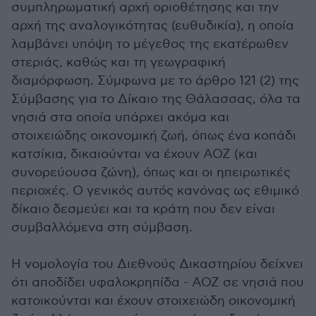
συμπληρωματική αρχή οριοθέτησης και την
αρχή της αναλογικότητας (ευθυδικία), η οποία
λαμβάνει υπόψη το μέγεθος της εκατέρωθεν
στεριάς, καθώς και τη γεωγραφική
διαμόρφωση. Σύμφωνα με το άρθρο 121 (2) της
Σύμβασης για το Δίκαιο της Θάλασσας, όλα τα
νησιά στα οποία υπάρχει ακόμα και
στοιχειώδης οικονομική ζωή, όπως ένα κοπάδι
κατσίκια, δικαιούνται να έχουν ΑΟΖ (και
συνορεύουσα ζώνη), όπως και οι ηπειρωτικές
περιοχές. Ο γενικός αυτός κανόνας ως εθιμικό
δίκαιο δεσμεύει και τα κράτη που δεν είναι
συμβαλλόμενα στη σύμβαση.
Η νομολογία του Διεθνούς Δικαστηρίου δείχνει
ότι αποδίδει υφαλοκρηπίδα - ΑΟΖ σε νησιά που
κατοικούνται και έχουν στοιχειώδη οικονομική