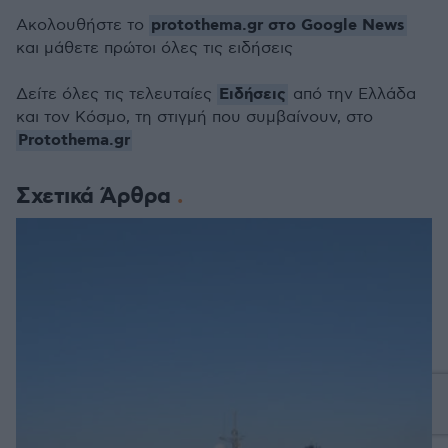
protothema.gr στο Google News
Ακολουθήστε το
και μάθετε πρώτοι όλες τις ειδήσεις
Ειδήσεις
Δείτε όλες τις τελευταίες
από την Ελλάδα
και τον Κόσμο, τη στιγμή που συμβαίνουν, στο
Protothema.gr
Σχετικά Άρθρα