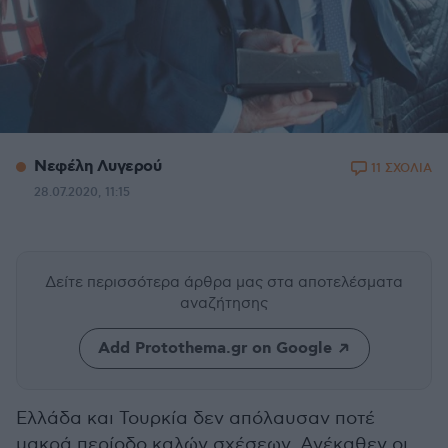
Νεφέλη Λυγερού
11 ΣΧΟΛΙΑ
28.07.2020, 11:15
Δείτε περισσότερα άρθρα μας
στα αποτελέσματα
αναζήτησης
Add Protothema.gr on Google
Ελλάδα και Τουρκία δεν απόλαυσαν ποτέ
μακρά περίοδο καλών σχέσεων. Ανέκαθεν οι