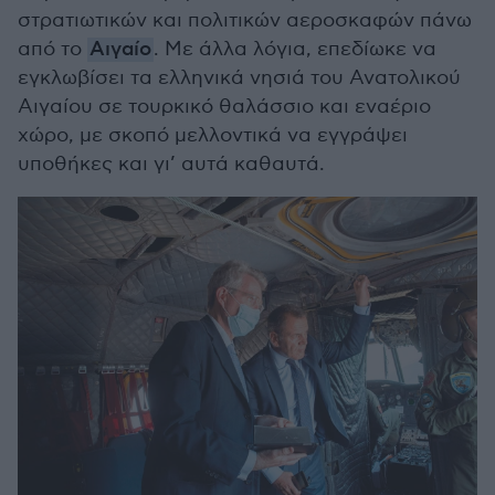
στρατιωτικών και πολιτικών αεροσκαφών πάνω
από το
Αιγαίο
. Με άλλα λόγια, επεδίωκε να
εγκλωβίσει τα ελληνικά νησιά του Ανατολικού
Αιγαίου σε τουρκικό θαλάσσιο και εναέριο
χώρο, με σκοπό μελλοντικά να εγγράψει
υποθήκες και γι’ αυτά καθαυτά.