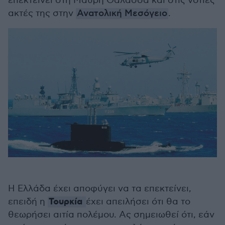
επεκτείνει στη Μαύρη Θάλασσα και στις νότιες
ακτές της στην
Ανατολική Μεσόγειο
.
Η Ελλάδα έχει αποφύγει να τα επεκτείνει,
Τουρκία
επειδή η
έχει απειλήσει ότι θα το
θεωρήσει αιτία πολέμου. Ας σημειωθεί ότι, εάν