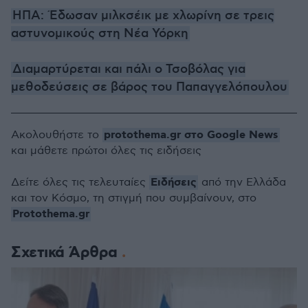
ΗΠΑ: Έδωσαν μιλκσέικ με χλωρίνη σε τρεις
αστυνομικούς στη Νέα Υόρκη
Διαμαρτύρεται και πάλι ο Τσοβόλας για
μεθοδεύσεις σε βάρος του Παπαγγελόπουλου
protothema.gr στο Google News
Ακολουθήστε το
και μάθετε πρώτοι όλες τις ειδήσεις
Ειδήσεις
Δείτε όλες τις τελευταίες
από την Ελλάδα
και τον Κόσμο, τη στιγμή που συμβαίνουν, στο
Protothema.gr
Σχετικά Άρθρα