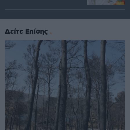
Δείτε Επίσης