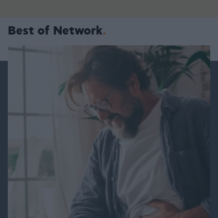
Best of Network