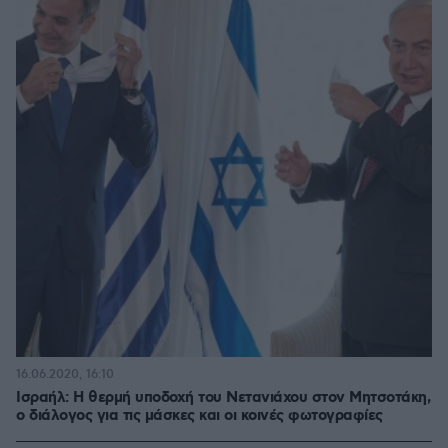
16.06.2020, 16:10
Ισραήλ: Η θερμή υποδοχή του Νετανιάχου στον Μητσοτάκη,
ο διάλογος για τις μάσκες και οι κοινές φωτογραφίες