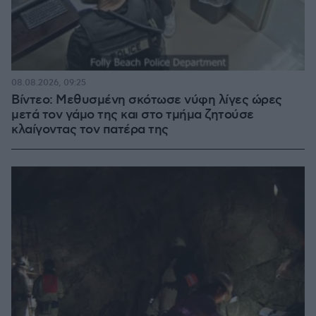
08.08.2026, 09:25
Βίντεο: Μεθυσμένη σκότωσε νύφη λίγες ώρες
μετά τον γάμο της και στο τμήμα ζητούσε
κλαίγοντας τον πατέρα της