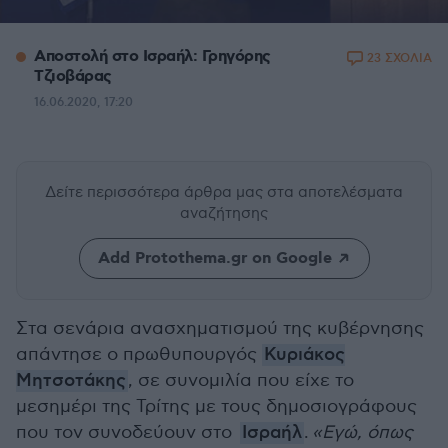
Αποστολή στο Ισραήλ: Γρηγόρης
23 ΣΧΟΛΙΑ
Τζιοβάρας
16.06.2020, 17:20
Δείτε περισσότερα άρθρα μας
στα αποτελέσματα
αναζήτησης
Add Protothema.gr on Google
Στα σενάρια ανασχηματισμού της κυβέρνησης
απάντησε ο πρωθυπουργός
Κυριάκος
Μητσοτάκης
, σε συνομιλία που είχε το
μεσημέρι της Τρίτης με τους δημοσιογράφους
που τον συνοδεύουν στο
Ισραήλ
.
«Εγώ, όπως