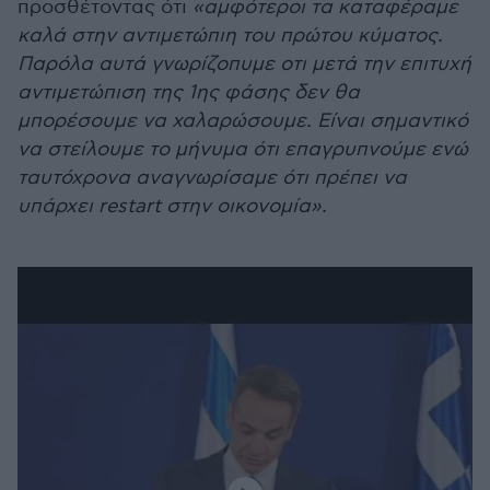
προσθέτοντας ότι
«αμφότεροι τα καταφέραμε
καλά στην αντιμετώπιη του πρώτου κύματος.
Παρόλα αυτά γνωρίζοπυμε οτι μετά την επιτυχή
αντιμετώπιση της 1ης φάσης δεν θα
μπορέσουμε να χαλαρώσουμε. Είναι σημαντικό
να στείλουμε το μήνυμα ότι επαγρυπνούμε ενώ
ταυτόχρονα αναγνωρίσαμε ότι πρέπει να
υπάρχει restart στην οικονομία».