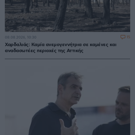
15
08.08.2026, 10:30
Χαρδαλιάς: Καμία ανεμογεννήτρια σε καμένες και
αναδασωτέες περιοχές της Αττικής