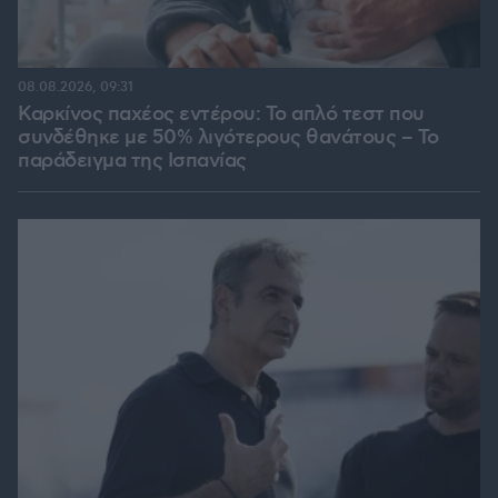
08.08.2026, 09:31
Καρκίνος παχέος εντέρου: Το απλό τεστ που
συνδέθηκε με 50% λιγότερους θανάτους – Το
παράδειγμα της Ισπανίας