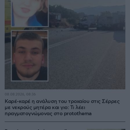
08.08.2026, 08:36
Καρέ-καρέ η ανάλυση του τροχαίου στις Σέρρες
με νεκρούς μητέρα και γιο: Τι λέει
πραγματογνώμονας στο protothema