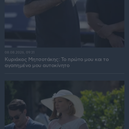
08.08.2026, 09:31
Κυριάκος Μητσοτάκης: Το πρώτο μου και το
αγαπημένο μου αυτοκίνητο