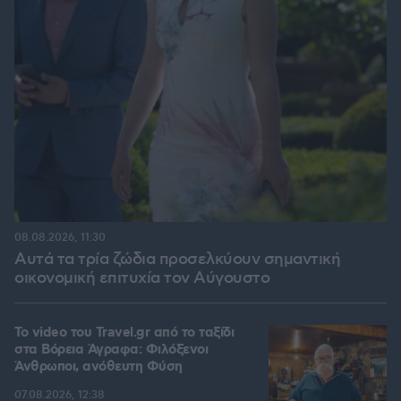
08.08.2026, 11:30
Αυτά τα τρία ζώδια προσελκύουν σημαντική
οικονομική επιτυχία τον Αύγουστο
To video του Travel.gr από το ταξίδι
στα Βόρεια Άγραφα: Φιλόξενοι
Άνθρωποι, ανόθευτη Φύση
07.08.2026, 12:38