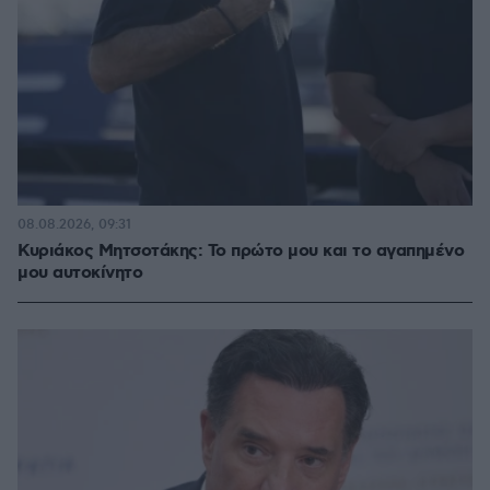
08.08.2026, 09:31
Κυριάκος Μητσοτάκης: Το πρώτο μου και το αγαπημένο
μου αυτοκίνητο