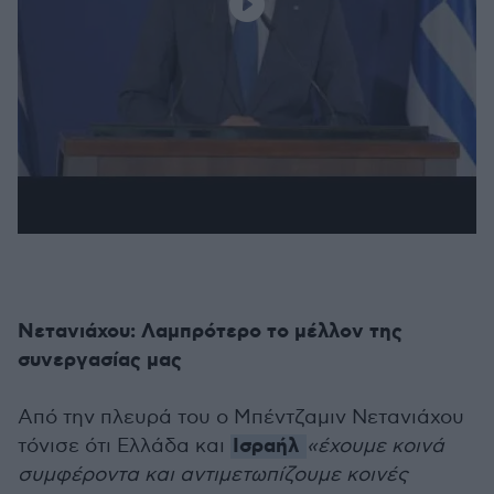
Νετανιάχου: Λαμπρότερο το μέλλον της
συνεργασίας μας
Από την πλευρά του ο Μπέντζαμιν Νετανιάχου
Ισραήλ
τόνισε ότι Ελλάδα και
«έχουμε κοινά
συμφέροντα και αντιμετωπίζουμε κοινές