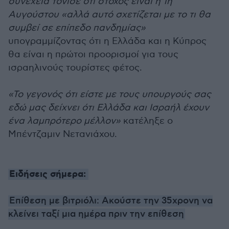
συνέχεια τόνισε ότι στόχος είναι η 1η
Αυγούστου «αλλά αυτό σχετίζεται με το τι θα
συμβεί σε επίπεδο πανδημίας»
υπογραμμίζοντας ότι η Ελλάδα και η Κύπρος
θα είναι η πρώτοι προορισμοί για τους
ισραηλινούς τουρίστες φέτος.
«Το γεγονός ότι είστε με τους υπουργούς σας
εδώ μας δείχνει ότι Ελλάδα και Ισραήλ έχουν
ένα λαμπρότερο μέλλον»
κατέληξε ο
Μπέντζαμιν Νετανιάχου.
Ειδήσεις σήμερα:
Επίθεση με βιτριόλι: Ακούστε την 35χρονη να
κλείνει ταξί μια ημέρα πριν την επίθεση