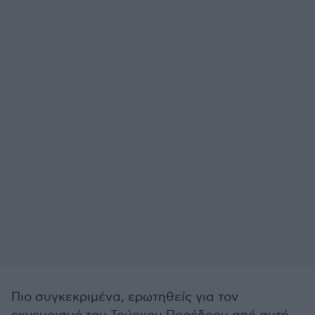
Πιο συγκεκριμένα, ερωτηθείς για τον