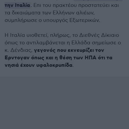
την Ιταλία
. Επι του πρακτέου προστατεύει και
τα δικαιώματα των Ελλήνων αλιέων,
συμπλήρωσε ο υπουργός Εξωτερικών.
Η Ιταλία υιοθετεί, πλήρως, το Διεθνές Δίκιαιο
όπως το αντιλαμβάνεται η Ελλάδα σημείωσε ο
γεγονός που εκνευρίζει τον
κ. Δένδιας,
Ερντογαν όπως και η θέση των ΗΠΑ ότι τα
νησιά έχουν υφαλοκρυπίδα
.