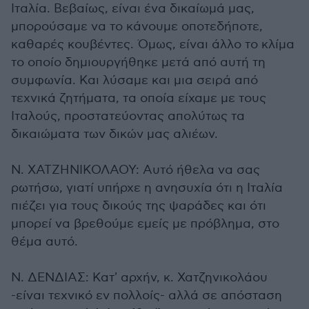
Ιταλία. Βεβαίως, είναι ένα δικαίωμά μας,
μπορούσαμε να το κάνουμε οποτεδήποτε,
καθαρές κουβέντες. Όμως, είναι άλλο το κλίμα
το οποίο δημιουργήθηκε μετά από αυτή τη
συμφωνία. Και λύσαμε και μια σειρά από
τεχνικά ζητήματα, τα οποία είχαμε με τους
Ιταλούς, προστατεύοντας απολύτως τα
δικαιώματα των δικών μας αλιέων.
Ν. ΧΑΤΖΗΝΙΚΟΛΑΟΥ: Αυτό ήθελα να σας
ρωτήσω, γιατί υπήρχε η ανησυχία ότι η Ιταλία
πιέζει για τους δικούς της ψαράδες και ότι
μπορεί να βρεθούμε εμείς με πρόβλημα, στο
θέμα αυτό.
Ν. ΔΕΝΔΙΑΣ: Κατ' αρχήν, κ. Χατζηνικολάου
-είναι τεχνικό εν πολλοίς- αλλά σε απόσταση