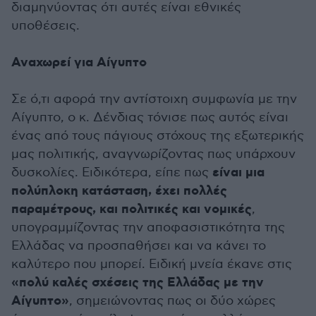
διαμηνύοντας ότι αυτές είναι εθνικές
υποθέσεις.
Αναχωρεί για Αίγυπτο
Σε ό,τι αφορά την αντίστοιχη συμφωνία με την
Αίγυπτο, ο κ. Δένδιας τόνισε πως αυτός είναι
ένας από τους πάγιους στόχους της εξωτερικής
μας πολιτικής, αναγνωρίζοντας πως υπάρχουν
είναι μια
δυσκολίες. Ειδικότερα, είπε πως
πολύπλοκη κατάσταση, έχει πολλές
παραμέτρους, και πολιτικές και νομικές
,
υπογραμμίζοντας την αποφασιστικότητα της
Ελλάδας να προσπαθήσει και να κάνει το
καλύτερο που μπορεί. Ειδική μνεία έκανε στις
«πολύ καλές σχέσεις της Ελλάδας με την
Αίγυπτο»
, σημειώνοντας πως οι δύο χώρες