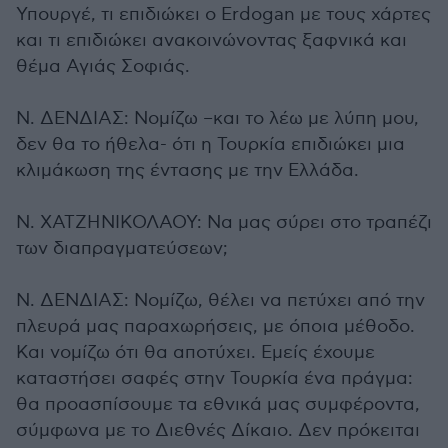
Υπουργέ, τι επιδιώκει ο Erdogan με τους χάρτες
και τι επιδιώκει ανακοινώνοντας ξαφνικά και
θέμα Αγιάς Σοφιάς.
Ν. ΔΕΝΔΙΑΣ: Νομίζω –και το λέω με λύπη μου,
δεν θα το ήθελα- ότι η Τουρκία επιδιώκει μια
κλιμάκωση της έντασης με την Ελλάδα.
Ν. ΧΑΤΖΗΝΙΚΟΛΑΟΥ: Να μας σύρει στο τραπέζι
των διαπραγματεύσεων;
Ν. ΔΕΝΔΙΑΣ: Νομίζω, θέλει να πετύχει από την
πλευρά μας παραχωρήσεις, με όποια μέθοδο.
Και νομίζω ότι θα αποτύχει. Εμείς έχουμε
καταστήσει σαφές στην Τουρκία ένα πράγμα:
θα προασπίσουμε τα εθνικά μας συμφέροντα,
σύμφωνα με το Διεθνές Δίκαιο. Δεν πρόκειται