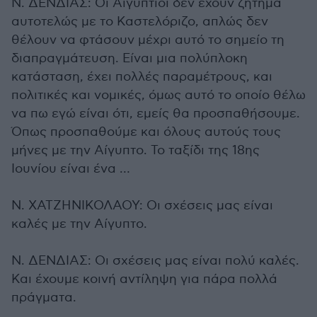
Ν. ΔΕΝΔΙΑΣ: Οι Αιγύπτιοι δεν έχουν ζήτημα
αυτοτελώς με το Καστελόριζο, απλώς δεν
θέλουν να φτάσουν μέχρι αυτό το σημείο τη
διαπραγμάτευση. Είναι μια πολύπλοκη
κατάσταση, έχει πολλές παραμέτρους, και
πολιτικές και νομικές, όμως αυτό το οποίο θέλω
να πω εγώ είναι ότι, εμείς θα προσπαθήσουμε.
Όπως προσπαθούμε και όλους αυτούς τους
μήνες με την Αίγυπτο. Το ταξίδι της 18ης
Ιουνίου είναι ένα …
Ν. ΧΑΤΖΗΝΙΚΟΛΑΟΥ: Οι σχέσεις μας είναι
καλές με την Αίγυπτο.
Ν. ΔΕΝΔΙΑΣ: Οι σχέσεις μας είναι πολύ καλές.
Και έχουμε κοινή αντίληψη για πάρα πολλά
πράγματα.