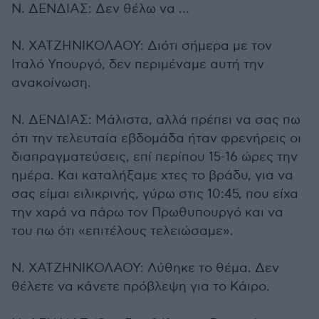
Ν. ΔΕΝΔΙΑΣ: Δεν θέλω να …
Ν. ΧΑΤΖΗΝΙΚΟΛΑΟΥ: Διότι σήμερα με τον
Ιταλό Υπουργό, δεν περιμέναμε αυτή την
ανακοίνωση.
Ν. ΔΕΝΔΙΑΣ: Μάλιστα, αλλά πρέπει να σας πω
ότι την τελευταία εβδομάδα ήταν φρενήρεις οι
διαπραγματεύσεις, επί περίπου 15-16 ώρες την
ημέρα. Και καταλήξαμε χτες το βράδυ, για να
σας είμαι ειλικρινής, γύρω στις 10:45, που είχα
την χαρά να πάρω τον Πρωθυπουργό και να
του πω ότι «επιτέλους τελειώσαμε».
Ν. ΧΑΤΖΗΝΙΚΟΛΑΟΥ: Λύθηκε το θέμα. Δεν
θέλετε να κάνετε πρόβλεψη για το Κάιρο.