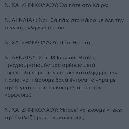
Ν. ΧΑΤΖΗΝΙΚΟΛΑΟΥ: Θα πάτε στο Κάιρο;
Ν. ΔΕΝΔΙΑΣ: Ναι, θα πάω στο Κάιρο με όλη την
τεχνική ελληνική ομάδα.
Ν. ΧΑΤΖΗΝΙΚΟΛΑΟΥ: Πότε θα πάτε;
Ν. ΔΕΝΔΙΑΣ: Στις 18 Ιουνίου. Ήταν ο
προγραμματισμός μας αμέσως μετά
-όπως ελπίζαμε- την ευτυχή κατάληξη με την
Ιταλία, να πιάσουμε ξανά έντονα το νήμα με
την Αίγυπτο, που διεκόπη εξ αιτίας του
κορωνοϊού.
Ν. ΧΑΤΖΗΝΙΚΟΛΑΟΥ: Μπορεί να έχουμε κι εκεί
την έκπληξη μιας ανακοίνωσης;