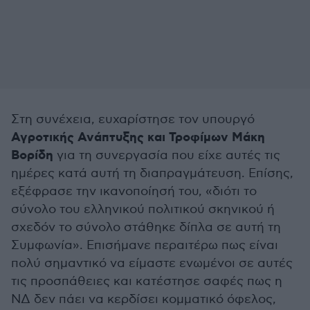
Στη συνέχεια, ευχαρίστησε τον υπουργό
Αγροτικής Ανάπτυξης και Τροφίμων Μάκη
Βορίδη
για τη συνεργασία που είχε αυτές τις
ημέρες κατά αυτή τη διαπραγμάτευση. Επίσης,
εξέφρασε την ικανοποίησή του, «διότι το
σύνολο του ελληνικού πολιτικού σκηνικού ή
σχεδόν το σύνολο στάθηκε δίπλα σε αυτή τη
Συμφωνία». Επισήμανε περαιτέρω πως είναι
πολύ σημαντικό να είμαστε ενωμένοι σε αυτές
τις προσπάθειες και κατέστησε σαφές πως η
ΝΔ δεν πάει να κερδίσει κομματικό όφελος,