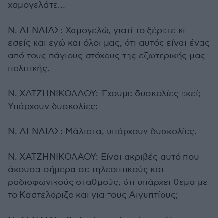
χαμογελάτε…
Ν. ΔΕΝΔΙΑΣ: Χαμογελώ, γιατί το ξέρετε κι
εσείς και εγώ και όλοι μας, ότι αυτός είναι ένας
από τους πάγιους στόχους της εξωτερικής μας
πολιτικής.
Ν. ΧΑΤΖΗΝΙΚΟΛΑΟΥ: Έχουμε δυσκολίες εκεί;
Υπάρχουν δυσκολίες;
Ν. ΔΕΝΔΙΑΣ: Μάλιστα, υπάρχουν δυσκολίες.
Ν. ΧΑΤΖΗΝΙΚΟΛΑΟΥ: Είναι ακριβές αυτό που
άκουσα σήμερα σε τηλεοπτικούς και
ραδιοφωνικούς σταθμούς, ότι υπάρχει θέμα με
το Καστελόριζο και για τους Αιγυπτίους;