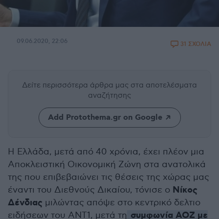
09.06.2020, 22:06
31 ΣΧΟΛΙΑ
Δείτε περισσότερα άρθρα μας
στα αποτελέσματα
αναζήτησης
Add Protothema.gr on Google
Η Ελλάδα, μετά από 40 χρόνια, έχει πλέον μια
Αποκλειστική Οικονομική Ζώνη στα ανατολικά
της που επιβεβαιώνει τις θέσεις της χώρας μας
Νίκος
έναντι του Διεθνούς Δικαίου, τόνισε ο
Δένδιας
μιλώντας απόψε στο κεντρικό δελτιο
συμφωνία ΑΟΖ με
ειδήσεων του ΑΝΤ1, μετά τη