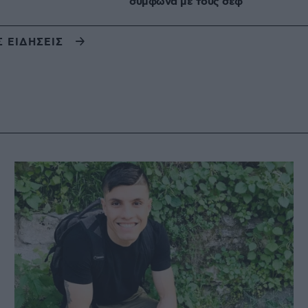
σύμφωνα με τους σεφ
Σ ΕΙΔΗΣΕΙΣ