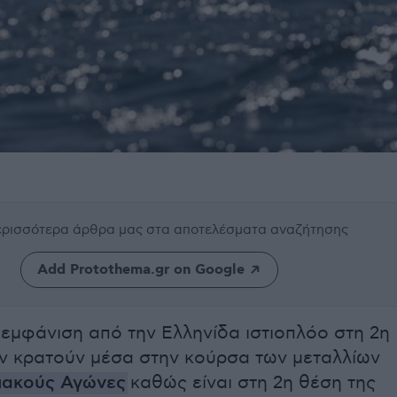
περισσότερα άρθρα μας
στα αποτελέσματα αναζήτησης
Add Protothema.gr on Google
εμφάνιση από την Ελληνίδα ιστιοπλόο στη 2η
ν κρατούν μέσα στην κούρσα των μεταλλίων
ιακούς Αγώνες
καθώς είναι στη 2η θέση της