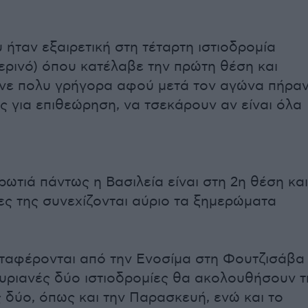
 ήταν εξαιρετική στη τέταρτη ιστιοδρομία
ερινό) όπου κατέλαβε την πρώτη θέση και
νε πολυ γρήγορα αφού μετά τον αγώνα πήρα
ς για επιθεώρηση, να τσεκάρουν αν είναι όλα
ρωτιά πάντως η Βασιλεία είναι στη 2η θέση και
ες της συνεχίζονται αύριο τα ξημερώματα
ταφέρονται από την Ενοσίμα στη Φουτζισάβα
 αυριανές δύο ιστιοδρομίες θα ακολουθήσουν τ
 δύο, όπως και την Παρασκευή, ενώ και το