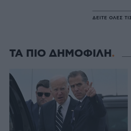
ΔΕΙΤΕ ΟΛΕΣ ΤΙ
ΤΑ ΠΙΟ ΔΗΜΟΦΙΛΗ