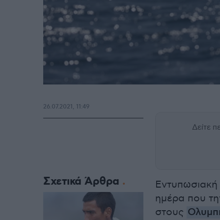
26.07.2021, 11:49
Δείτε 
Σχετικά Άρθρα
Εντυπωσιακή 
ημέρα που τη
στους
Ολυμπ