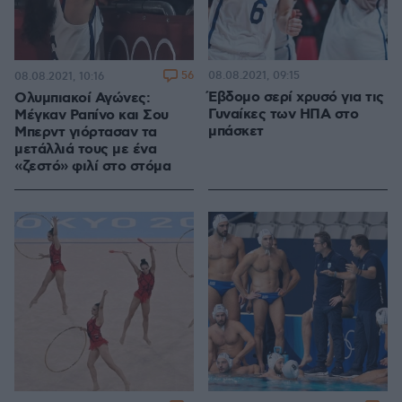
56
08.08.2021, 09:15
08.08.2021, 10:16
Έβδομο σερί χρυσό για τις
Ολυμπιακοί Αγώνες:
Γυναίκες των ΗΠΑ στο
Μέγκαν Ραπίνο και Σου
μπάσκετ
Μπερντ γιόρτασαν τα
μετάλλιά τους με ένα
«ζεστό» φιλί στο στόμα