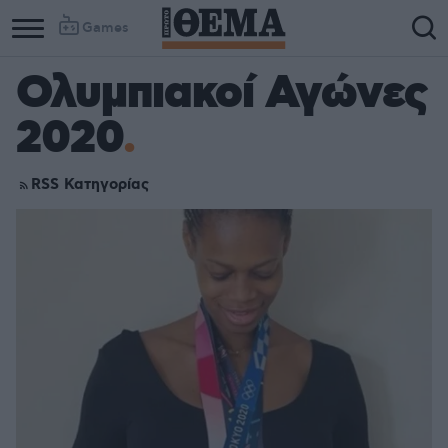
Games
Ολυμπιακοί Αγώνες
2020
RSS Κατηγορίας