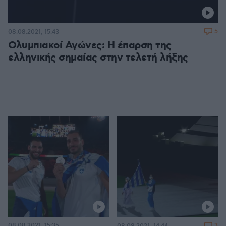
5
08.08.2021, 15:43
Ολυμπιακοί Αγώνες: Η έπαρση της
ελληνικής σημαίας στην τελετή λήξης
08.08.2021, 15:35
3