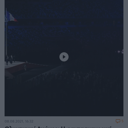
5
08.08.2021, 16:32