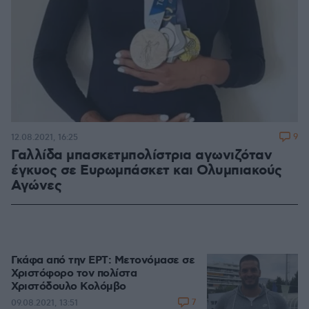
9
12.08.2021, 16:25
Γαλλίδα μπασκετμπολίστρια αγωνιζόταν
έγκυος σε Ευρωμπάσκετ και Ολυμπιακούς
Αγώνες
Γκάφα από την ΕΡΤ: Μετονόμασε σε
Χριστόφορο τον πολίστα
Χριστόδουλο Κολόμβο
7
09.08.2021, 13:51