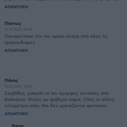
ΑΠΑΝΤΗΣΗ
Πάντως
15.07.2025, 15:08
Παντρεύτηκε τον πιο ωραίο άντρα από όλες τις
τραγουδιαρες
ΑΠΑΝΤΗΣΗ
Πάνος
15.07.2025, 14:24
Σερβίδες, μακράν οι πιο όμορφες γυναίκες στα
Βαλκάνια. Ψηλές με φοβερό σώμα. Όλες οι άλλες
χιλιόμετρα πίσω. Και δεν χρειάζονται φωτοσοπ.
ΑΠΑΝΤΗΣΗ
Χανος