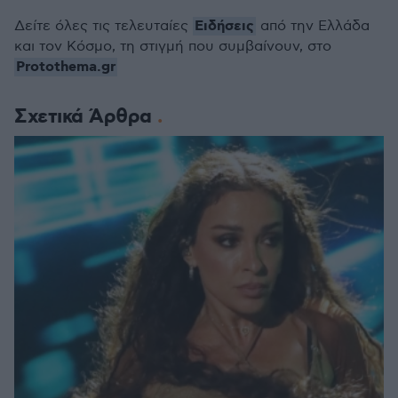
Ειδήσεις
Δείτε όλες τις τελευταίες
από την Ελλάδα
και τον Κόσμο, τη στιγμή που συμβαίνουν, στο
Protothema.gr
Σχετικά Άρθρα