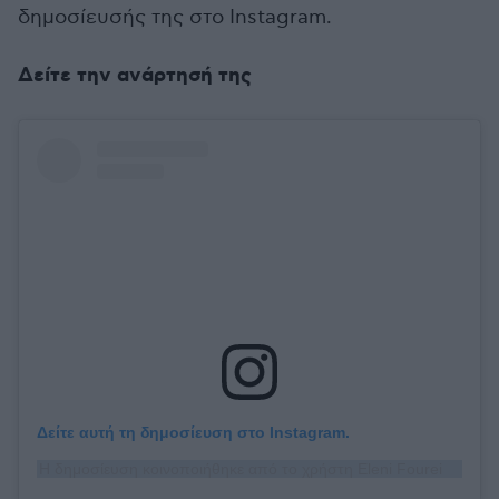
δημοσίευσής της στο Instagram.
Δείτε την ανάρτησή της
Δείτε αυτή τη δημοσίευση στο Instagram.
Η δημοσίευση κοινοποιήθηκε από το χρήστη Eleni Foureira (@foureira)