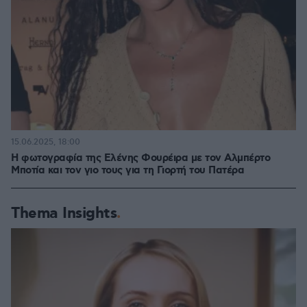
15.06.2025, 18:00
Η φωτογραφία της Ελένης Φουρέιρα με τον Αλμπέρτο
Μποτία και τον γιο τους για τη Γιορτή του Πατέρα
Thema Insights