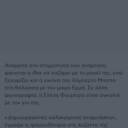
Ανάμεσα στα στιγμιότυπα που ανάρτησε,
φαίνεται η ίδια να ποζάρει με το μαγιό της, ενώ
ξεχωρίζει και η εικόνα του Αλμπέρτο Μποτία
στη θάλασσα με τον μικρό Ερμή. Σε άλλη
φωτογραφία, η Ελένη Φουρέιρα είναι αγκαλιά
με τον γιο της.
«
Δημιουργώντας καλοκαιρινές αναμνήσεις
»,
έγραψε η τραγουδίστρια στη λεζάντα της