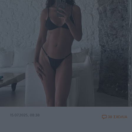
15.07.2025, 08:38
38 ΣΧΟΛΙΑ