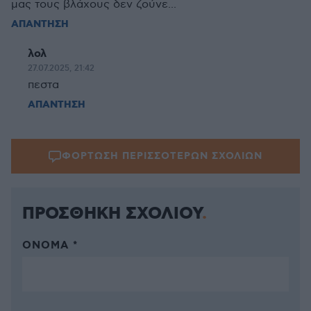
μας τους βλάχους δεν ζούνε...
ΑΠΑΝΤΗΣΗ
λολ
27.07.2025, 21:42
πεστα
ΑΠΑΝΤΗΣΗ
ΦΟΡΤΩΣΗ ΠΕΡΙΣΣΟΤΕΡΩΝ ΣΧΟΛΙΩΝ
ΠΡΟΣΘΗΚΗ ΣΧΟΛΙΟΥ
ΌΝΟΜΑ *