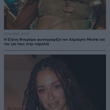
25.06.2025, 23:35
Η Ελένη Φουρέιρα φωτογραφίζει τον Αλμπέρτο Μποτία και
τον γιο τους στην παραλία