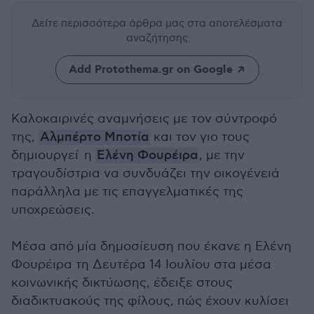
Δείτε περισσότερα άρθρα μας
στα αποτελέσματα
αναζήτησης
Add Protothema.gr on Google
Καλοκαιρινές αναμνήσεις με τον σύντροφό
της,
Αλμπέρτο Μποτία
και τον γιο τους
δημιουργεί η
Ελένη Φουρέιρα
, με την
τραγουδίστρια να συνδυάζει την οικογένειά
παράλληλα με τις επαγγελματικές της
υποχρεώσεις.
Μέσα από μία δημοσίευση που έκανε η Ελένη
Φουρέιρα τη Δευτέρα 14 Ιουλίου στα μέσα
κοινωνικής δικτύωσης, έδειξε στους
διαδικτυακούς της φίλους, πώς έχουν κυλίσει