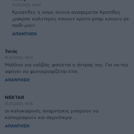
15.07.2025, 14:59
Κροατιδες η οπως συχνα αναφερεται Κροτιδες
,μακραν καλυτερες κανουν κροτο μπαμ κανουν ρε
παιδι μου!
ΑΠΑΝΤΗΣΗ
Τοτός
15.07.2025, 14:21
Μάλλον για χαλβάς φαίνεται ο άντρας της. Για να την
αφήνει να φωτογραφίζεται έτσι...
ΑΠΑΝΤΗΣΗ
NEKTAR
15.07.2025, 14:15
οι καλοκαιρινές αναμνήσεις μπορούν να
καταγραφούν και σεμνότερα.....
ΑΠΑΝΤΗΣΗ