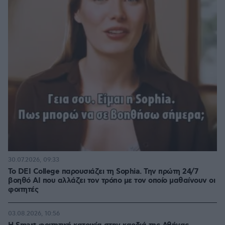
30.07.2026, 09:33
Το DEI College παρουσιάζει τη Sophia. Την πρώτη 24/7
βοηθό AI που αλλάζει τον τρόπο με τον οποίο μαθαίνουν οι
φοιτητές
03.08.2026, 10:56