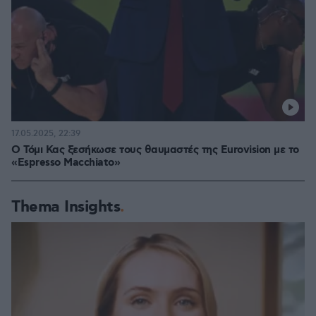
17.05.2025, 22:39
Ο Τόμι Κας ξεσήκωσε τους θαυμαστές της Eurovision με το
«Espresso Macchiato»
Thema Insights