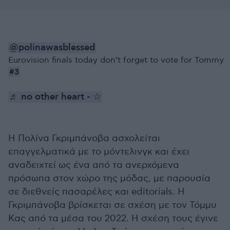
@polinawasblessed
Eurovision finals today don’t forget to vote for Tommy
#3
♬ no other heart - ☆
Η Πολίνα Γκριμπάνοβα ασχολείται
επαγγελματικά με το μόντελινγκ και έχει
αναδειχτεί ως ένα από τα ανερχόμενα
πρόσωπα στον χώρο της μόδας, με παρουσία
σε διεθνείς πασαρέλες και editorials. Η
Γκριμπάνοβα βρίσκεται σε σχέση με τον Τόμμυ
Κας από τα μέσα του 2022. Η σχέση τους έγινε