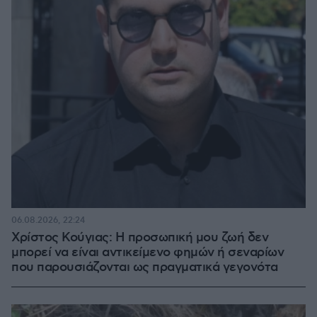
06.08.2026, 22:24
Χρίστος Κούγιας: Η προσωπική μου ζωή δεν
μπορεί να είναι αντικείμενο φημών ή σεναρίων
που παρουσιάζονται ως πραγματικά γεγονότα