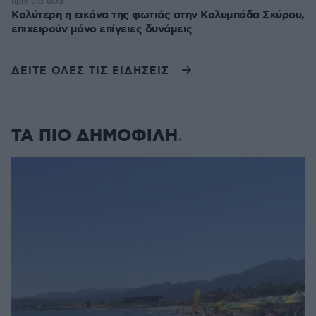
πριν μία ώρα
Καλύτερη η εικόνα της φωτιάς στην Κολυμπάδα Σκύρου,
επιχειρούν μόνο επίγειες δυνάμεις
ΔΕΙΤΕ ΟΛΕΣ ΤΙΣ ΕΙΔΗΣΕΙΣ
ΤΑ ΠΙΟ ΔΗΜΟΦΙΛΗ