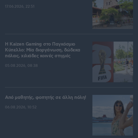
17.06.2026, 22:51
H Kaizen Gaming στο Παγκόσμιο
Kύπελλο: Μία διοργάνωση, δώδεκα
πόλεις, χιλιάδες κοινές στιγμές
05.08.2026, 08:38
Από μαθητής, φοιτητής σε άλλη πόλη!
06.08.2026, 10:52