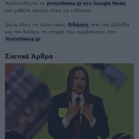
protothema.gr στο Google News
Ακολουθήστε το
και μάθετε πρώτοι όλες τις ειδήσεις
Ειδήσεις
Δείτε όλες τις τελευταίες
από την Ελλάδα
και τον Κόσμο, τη στιγμή που συμβαίνουν, στο
Protothema.gr
Σχετικά Άρθρα