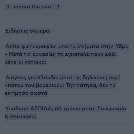
♬ admire the perc - !
Ειδήσεις σήμερα:
Δείτε φωτογραφίες από τα οχήματα στην Ύδρα
- Μετά τις εργασίες τα εγκαταλείπουν εδώ,
λένε οι κάτοικοι
Λιάγκας για Κλαυδία μετά τις δηλώσεις περί
«πάτου του βαρελιού»: Την πάτησα, δεν το
εκτίμησα σωστά
Υπόθεση ΑΣΠΙΔΑ, 60 χρόνια μετά: Συνωμοσία
ή σκευωρία;