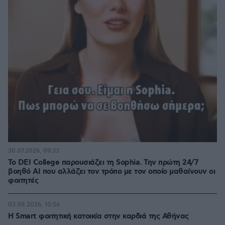
30.07.2026, 09:33
Το DEI College παρουσιάζει τη Sophia. Την πρώτη 24/7
βοηθό AI που αλλάζει τον τρόπο με τον οποίο μαθαίνουν οι
φοιτητές
03.08.2026, 10:56
Η Smart φοιτητική κατοικία στην καρδιά της Αθήνας