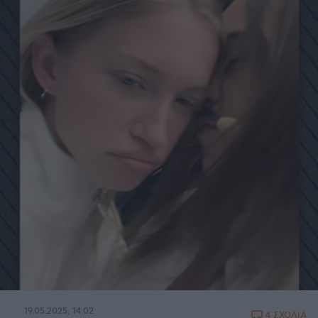
19.05.2025, 14:02
4 ΣΧΟΛΙΑ