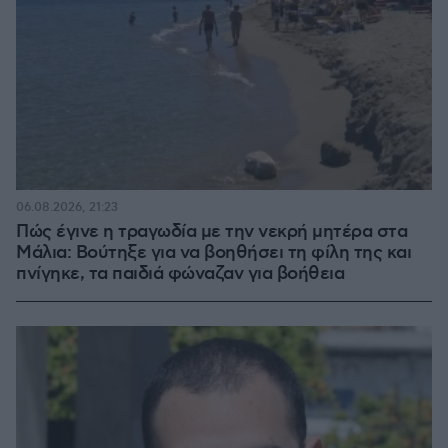
06.08.2026, 21:23
Πώς έγινε η τραγωδία με την νεκρή μητέρα στα
Μάλια: Βούτηξε για να βοηθήσει τη φίλη της και
πνίγηκε, τα παιδιά φώναζαν για βοήθεια