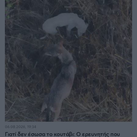
06.08.2026, 19:34
Γιατί δεν έσωσα το κουτάβι: Ο ερευνητής που