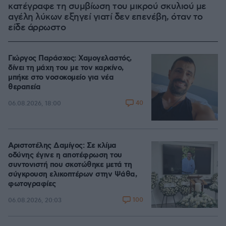
κατέγραφε τη συμβίωση του μικρού σκυλιού με
αγέλη λύκων εξηγεί γιατί δεν επενέβη, όταν το
είδε άρρωστο
Γιώργος Παράσχος: Χαμογελαστός,
δίνει τη μάχη του με τον καρκίνο,
μπήκε στο νοσοκομείο για νέα
θεραπεία
40
06.08.2026, 18:00
Αριστοτέλης Δαμίγος: Σε κλίμα
οδύνης έγινε η αποτέφρωση του
συντονιστή που σκοτώθηκε μετά τη
σύγκρουση ελικοπτέρων στην Ψάθα,
φωτογραφίες
100
06.08.2026, 20:03