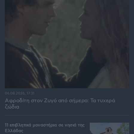
06.08.2026, 17:31
Αφροδίτη στον Ζυγό από σήμερα: Τα τυχερά
ζώδια
11 επιβλητικά μοναστήρια σε νησιά της
Ελλάδας