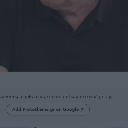
περισσότερα άρθρα μας
στα αποτελέσματα αναζήτησης
Add Protothema.gr on Google