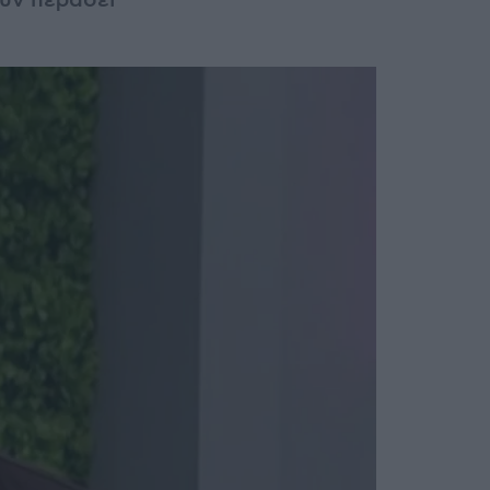
ουν περάσει