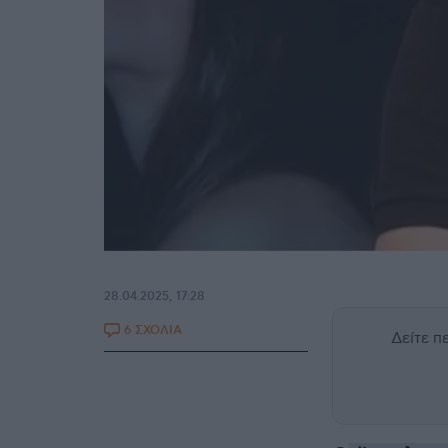
28.04.2025, 17:28
6 ΣΧΟΛΙΑ
Δείτε 