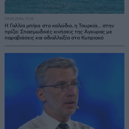
09.08.2026, 17:36
Η Γαλλία μπήκε στο καλώδιο, η Τουρκία... στην
πρίζα: Σπασμωδικές κινήσεις της Άγκυρας με
παραβιάσεις και αδιαλλαξία στο Κυπριακό