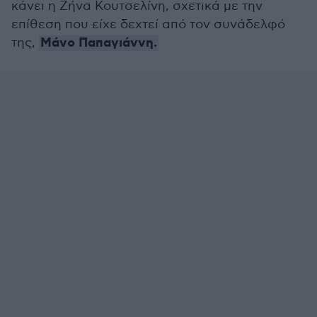
κάνει η Ζήνα Κουτσελίνη, σχετικά με την
επίθεση που είχε δεχτεί από τον συνάδελφό
Μάνο Παπαγιάννη.
της,