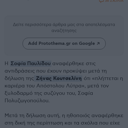
36 ΣΧΟΛΙΑ
Δείτε περισσότερα άρθρα μας
στα αποτελέσματα
αναζήτησης
Add Protothema.gr on Google
Η
Σοφία Παυλίδου
αναφέρθηκε στις
αντιδράσεις που έχουν προκύψει μετά τη
Ζήνας Κουτσελίνη
δήλωση της
ότι «πλήττεται η
καριέρα του Απόστολου Λύτρα», μετά τον
ξυλοδαρμό της συζύγου του, Σοφία
Πολυζωγοπούλου.
Μετά τη δήλωση αυτή, η ηθοποιός αναφέρθηκε
στη δική της περίπτωση και τα σχόλια που είχε