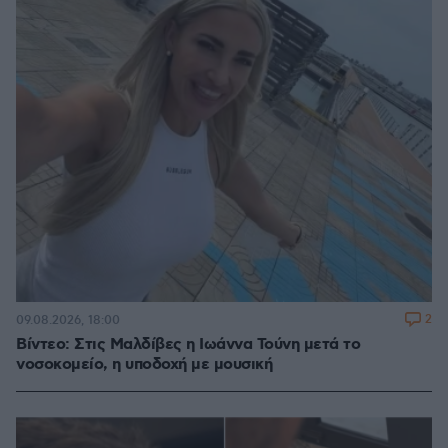
2
09.08.2026, 18:00
Βίντεο: Στις Μαλδίβες η Ιωάννα Τούνη μετά το
νοσοκομείο, η υποδοχή με μουσική