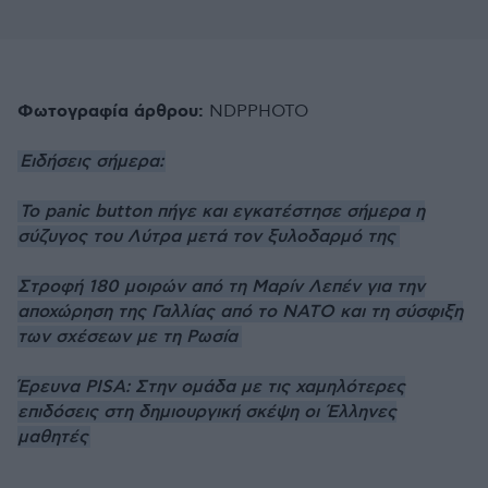
Φωτογραφία άρθρου:
ΝDPPHOTO
Ειδήσεις σήμερα:
Το panic button πήγε και εγκατέστησε σήμερα η
σύζυγος του Λύτρα μετά τον ξυλοδαρμό της
Στροφή 180 μοιρών από τη Μαρίν Λεπέν για την
αποχώρηση της Γαλλίας από το ΝΑΤΟ και τη σύσφιξη
των σχέσεων με τη Ρωσία
Έρευνα PISA: Στην ομάδα με τις χαμηλότερες
επιδόσεις στη δημιουργική σκέψη οι Έλληνες
μαθητές