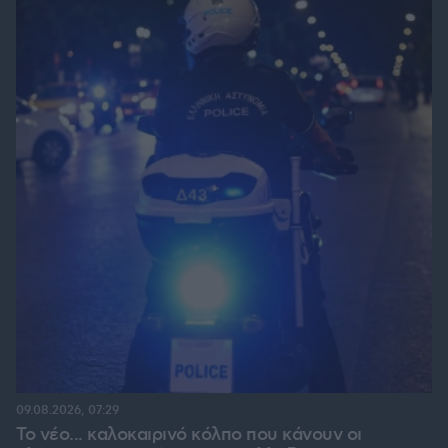
09.08.2026, 07:29
Το νέο... καλοκαιρινό κόλπο που κάνουν οι