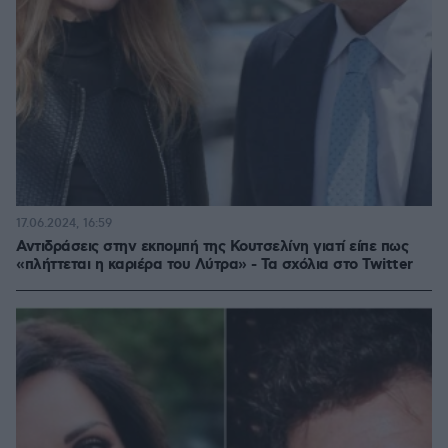
17.06.2024, 16:59
Αντιδράσεις στην εκπομπή της Κουτσελίνη γιατί είπε πως
«πλήττεται η καριέρα του Λύτρα» - Τα σχόλια στο Twitter