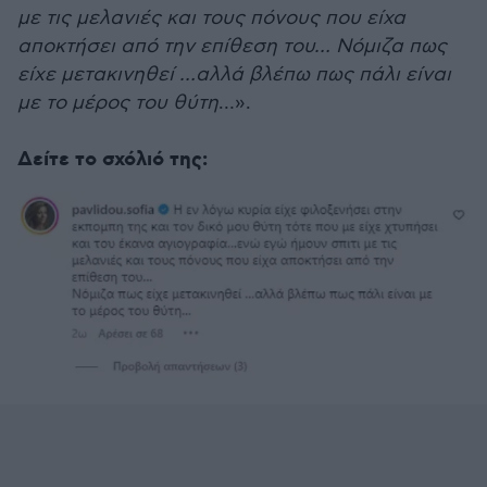
με τις μελανιές και τους πόνους που είχα
αποκτήσει από την επίθεση του… Νόμιζα πως
είχε μετακινηθεί …αλλά βλέπω πως πάλι είναι
με το μέρος του θύτη
…».
Δείτε το σχόλιό της: