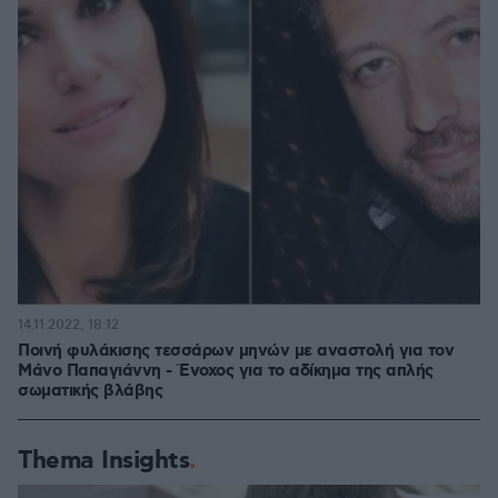
14.11.2022, 18:12
Ποινή φυλάκισης τεσσάρων μηνών με αναστολή για τον
Μάνο Παπαγιάννη - Ένοχος για το αδίκημα της απλής
σωματικής βλάβης
Thema Insights