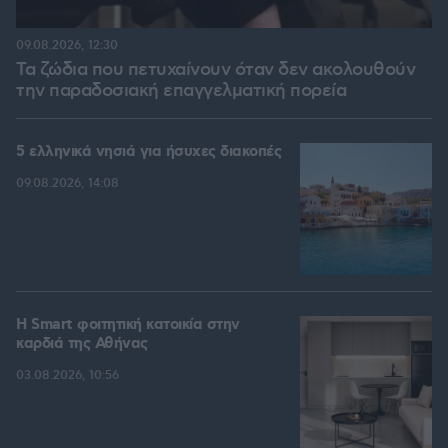
09.08.2026, 12:30
Τα ζώδια που πετυχαίνουν όταν δεν ακολουθούν
την παραδοσιακή επαγγελματική πορεία
5 ελληνικά νησιά για ήσυχες διακοπές
09.08.2026, 14:08
Η Smart φοιτητική κατοικία στην
καρδιά της Αθήνας
03.08.2026, 10:56