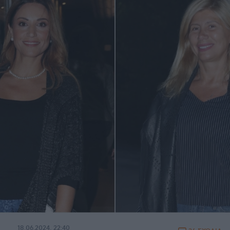
18.06.2024, 22:40