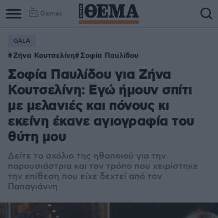
Games
GALA
Ζήνα Κουτσελίνη
Σοφία Παυλίδου
Σοφία Παυλίδου για Ζήνα
Κουτσελίνη: Εγώ ήμουν σπίτι
με μελανιές και πόνους κι
εκείνη έκανε αγιογραφία του
θύτη μου
Δείτε το σχόλιο της ηθοποιού για την
παρουσιάστρια και τον τρόπο που χειρίστηκε
την επίθεση που είχε δεχτεί από τον
Παπαγιάννη