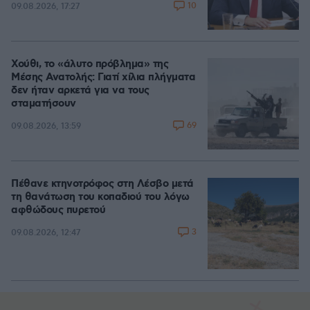
10
09.08.2026, 17:27
Χούθι, το «άλυτο πρόβλημα» της
Μέσης Ανατολής: Γιατί χίλια πλήγματα
δεν ήταν αρκετά για να τους
σταματήσουν
69
09.08.2026, 13:59
Πέθανε κτηνοτρόφος στη Λέσβο μετά
τη θανάτωση του κοπαδιού του λόγω
αφθώδους πυρετού
3
09.08.2026, 12:47