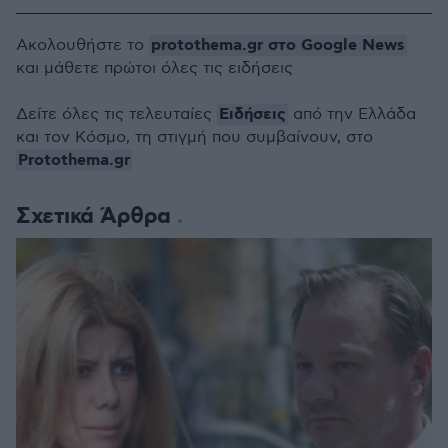
protothema.gr στο Google News
Ακολουθήστε το
και μάθετε πρώτοι όλες τις ειδήσεις
Ειδήσεις
Δείτε όλες τις τελευταίες
από την Ελλάδα
και τον Κόσμο, τη στιγμή που συμβαίνουν, στο
Protothema.gr
Σχετικά Άρθρα