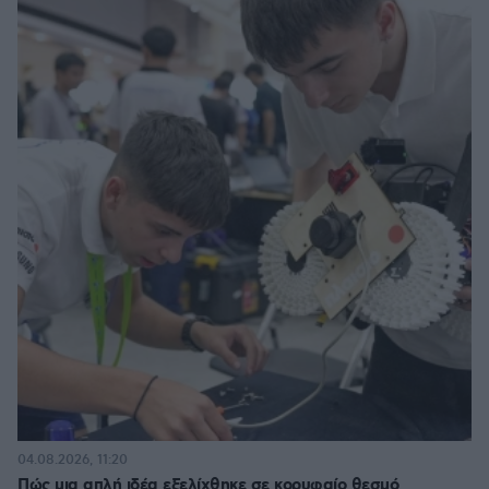
04.08.2026, 11:20
Πώς μια απλή ιδέα εξελίχθηκε σε κορυφαίο θεσμό