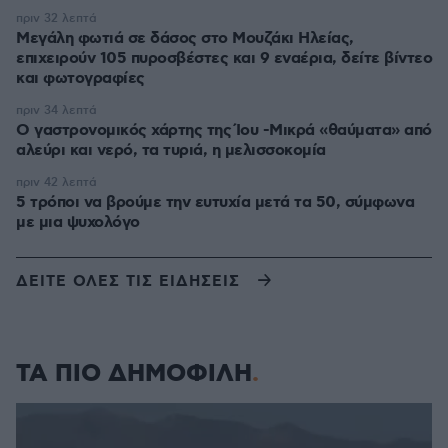
πριν 32 λεπτά
Μεγάλη φωτιά σε δάσος στο Μουζάκι Ηλείας,
επιχειρούν 105 πυροσβέστες και 9 εναέρια, δείτε βίντεο
και φωτογραφίες
πριν 34 λεπτά
Ο γαστρονομικός χάρτης της Ίου -Μικρά «θαύματα» από
αλεύρι και νερό, τα τυριά, η μελισσοκομία
πριν 42 λεπτά
5 τρόποι να βρούμε την ευτυχία μετά τα 50, σύμφωνα
με μια ψυχολόγο
ΔΕΙΤΕ ΟΛΕΣ ΤΙΣ ΕΙΔΗΣΕΙΣ
ΤΑ ΠΙΟ ΔΗΜΟΦΙΛΗ