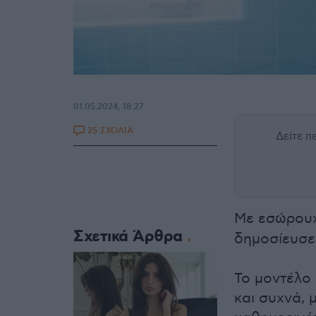
01.05.2024, 18:27
25 ΣΧΟΛΙΑ
Δείτε 
Με εσώρου
Σχετικά Άρθρα
δημοσίευσε 
Το μοντέλο 
και συχνά, 