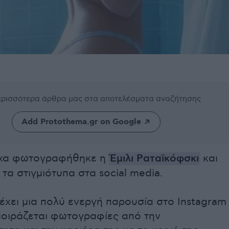
περισσότερα άρθρα μας
στα αποτελέσματα αναζήτησης
Add Protothema.gr on Google
χα φωτογραφήθηκε η
Έμιλι Ραταϊκόφσκι
και
τα στιγμιότυπα στα social media.
έχει μια πολύ ενεργή παρουσία στο Instagram
μοιράζεται φωτογραφίες από την