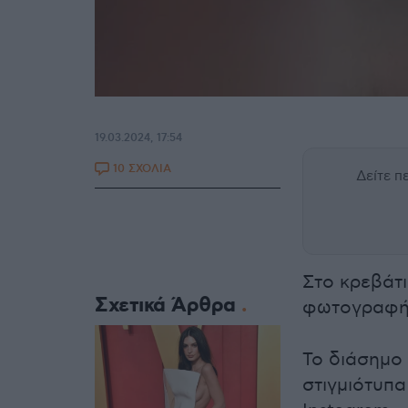
19.03.2024, 17:54
10 ΣΧΟΛΙΑ
Δείτε 
Στο κρεβάτ
Σχετικά Άρθρα
φωτογραφή
Το διάσημο
στιγμιότυπ