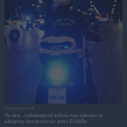
09.08.2026, 07:29
Το νέο... καλοκαιρινό κόλπο που κάνουν οι
κλέφτες αυτοκινήτων στην Ελλάδα