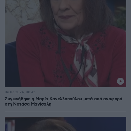
06.03.2024, 08:45
Συγκινήθηκε η Μαρία Κανελλοπούλου μετά από αναφορά
στη Νατάσα Μανίσαλη