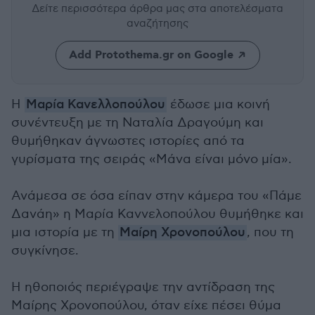
Δείτε περισσότερα άρθρα μας
στα αποτελέσματα
αναζήτησης
Add Protothema.gr on Google
Η
Μαρία Κανελλοπούλου
έδωσε μια κοινή
συνέντευξη με τη Ναταλία Δραγούμη και
θυμήθηκαν άγνωστες ιστορίες από τα
γυρίσματα της σειράς «Μάνα είναι μόνο μία».
Ανάμεσα σε όσα είπαν στην κάμερα του «Πάμε
Δανάη» η Μαρία Καννελοπούλου θυμήθηκε και
μια ιστορία με τη
Μαίρη Χρονοπούλου
, που τη
συγκίνησε.
Η ηθοποιός περιέγραψε την αντίδραση της
Μαίρης Χρονοπούλου, όταν είχε πέσει θύμα