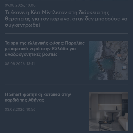
09.08.2026, 10:00
Τι έκανε η Κέιτ Μίντλετον στη διάρκεια της
θεραπείας για τον καρκίνο, όταν δεν μπορούσε να
συγκεντρωθεί
Τα spa της ελληνικής φύσης: Παραλίες
με ιαματικά νερά στην Ελλάδα για
αναζωογονητικές βουτιές
08.08.2026, 13:41
Η Smart φοιτητική κατοικία στην
καρδιά της Αθήνας
03.08.2026, 10:56