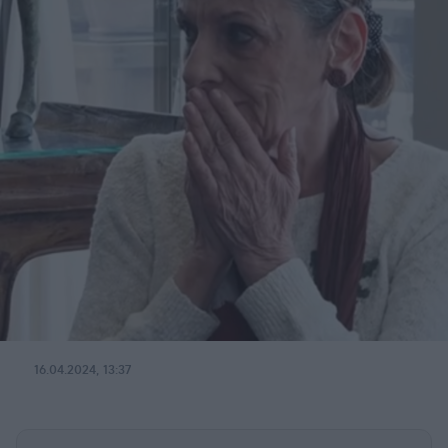
16.04.2024, 13:37