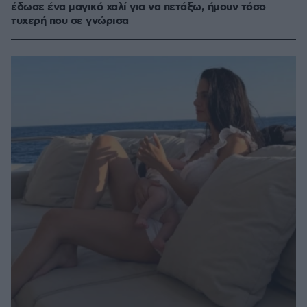
έδωσε ένα μαγικό χαλί για να πετάξω, ήμουν τόσο
τυχερή που σε γνώρισα