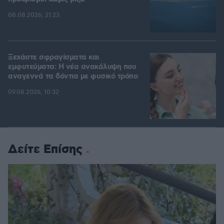
08.08.2026, 21:23
Ξεχάστε σφραγίσματα και
εμφυτεύματα: Η νέα ανακάλυψη που
αναγεννά τα δόντια με φυσικό τρόπο
09.08.2026, 10:32
Δείτε Επίσης