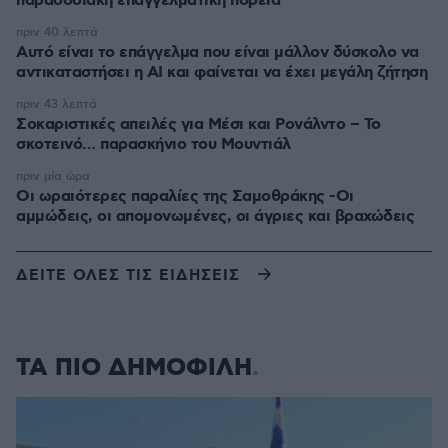
παραδοσιακή επαγγελματική πορεία
πριν 40 λεπτά
Αυτό είναι το επάγγελμα που είναι μάλλον δύσκολο να
αντικαταστήσει η AI και φαίνεται να έχει μεγάλη ζήτηση
πριν 43 λεπτά
Σοκαριστικές απειλές για Μέσι και Ρονάλντο – Το
σκοτεινό… παρασκήνιο του Μουντιάλ
πριν μία ώρα
Οι ωραιότερες παραλίες της Σαμοθράκης -Οι
αμμώδεις, οι απομονωμένες, οι άγριες και βραχώδεις
ΔΕΙΤΕ ΟΛΕΣ ΤΙΣ ΕΙΔΗΣΕΙΣ
ΤΑ ΠΙΟ ΔΗΜΟΦΙΛΗ