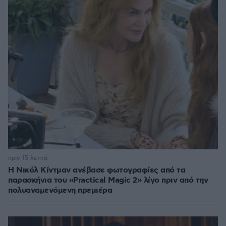
πριν 15 λεπτά
Η Νικόλ Κίντμαν ανέβασε φωτογραφίες από τα
παρασκήνια του «Practical Magic 2» λίγο πριν από την
πολυαναμενόμενη πρεμιέρα