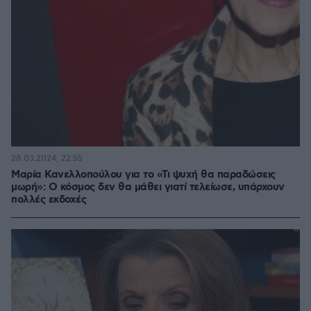
28.03.2024, 22:55
Μαρία Κανελλοπούλου για το «Τι ψυχή θα παραδώσεις
μωρή»: Ο κόσμος δεν θα μάθει γιατί τελείωσε, υπάρχουν
πολλές εκδοχές