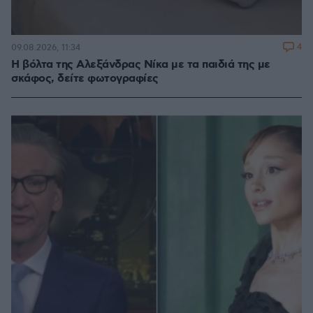
4
09.08.2026, 11:34
Η βόλτα της Αλεξάνδρας Νίκα με τα παιδιά της με
σκάφος, δείτε φωτογραφίες