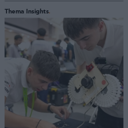
Thema Insights