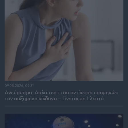
09.08.2026, 09:31
Ανεύρυσμα: Απλό τεστ του αντίχειρα προμηνύει
τον αυξημένο κίνδυνο – Γίνεται σε 1 λεπτό