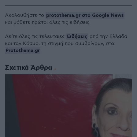
protothema.gr στο Google News
Ακολουθήστε το
και μάθετε πρώτοι όλες τις ειδήσεις
Ειδήσεις
Δείτε όλες τις τελευταίες
από την Ελλάδα
και τον Κόσμο, τη στιγμή που συμβαίνουν, στο
Protothema.gr
Σχετικά Άρθρα