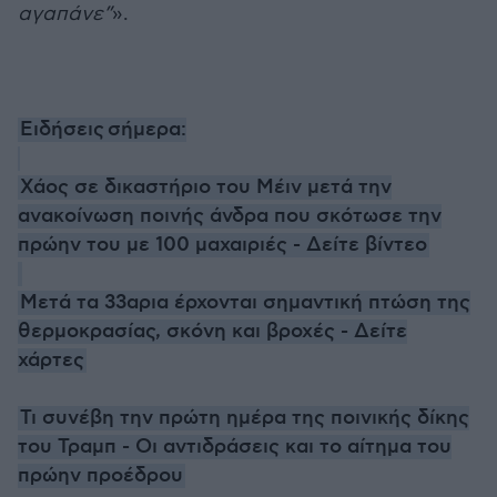
αγαπάνε”
».
Ειδήσεις σήμερα:
Χάος σε δικαστήριο του Μέιν μετά την
ανακοίνωση ποινής άνδρα που σκότωσε την
πρώην του με 100 μαχαιριές - Δείτε βίντεο
Μετά τα 33αρια έρχονται σημαντική πτώση της
θερμοκρασίας, σκόνη και βροχές - Δείτε
χάρτες
Τι συνέβη την πρώτη ημέρα της ποινικής δίκης
του Τραμπ - Οι αντιδράσεις και το αίτημα του
πρώην προέδρου