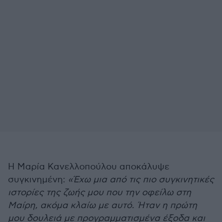
Η Μαρία Κανελλοπούλου αποκάλυψε
συγκινημένη:
«Έχω μια από τις πιο συγκινητικές
ιστορίες της ζωής μου που την οφείλω στη
Μαίρη, ακόμα κλαίω με αυτό. Ήταν η πρώτη
μου δουλειά με προγραμματισμένα έξοδα και