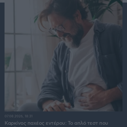
07.08.2026, 18:31
Καρκίνος παχέος εντέρου: Το απλό τεστ που