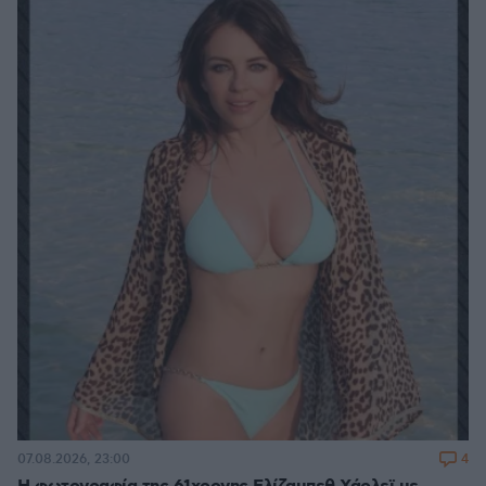
4
07.08.2026, 23:00