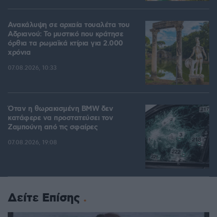
Ανακάλυψη σε αρχαία τουαλέτα του
Αδριανού: Το μυστικό που κράτησε
όρθια τα ρωμαϊκά κτίρια για 2.000
χρόνια
07.08.2026, 10:33
Όταν η θωρακισμένη BMW δεν
κατάφερε να προστατεύσει τον
Ζαμπούνη από τις σφαίρες
07.08.2026, 19:08
Δείτε Επίσης