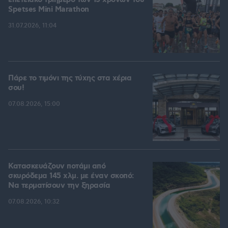
Spetses Mini Marathon
31.07.2026, 11:04
Πάρε το τιμόνι της τύχης στα χέρια
σου!
07.08.2026, 15:00
Κατασκευάζουν ποτάμι από
σκυρόδεμα 145 χλμ. με έναν σκοπό:
Να τερματίσουν την ξηρασία
07.08.2026, 10:32