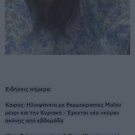
Ειδήσεις σήμερα:
Καιρός: Ηλιοφάνεια με θερμοκρασίες Μαΐου
μέχρι και την Κυριακή - Έρχεται νέο «κύμα»
σκόνης από εβδομάδα