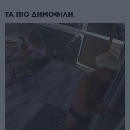
ΤΑ ΠΙΟ ΔΗΜΟΦΙΛΗ