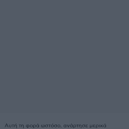
Αυτή τη φορά ωστόσο, ανάρτησε μερικά