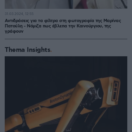
31.03.2024, 12:55
Αντιδράσεις για τα φίλτρα στη φωτογραφία της Μαρίνας
Πατούλη - Νόμιζα πως έβλεπα την Καινούργιου, της
γράφουν
Thema Insights