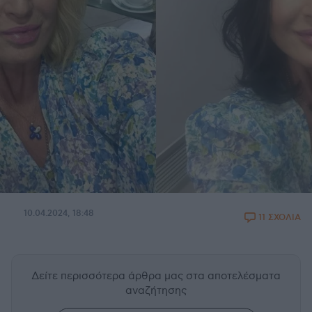
10.04.2024, 18:48
11 ΣΧΟΛΙΑ
Δείτε περισσότερα άρθρα μας
στα αποτελέσματα
αναζήτησης