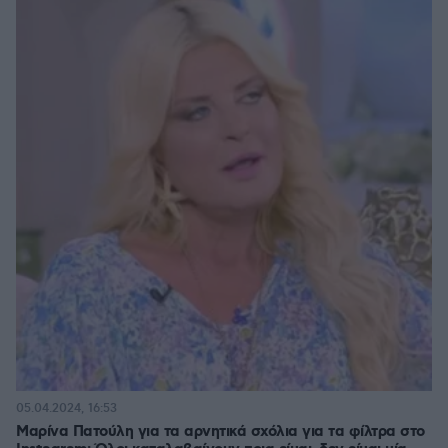
05.04.2024, 16:53
Μαρίνα Πατούλη για τα αρνητικά σχόλια για τα φίλτρα στο