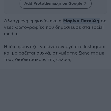
Add Protothema.gr on Google
Μαρίνα Πατούλη
Αλλαγμένη εμφανίστηκε η
σε
νέες φωτογραφίες που δημοσίευσε στα social
media.
Η ίδια φροντίζει να είναι ενεργή στο Instagram
και μοιράζεται συχνά, στιγμές της ζωής της με
τους διαδικτυακούς της φίλους.