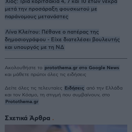
Χίος: Τρία κοριτσάκια 4, 7 και 10 ετών νεκρά
μετά την προσάραξη φουσκωτού με
παράνομους μετανάστες
Λίνα Κλείτου: Πέθανε ο πατέρας της
δημοσιογράφου - Είχε διατελέσει βουλευτής
και υπουργός με τη ΝΔ
protothema.gr στο Google News
Ακολουθήστε το
και μάθετε πρώτοι όλες τις ειδήσεις
Ειδήσεις
Δείτε όλες τις τελευταίες
από την Ελλάδα
και τον Κόσμο, τη στιγμή που συμβαίνουν, στο
Protothema.gr
Σχετικά Άρθρα