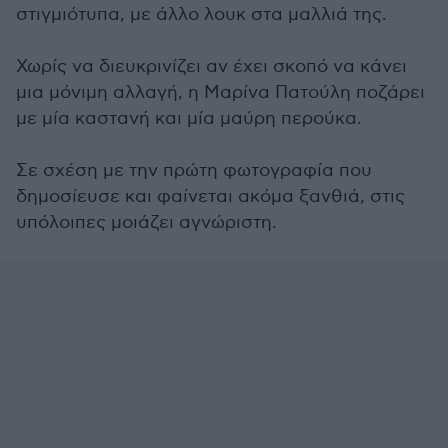
στιγμιότυπα, με άλλο λουκ στα μαλλιά της.
Χωρίς να διευκρινίζει αν έχει σκοπό να κάνει
μια μόνιμη αλλαγή, η Μαρίνα Πατούλη ποζάρει
με μία καστανή και μία μαύρη περούκα.
Σε σχέση με την πρώτη φωτογραφία που
δημοσίευσε και φαίνεται ακόμα ξανθιά, στις
υπόλοιπες μοιάζει αγνώριστη.