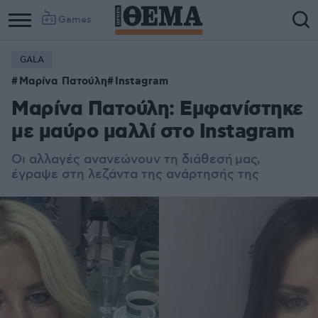
Games
GALA
Μαρίνα Πατούλη
Instagram
Μαρίνα Πατούλη: Εμφανίστηκε
με μαύρο μαλλί στο Instagram
Οι αλλαγές ανανεώνουν τη διάθεσή μας,
έγραψε στη λεζάντα της ανάρτησής της