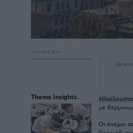
10.04.2024, 12:46
Δείτε 
Thema Insights
Ηλιόλουστο
με θερμοκρα
Οι άνεμοι σ