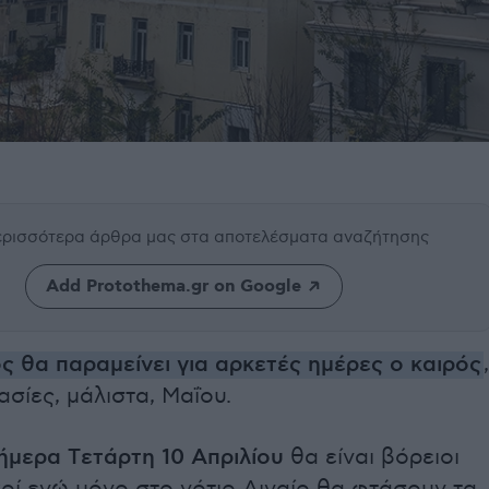
περισσότερα άρθρα μας
στα αποτελέσματα αναζήτησης
Add Protothema.gr on Google
ς θα παραμείνει για αρκετές ημέρες ο καιρός
,
σίες, μάλιστα, Μαΐου.
ήμερα Tετάρτη 10 Απριλίου
θα είναι βόρειοι