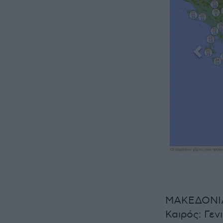
ΜΑΚΕΔΟΝΙ
Καιρός: Γενι