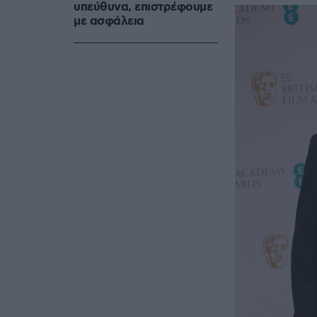
υπεύθυνα, επιστρέφουμε
με ασφάλεια