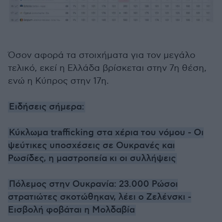
Όσον αφορά τα στοιχήματα για τον μεγάλο
τελικό, εκεί η Ελλάδα βρίσκεται στην 7η θέση,
ενώ η Κύπρος στην 17η.
Ειδήσεις σήμερα:
Κύκλωμα trafficking στα χέρια του νόμου - Οι
ψεύτικες υποσχέσεις σε Ουκρανές και
Ρωσίδες, η μαστροπεία κι οι συλλήψεις
Πόλεμος στην Ουκρανία: 23.000 Ρώσοι
στρατιώτες σκοτώθηκαν, λέει ο Ζελένσκι -
Εισβολή φοβάται η Μολδαβία