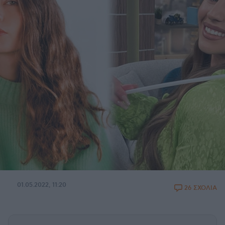
01.05.2022, 11:20
26 ΣΧΟΛΙΑ