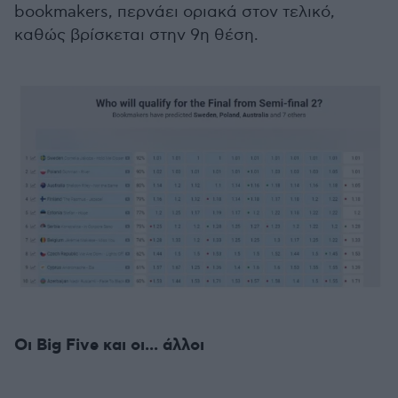
bookmakers, περνάει οριακά στον τελικό,
καθώς βρίσκεται στην 9η θέση.
Οι Big Five και οι... άλλοι