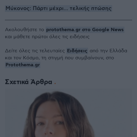
Μύκονος: Πάρτι μέχρι... τελικής πτώσης
protothema.gr στο Google News
Ακολουθήστε το
και μάθετε πρώτοι όλες τις ειδήσεις
Ειδήσεις
Δείτε όλες τις τελευταίες
από την Ελλάδα
και τον Κόσμο, τη στιγμή που συμβαίνουν, στο
Protothema.gr
Σχετικά Άρθρα