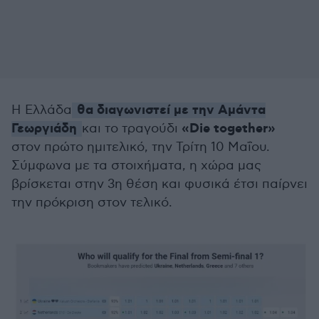
θα διαγωνιστεί με την Αμάντα
Η Ελλάδα
Γεωργιάδη
«Die together»
και το τραγούδι
στον πρώτο ημιτελικό, την Τρίτη 10 Μαΐου.
Σύμφωνα με τα στοιχήματα, η χώρα μας
βρίσκεται στην 3η θέση και φυσικά έτσι παίρνει
την πρόκριση στον τελικό.