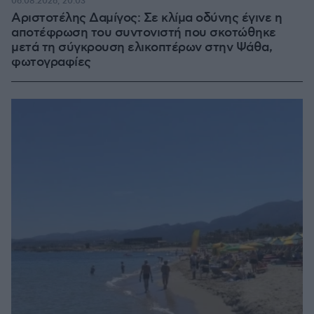
06.08.2026, 20:03
Αριστοτέλης Δαμίγος: Σε κλίμα οδύνης έγινε η
αποτέφρωση του συντονιστή που σκοτώθηκε
μετά τη σύγκρουση ελικοπτέρων στην Ψάθα,
φωτογραφίες