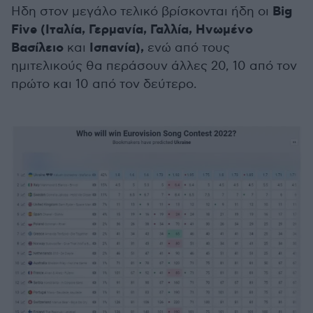
Big
Ηδη στον μεγάλο τελικό βρίσκονται ήδη οι
Five (Ιταλία, Γερμανία, Γαλλία, Ηνωμένο
Βασίλειο
Ισπανία),
και
ενώ από τους
ημιτελικούς θα περάσουν άλλες 20, 10 από τον
πρώτο και 10 από τον δεύτερο.