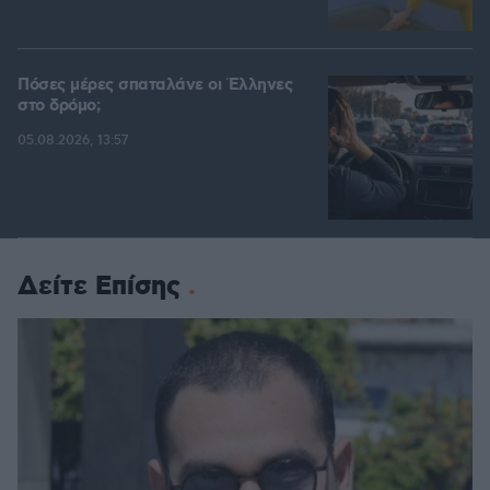
Πόσες μέρες σπαταλάνε οι Έλληνες
στο δρόμο;
05.08.2026, 13:57
Δείτε Επίσης