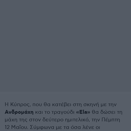
Η Κύπρος, που θα κατέβει στη σκηνή με την
Ανδρομάχη
«Ela»
και το τραγούδι
θα δώσει τη
μάχη της στον δεύτερο ημιτελικό, την Πέμπτη
12 Μαΐου. Σύμφωνα με τα όσα λένε οι