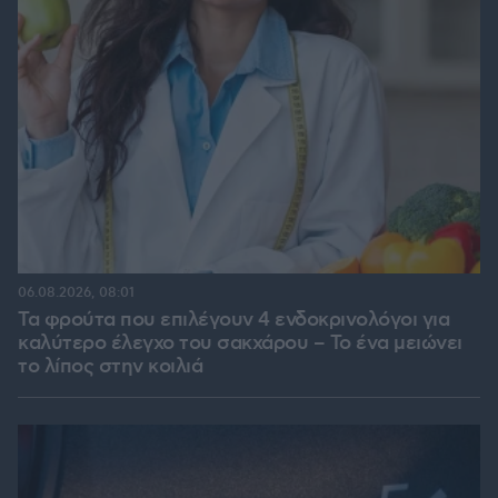
06.08.2026, 08:01
Τα φρούτα που επιλέγουν 4 ενδοκρινολόγοι για
καλύτερο έλεγχο του σακχάρου – Το ένα μειώνει
το λίπος στην κοιλιά