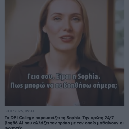
30.07.2026, 09:33
Το DEI College παρουσιάζει τη Sophia. Την πρώτη 24/7
βοηθό AI που αλλάζει τον τρόπο με τον οποίο μαθαίνουν οι
φοιτητές