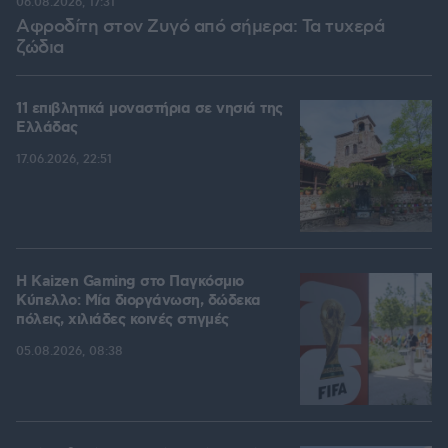
06.08.2026, 17:31
Αφροδίτη στον Ζυγό από σήμερα: Τα τυχερά
ζώδια
11 επιβλητικά μοναστήρια σε νησιά της
Ελλάδας
17.06.2026, 22:51
H Kaizen Gaming στο Παγκόσμιο
Kύπελλο: Μία διοργάνωση, δώδεκα
πόλεις, χιλιάδες κοινές στιγμές
05.08.2026, 08:38