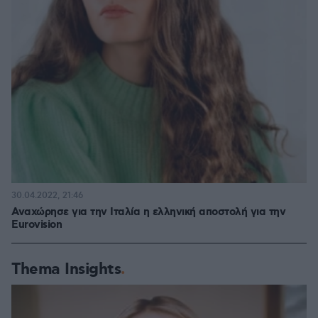
30.04.2022, 21:46
Αναχώρησε για την Ιταλία η ελληνική αποστολή για την
Eurovision
Thema Insights