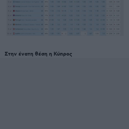
Στην ένατη θέση η Κύπρος