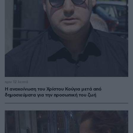
πριν 12 λεπτά
Η ανακοίνωση του Χρίστου Κούγια μετά από
δημοσιεύματα για την προσωπική του ζωή