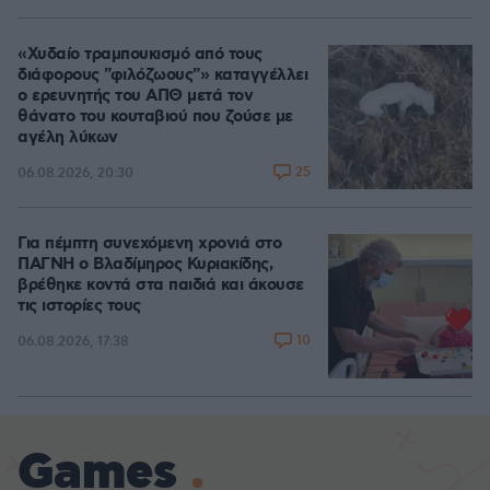
«Χυδαίο τραμπουκισμό από τους
διάφορους "φιλόζωους"» καταγγέλλει
ο ερευνητής του ΑΠΘ μετά τον
θάνατο του κουταβιού που ζούσε με
αγέλη λύκων
25
06.08.2026, 20:30
Για πέμπτη συνεχόμενη χρονιά στο
ΠΑΓΝΗ ο Βλαδίμηρος Κυριακίδης,
βρέθηκε κοντά στα παιδιά και άκουσε
τις ιστορίες τους
10
06.08.2026, 17:38
Games