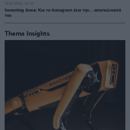
16.02.2022, 23:33
Inventing Anna: Και το Instagram έχει την… απατεώνισσά
του
Thema Insights