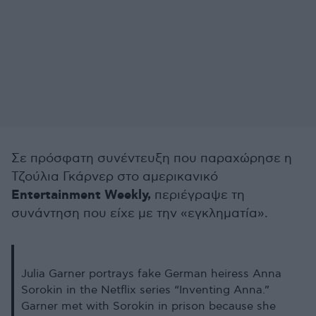
Σε πρόσφατη συνέντευξη που παραχώρησε η
Τζούλια Γκάρνερ στο αμερικανικό
Entertainment Weekly,
περιέγραψε τη
συνάντηση που είχε με την «εγκληματία».
Julia Garner portrays fake German heiress Anna
Sorokin in the Netflix series “Inventing Anna.”
Garner met with Sorokin in prison because she