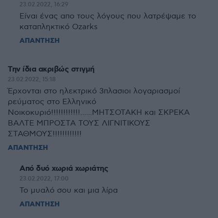
23.02.2022, 16:29
Είναι ένας απο τους λόγους που λατρέψαμε το
καταπληκτικό Ozarks
ΑΠΑΝΤΗΣΗ
Την ίδια ακριβώς στιγμή
23.02.2022, 15:18
Έρχονται στο ηλεκτρικό 3πλασιοι λογαριασμοί
ρεύματος στο Ελληνικό
Νοικοκυριό!!!!!!!!!!!!......ΜΗΤΣΟΤΑΚΗ και ΣΚΡΕΚΑ
ΒΑΛΤΕ ΜΠΡΟΣΤΑ ΤΟΥΣ ΛΙΓΝΙΤΙΚΟΥΣ
ΣΤΑΘΜΟΥΣ!!!!!!!!!!!!
ΑΠΑΝΤΗΣΗ
Από δυό χωριά χωριάτης
23.02.2022, 17:00
Το μυαλό σου και μια λίρα
ΑΠΑΝΤΗΣΗ