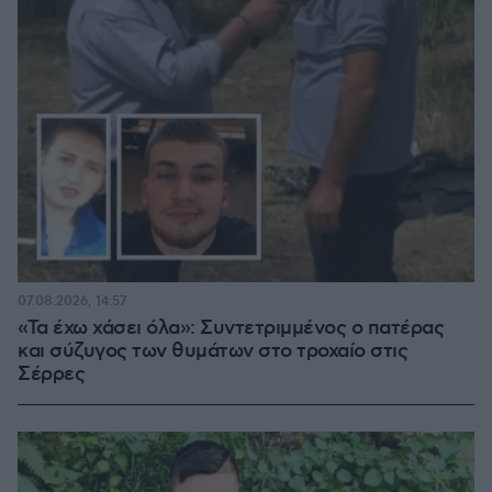
07.08.2026, 14:57
«Τα έχω χάσει όλα»: Συντετριμμένος ο πατέρας
και σύζυγος των θυμάτων στο τροχαίο στις
Σέρρες