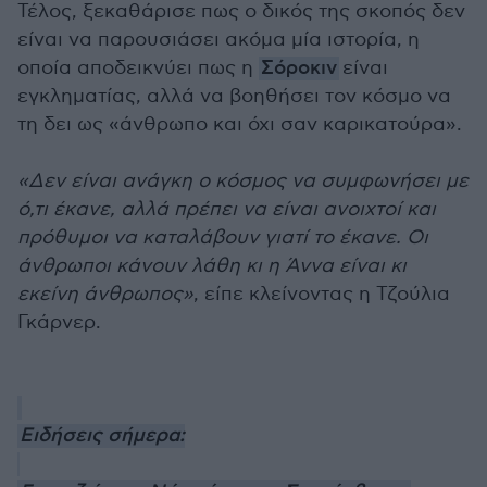
Τέλος, ξεκαθάρισε πως ο δικός της σκοπός δεν
είναι να παρουσιάσει ακόμα μία ιστορία, η
οποία αποδεικνύει πως η
Σόροκιν
είναι
εγκληματίας, αλλά να βοηθήσει τον κόσμο να
τη δει ως «άνθρωπο και όχι σαν καρικατούρα».
«Δεν είναι ανάγκη ο κόσμος να συμφωνήσει με
ό,τι έκανε, αλλά πρέπει να είναι ανοιχτοί και
πρόθυμοι να καταλάβουν γιατί το έκανε. Οι
άνθρωποι κάνουν λάθη κι η Άννα είναι κι
εκείνη άνθρωπος»
, είπε κλείνοντας η Τζούλια
Γκάρνερ.
Ειδήσεις σήμερα: