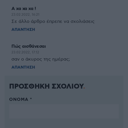
Α χα χα χα !
23.02.2022, 16:21
Σε άλλο άρθρο έπρεπε να σχολιάσεις
ΑΠΑΝΤΗΣΗ
Πώς αισθάνεσαι
23.02.2022, 17:12
σαν ο άκυρος της ημέρας;
ΑΠΑΝΤΗΣΗ
ΠΡΟΣΘΗΚΗ ΣΧΟΛΙΟΥ
ΌΝΟΜΑ *