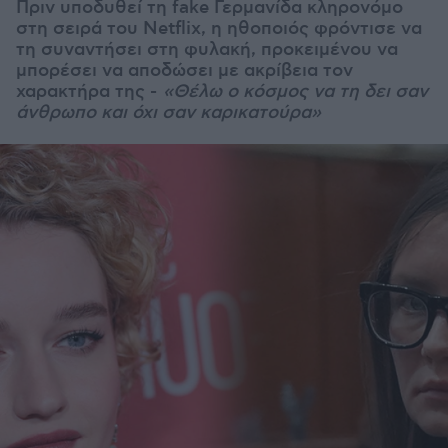
Πριν υποδυθεί τη fake Γερμανίδα κληρονόμο
στη σειρά του Netflix, η ηθοποιός φρόντισε να
τη συναντήσει στη φυλακή, προκειμένου να
μπορέσει να αποδώσει με ακρίβεια τον
χαρακτήρα της -
«Θέλω ο κόσμος να τη δει σαν
άνθρωπο και όχι σαν καρικατούρα»