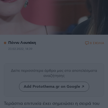
Πέννυ Λουπάκη
8 ΣΧΟΛΙΑ
23.02.2022, 14:39
Δείτε περισσότερα άρθρα μας
στα αποτελέσματα
αναζήτησης
Add Protothema.gr on Google
Τεράστια επιτυχία έχει σημειώσει η σειρά του