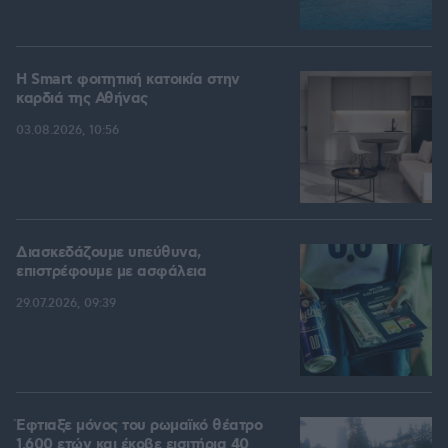
Η Smart φοιτητική κατοικία στην
καρδιά της Αθήνας
03.08.2026, 10:56
Διασκεδάζουμε υπεύθυνα,
επιστρέφουμε με ασφάλεια
29.07.2026, 09:39
Έφτιαξε μόνος του ρωμαϊκό θέατρο
1.600 ετών και έκοβε εισιτήρια 40