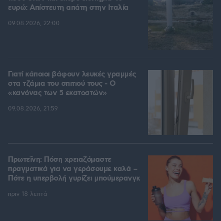
ευρώ: Απίστευτη απάτη στην Ιταλία
09.08.2026, 22:00
Γιατί κάποιοι βάφουν λευκές γραμμές
στα τζάμια του σπιτιού τους - Ο
«κανόνας των 5 εκατοστών»
09.08.2026, 21:59
Πρωτεΐνη: Πόση χρειαζόμαστε
πραγματικά για να γεράσουμε καλά –
Πότε η υπερβολή γυρίζει μπούμερανγκ
πριν 18 λεπτά