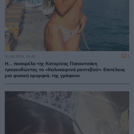
1
10.08.2026, 06:42
Η... πασαρέλα της Κατερίνας Παπουτσάκη
τραγουδώντας το «Καλοκαιρινά ραντεβού»: Επιτέλους
μια φυσική ομορφιά, της γράφουν