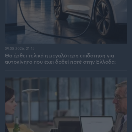
09.08.2026, 21:45
Θα έρθει τελικά η μεγαλύτερη επιδότηση για
αυτοκίνητο που έχει δοθεί ποτέ στην Ελλάδα;