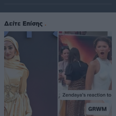
Δείτε Επίσης