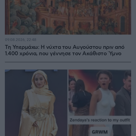
09.08.2026, 22:48
Τη Υπερμάχω: Η νύχτα του Αυγούστου πριν από
1.400 χρόνια, που γέννησε τον Ακάθιστο Ύμνο