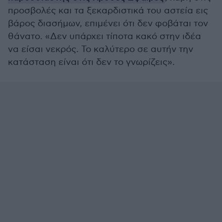
προσβολές και τα ξεκαρδιστικά του αστεία εις
βάρος διασήμων, επιμένει ότι δεν φοβάται τον
θάνατο. «Δεν υπάρχει τίποτα κακό στην ιδέα
να είσαι νεκρός. Το καλύτερο σε αυτήν την
κατάσταση είναι ότι δεν το γνωρίζεις».