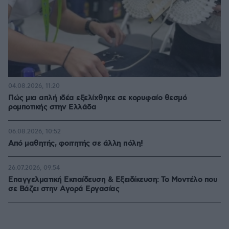
04.08.2026, 11:20
Πώς μια απλή ιδέα εξελίχθηκε σε κορυφαίο θεσμό
ρομποτικής στην Ελλάδα
06.08.2026, 10:52
Από μαθητής, φοιτητής σε άλλη πόλη!
26.07.2026, 09:54
Επαγγελματική Εκπαίδευση & Εξειδίκευση: Το Mοντέλο που
σε Bάζει στην Aγορά Eργασίας