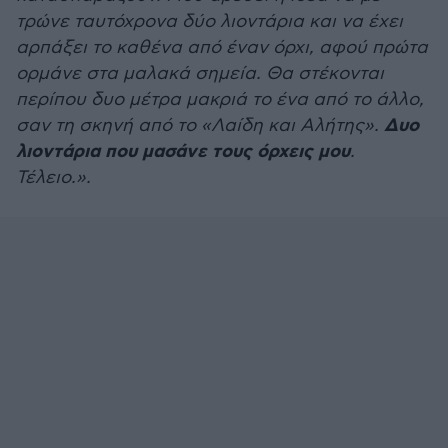
τρώνε ταυτόχρονα δύο λιοντάρια και να έχει
αρπάξει το καθένα από έναν όρχι, αφού πρώτα
ορμάνε στα μαλακά σημεία. Θα στέκονται
περίπου δυο μέτρα μακριά το ένα από το άλλο,
Δυο
σαν τη σκηνή από το «Λαίδη και Αλήτης».
λιοντάρια που μασάνε τους όρχεις μου
.
Τέλειο.».