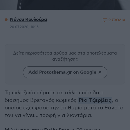
Νάνσυ Κουλούρα
9 ΣΧΟΛΙΑ
20.07.2020, 10:15
Δείτε περισσότερα άρθρα μας
στα αποτελέσματα
αναζήτησης
Add Protothema.gr on Google
Τη φιλοζωία πέρασε σε άλλο επίπεδο ο
διάσημος Βρετανός κωμικός
Ρίκι Τζερβέις
, ο
οποίος εξέφρασε την επιθυμία μετά το θάνατό
του να γίνει... τροφή για λιοντάρια.