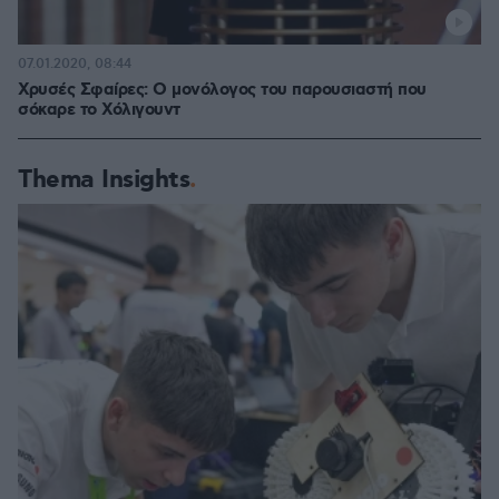
07.01.2020, 08:44
Χρυσές Σφαίρες: Ο μονόλογος του παρουσιαστή που
σόκαρε το Χόλιγουντ
Thema Insights