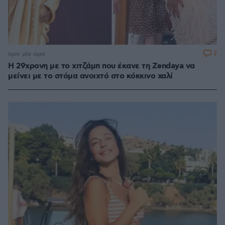
2
πριν μία ώρα
Η 29χρονη με το χιτζάμπ που έκανε τη Zendaya να
μείνει με το στόμα ανοιχτό στο κόκκινο χαλί