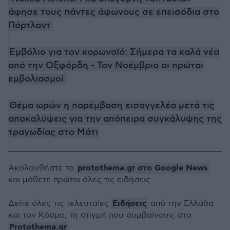
άφησε τους πάντες άφωνους σε επεισόδια στο
Πόρτλαντ
Εμβόλιο για τον κορωνοϊό: Σήμερα τα καλά νέα
από την Οξφόρδη - Τον Νοέμβριο οι πρώτοι
εμβολιασμοί
Θέμα ωρών η παρέμβαση εισαγγελέα μετά τις
αποκαλύψεις για την απόπειρα συγκάλυψης της
τραγωδίας στο Μάτι
protothema.gr στο Google News
Ακολουθήστε το
και μάθετε πρώτοι όλες τις ειδήσεις
Ειδήσεις
Δείτε όλες τις τελευταίες
από την Ελλάδα
και τον Κόσμο, τη στιγμή που συμβαίνουν, στο
Protothema.gr