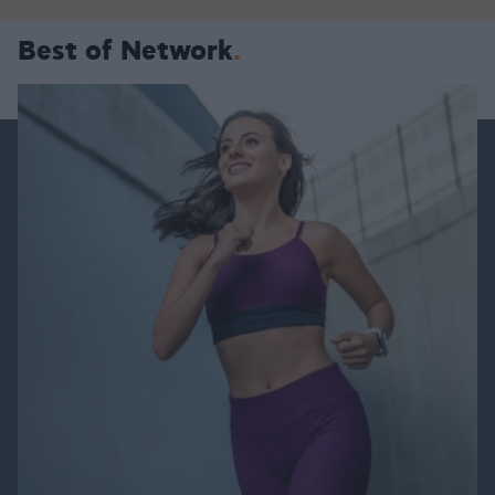
Best of Network