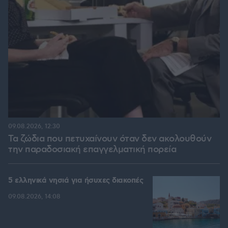
09.08.2026, 12:30
Τα ζώδια που πετυχαίνουν όταν δεν ακολουθούν
την παραδοσιακή επαγγελματική πορεία
5 ελληνικά νησιά για ήσυχες διακοπές
09.08.2026, 14:08