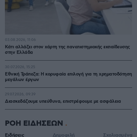
03.08.2026, 11:06
Κάτι αλλάζει στον χάρτη της πανεπιστημιακής εκπαίδευσης
στην Ελλάδα
30.07.2026, 15:25
Εθνική Τράπεζα: Η κορυφαία επιλογή για τη χρηματοδότηση
μεγάλων έργων
29.07.2026, 09:39
Διασκεδάζουμε υπεύθυνα, επιστρέφουμε με ασφάλεια
ΡΟΗ ΕΙΔΗΣΕΩΝ
Ειδήσεις
Δημοφιλή
Σχολιασμένα