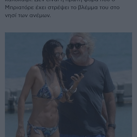
Μπριατόρε έχει στρέψει το βλέμμα του στο
νησί των ανέμων.