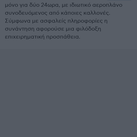
μόνο για δύο 24ωρα, με ιδιωτικό αεροπλάνο
συνοδευόμενος από κάποιες καλλονές.
Σύμφωνα με ασφαλείς πληροφορίες η
συνάντηση αφορούσε μια φιλόδοξη
επιχειρηματική προσπάθεια.