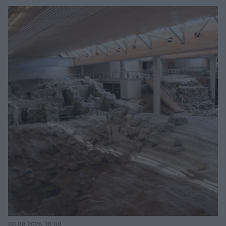
08.08.2026, 18:08