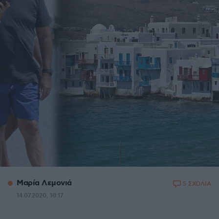
Μαρία Λεμονιά
5 ΣΧΟΛΙΑ
14.07.2020, 10:17