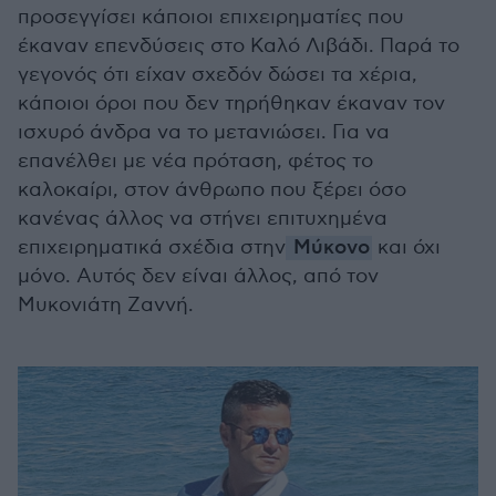
προσεγγίσει κάποιοι επιχειρηματίες που
έκαναν επενδύσεις στο Καλό Λιβάδι. Παρά το
γεγονός ότι είχαν σχεδόν δώσει τα χέρια,
κάποιοι όροι που δεν τηρήθηκαν έκαναν τον
ισχυρό άνδρα να το μετανιώσει. Για να
επανέλθει με νέα πρόταση, φέτος το
καλοκαίρι, στον άνθρωπο που ξέρει όσο
κανένας άλλος να στήνει επιτυχημένα
επιχειρηματικά σχέδια στην
Μύκονο
και όχι
μόνο. Αυτός δεν είναι άλλος, από τον
Μυκονιάτη Ζαννή.