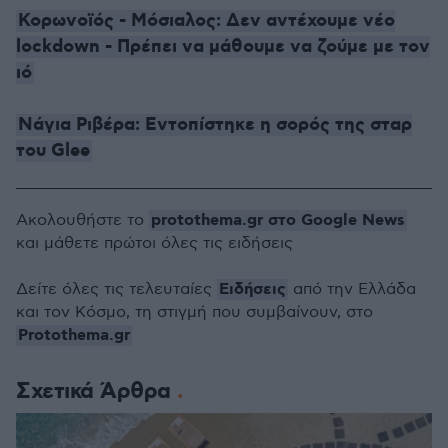
Κορωνοϊός - Μόσιαλος: Δεν αντέχουμε νέο
lockdown - Πρέπει να μάθουμε να ζούμε με τον
ιό
Νάγια Ριβέρα: Εντοπίστηκε η σορός της σταρ
του Glee
protothema.gr στο Google News
Ακολουθήστε το
και μάθετε πρώτοι όλες τις ειδήσεις
Ειδήσεις
Δείτε όλες τις τελευταίες
από την Ελλάδα
και τον Κόσμο, τη στιγμή που συμβαίνουν, στο
Protothema.gr
Σχετικά Άρθρα