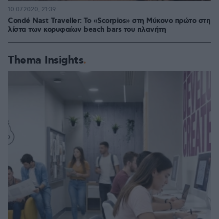
10.07.2020, 21:39
Condé Nast Traveller: Το «Scorpios» στη Μύκονο πρώτο στη
λίστα των κορυφαίων beach bars του πλανήτη
Thema Insights