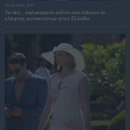
08.08.2026, 18:57
Το νέο... καλοκαιρινό κόλπο που κάνουν οι
κλέφτες αυτοκινήτων στην Ελλάδα