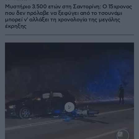
Μυστήριο 3.500 ετών στη Σαντορίνη: Ο 15χρονος
που δεν πρόλαβε να ξεφύγει από το τσουνάμι
μπορεί ν' αλλάξει τη χρονολογία της μεγάλης
έκρηξης