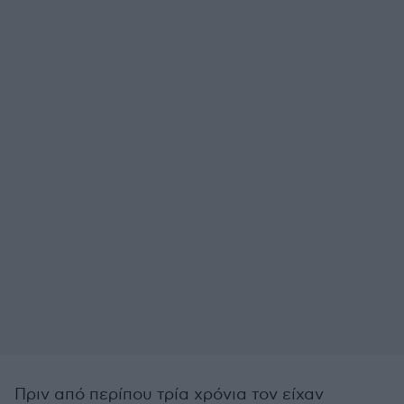
Πριν από περίπου τρία χρόνια τον είχαν