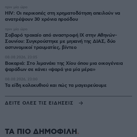
πριν μία ώρα
HIV: Οι περικοπές στη χρηματοδότηση απειλούν να
ανατρέψουν 30 χρόνια προόδου
πριν μία ώρα
Σοβαρό τροχαίο από αναστροφή ΙΧ στην Αθηνών-
Σουνίου: Συγκρούστηκε με μηχανή της ΔΙΑΣ, δύο
αστυνομικοί τραυματίες, βίντεο
08.08.2026, 23:05
Βοκαριά: Στο λιμανάκι της Χίου όπου μια οικογένεια
ψαράδων σε κάνει «ψαρά για μία μέρα»
08.08.2026, 23:00
Τα είδη κολοκυθιού και πώς τα μαγειρεύουμε
ΔΕΙΤΕ ΟΛΕΣ ΤΙΣ ΕΙΔΗΣΕΙΣ
ΤΑ ΠΙΟ ΔΗΜΟΦΙΛΗ