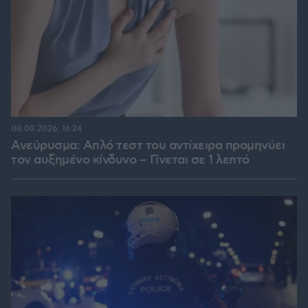
08.08.2026, 16:24
Ανεύρυσμα: Απλό τεστ του αντίχειρα προμηνύει
τον αυξημένο κίνδυνο – Γίνεται σε 1 λεπτό