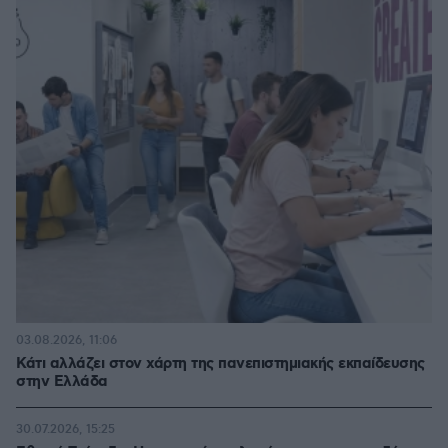
03.08.2026, 11:06
Κάτι αλλάζει στον χάρτη της πανεπιστημιακής εκπαίδευσης
στην Ελλάδα
30.07.2026, 15:25