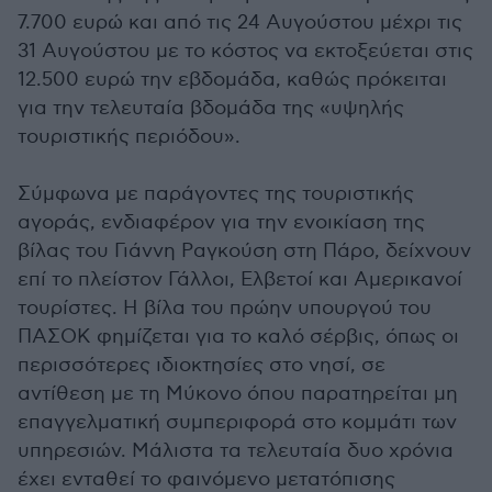
7.700 ευρώ και από τις 24 Αυγούστου μέχρι τις
31 Αυγούστου με το κόστος να εκτοξεύεται στις
12.500 ευρώ την εβδομάδα, καθώς πρόκειται
για την τελευταία βδομάδα της «υψηλής
τουριστικής περιόδου».
Σύμφωνα με παράγοντες της τουριστικής
αγοράς, ενδιαφέρον για την ενοικίαση της
βίλας του Γιάννη Ραγκούση στη Πάρο, δείχνουν
επί το πλείστον Γάλλοι, Ελβετοί και Αμερικανοί
τουρίστες. Η βίλα του πρώην υπουργού του
ΠΑΣΟΚ φημίζεται για το καλό σέρβις, όπως οι
περισσότερες ιδιοκτησίες στο νησί, σε
αντίθεση με τη Μύκονο όπου παρατηρείται μη
επαγγελματική συμπεριφορά στο κομμάτι των
υπηρεσιών. Μάλιστα τα τελευταία δυο χρόνια
έχει ενταθεί το φαινόμενο μετατόπισης