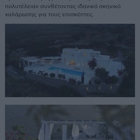
πολυτέλεια» συνθέτοντας ιδανικό σκηνικό
χαλάρωσης για τους επισκέπτες.