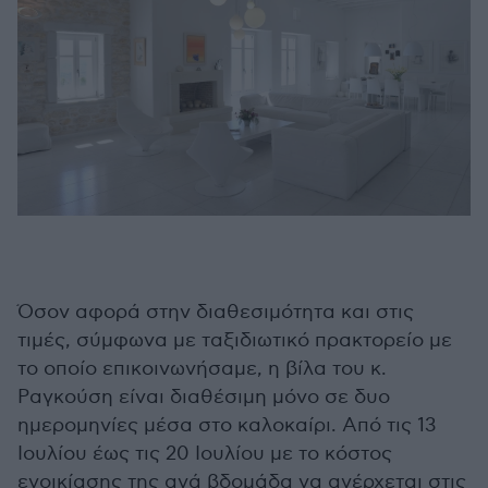
Όσον αφορά στην διαθεσιμότητα και στις
τιμές, σύμφωνα με ταξιδιωτικό πρακτορείο με
το οποίο επικοινωνήσαμε, η βίλα του κ.
Ραγκούση είναι διαθέσιμη μόνο σε δυο
ημερομηνίες μέσα στο καλοκαίρι. Από τις 13
Ιουλίου έως τις 20 Ιουλίου με το κόστος
ενοικίασης της ανά βδομάδα να ανέρχεται στις