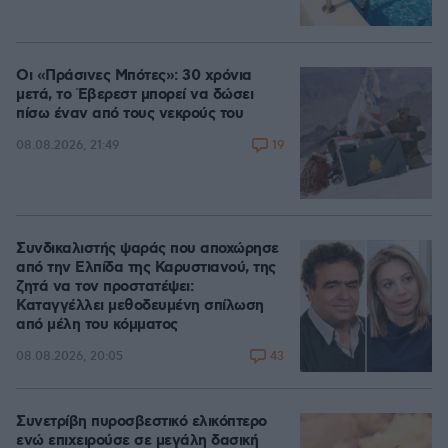
Οι «Πράσινες Μπότες»: 30 χρόνια
μετά, το Έβερεστ μπορεί να δώσει
πίσω έναν από τους νεκρούς του
19
08.08.2026, 21:49
Συνδικαλιστής ψαράς που αποχώρησε
από την Ελπίδα της Καρυστιανού, της
ζητά να τον προστατέψει:
Καταγγέλλει μεθοδευμένη σπίλωση
από μέλη του κόμματος
43
08.08.2026, 20:05
Συνετρίβη πυροσβεστικό ελικόπτερο
ενώ επιχειρούσε σε μεγάλη δασική