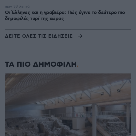
πριν 38 λεπτά
Οι Έλληνες και η γραβιέρα: Πώς έγινε το δεύτερο πιο
δημοφιλές τυρί της χώρας
ΔΕΙΤΕ ΟΛΕΣ ΤΙΣ ΕΙΔΗΣΕΙΣ
ΤΑ ΠΙΟ ΔΗΜΟΦΙΛΗ