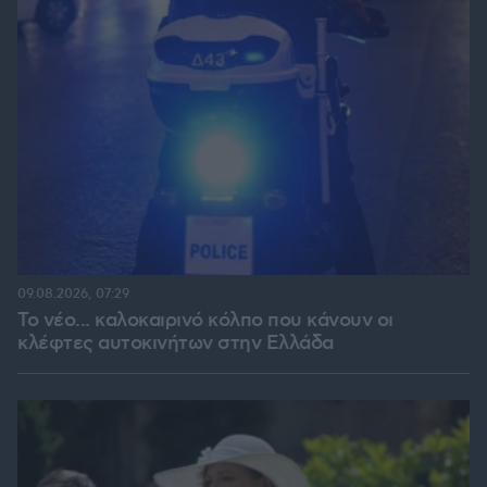
09.08.2026, 07:29
Το νέο... καλοκαιρινό κόλπο που κάνουν οι
κλέφτες αυτοκινήτων στην Ελλάδα