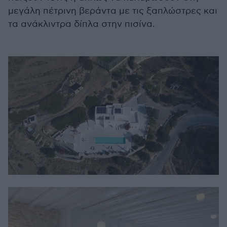
μεγάλη πέτρινη βεράντα με τις ξαπλώστρες και
τα ανάκλιντρα δίπλα στην πισίνα.