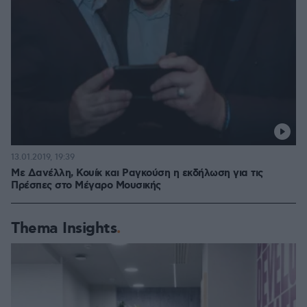
13.01.2019, 19:39
Με Δανέλλη, Κουίκ και Ραγκούση η εκδήλωση για τις
Πρέσπες στο Μέγαρο Μουσικής
Thema Insights