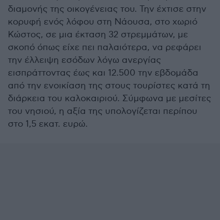
διαμονής της οικογένειας του. Την έχτισε στην
κορυφή ενός λόφου στη Νάουσα, στο χωριό
Κώστος, σε μια έκταση 32 στρεμμάτων, με
σκοπό όπως είχε πει παλαιότερα, να ρεφάρει
την έλλειψη εσόδων λόγω ανεργίας
εισπράττοντας έως και 12.500 την εβδομάδα
από την ενοικίαση της στους τουρίστες κατά τη
διάρκεια του καλοκαιριού. Σύμφωνα με μεσίτες
του νησιού, η αξία της υπολογίζεται περίπου
στο 1,5 εκατ. ευρώ.