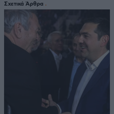
Σχετικά Άρθρα