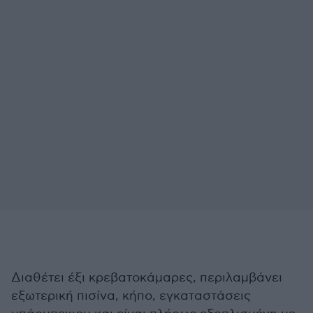
Διαθέτει έξι κρεβατοκάμαρες, περιλαμβάνει
εξωτερική πισίνα, κήπο, εγκαταστάσεις