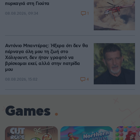
πυρκαγιά στη Γιούτα
1
08.08.2026, 09:34
Αντόνιο Μπαντέρας: Ήξερα ότι δεν θα
πέρναγα όλη μου τη ζωή στο
Χόλιγουντ, δεν ήταν γραφτό να
βρίσκομαι εκεί, αλλά στην πατρίδα
μου
4
08.08.2026, 15:02
Games