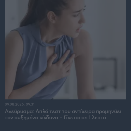
09.08.2026, 09:31
Ανεύρυσμα: Απλό τεστ του αντίχειρα προμηνύει
τον αυξημένο κίνδυνο – Γίνεται σε 1 λεπτό