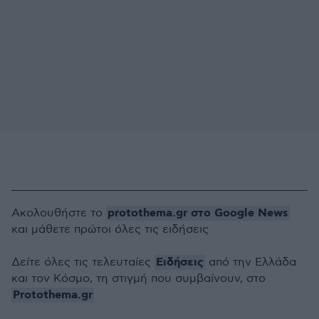
protothema.gr στο Google News
Ακολουθήστε το
και μάθετε πρώτοι όλες τις ειδήσεις
Ειδήσεις
Δείτε όλες τις τελευταίες
από την Ελλάδα
και τον Κόσμο, τη στιγμή που συμβαίνουν, στο
Protothema.gr