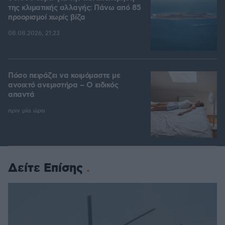
της κλιματικής αλλαγής: Πάνω από 85
προορισμοί χωρίς βίζα
08.08.2026, 21:23
Πόσο πειράζει να κοιμόμαστε με
ανοιχτό ανεμιστήρα – Ο ειδικός
απαντά
πριν μία ώρα
Δείτε Επίσης