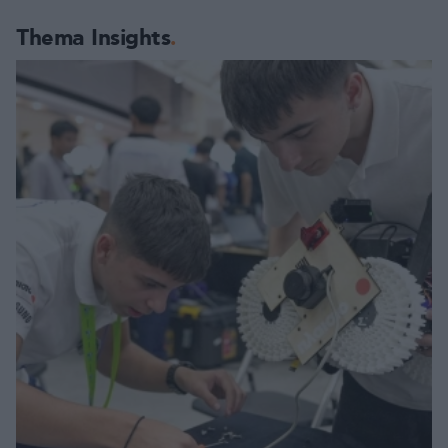
Thema Insights