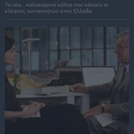
Το νέο... καλοκαιρινό κόλπο που κάνουν οι
κλέφτες αυτοκινήτων στην Ελλάδα