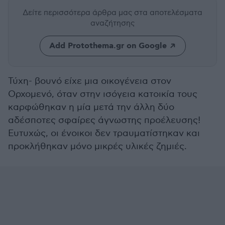
Δείτε περισσότερα άρθρα μας
στα αποτελέσματα
αναζήτησης
Add Protothema.gr on Google
Τύχη- βουνό είχε μια οικογένεια στον
Ορχομενό, όταν στην ισόγεια κατοικία τους
καρφώθηκαν η μία μετά την άλλη δύο
αδέσποτες σφαίρες άγνωστης προέλευσης!
Ευτυχώς, οι ένοικοι δεν τραυματίστηκαν και
προκλήθηκαν μόνο μικρές υλικές ζημιές.