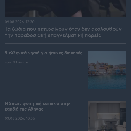
09.08.2026, 12:30
Τα ζώδια που πετυχαίνουν όταν δεν ακολουθούν
την παραδοσιακή επαγγελματική πορεία
5 ελληνικά νησιά για ήσυχες διακοπές
πριν 43 λεπτά
Η Smart φοιτητική κατοικία στην
καρδιά της Αθήνας
03.08.2026, 10:56