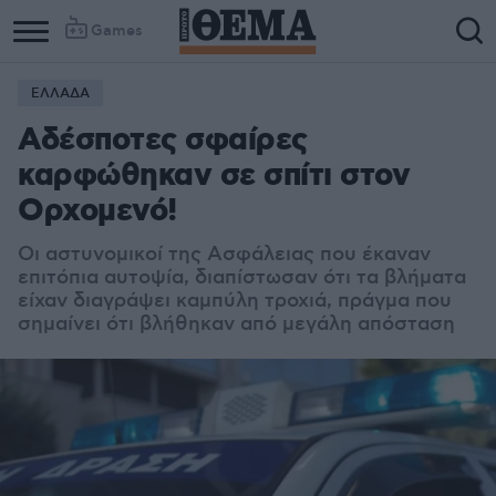
Games
ΕΛΛΑΔΑ
Αδέσποτες σφαίρες
καρφώθηκαν σε σπίτι στον
Ορχομενό!
Οι αστυνομικοί της Ασφάλειας που έκαναν
επιτόπια αυτοψία, διαπίστωσαν ότι τα βλήματα
είχαν διαγράψει καμπύλη τροχιά, πράγμα που
σημαίνει ότι βλήθηκαν από μεγάλη απόσταση