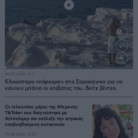
Loaded
:
100.00%
09.08.2026, 11:17
Ελικόπτερο «πάρκαρε» στο Σαρακήνικο για να
κάνουν μπάνιο οι επιβάτες του, δείτε βίντεο
Οι τελευταίες μέρες της 49χρονης
TikToker που διαγνώστηκε με
Αλτσχάιμερ και επέλεξε την ιατρικώς
υποβοηθούμενη αυτοκτονία
09.08.2026, 12:07