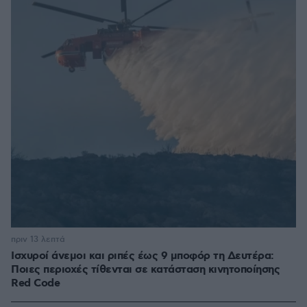
πριν 13 λεπτά
Ισχυροί άνεμοι και ριπές έως 9 μποφόρ τη Δευτέρα:
Ποιες περιοχές τίθενται σε κατάσταση κινητοποίησης
Red Code