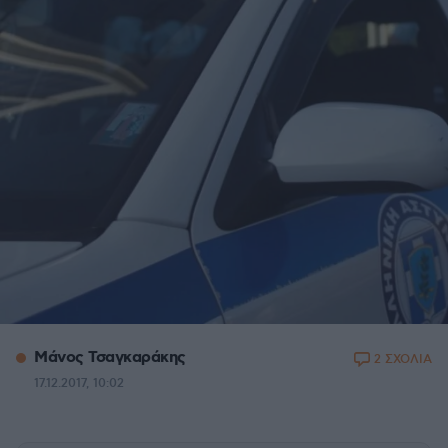
Μάνος Τσαγκαράκης
2 ΣΧΟΛΙΑ
17.12.2017, 10:02