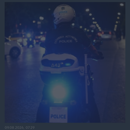
09.08.2026, 07:29