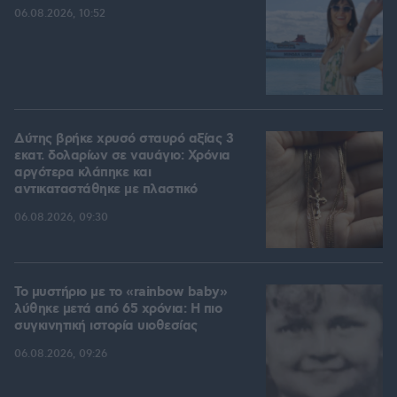
06.08.2026, 10:52
Δύτης βρήκε χρυσό σταυρό αξίας 3
εκατ. δολαρίων σε ναυάγιο: Χρόνια
αργότερα κλάπηκε και
αντικαταστάθηκε με πλαστικό
06.08.2026, 09:30
Το μυστήριο με το «rainbow baby»
λύθηκε μετά από 65 χρόνια: Η πιο
συγκινητική ιστορία υιοθεσίας
06.08.2026, 09:26