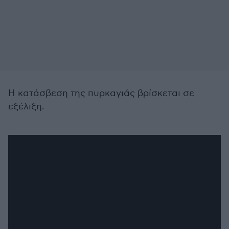
Η κατάσβεση της πυρκαγιάς βρίσκεται σε
εξέλιξη.