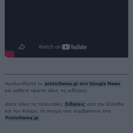
protothema.gr στο Google News
Ακολουθήστε το
και μάθετε πρώτοι όλες τις ειδήσεις
Ειδήσεις
Δείτε όλες τις τελευταίες
από την Ελλάδα
και τον Κόσμο, τη στιγμή που συμβαίνουν, στο
Protothema.gr