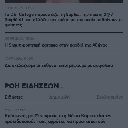
30.07.2026, 09:33
Το DEI College παρουσιάζει τη Sophia. Την πρώτη 24/7
βοηθό AI που αλλάζει τον τρόπο με τον οποίο μαθαίνουν οι
φοιτητές
03.08.2026, 10:56
Η Smart φοιτητική κατοικία στην καρδιά της Αθήνας
29.07.2026, 09:39
Διασκεδάζουμε υπεύθυνα, επιστρέφουμε με ασφάλεια
ΡΟΗ ΕΙΔΗΣΕΩΝ
Ειδήσεις
Δημοφιλή
Σχολιασμένα
πριν 3 λεπτά
Καύσωνας με 21 νεκρούς στη Νότια Κορέα, drones
προειδοποιούν τους αγρότες να προστατευτούν