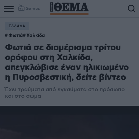
Games
ΕΛΛΑΔΑ
Φωτιά
Χαλκίδα
Φωτιά σε διαμέρισμα τρίτου
ορόφου στη Χαλκίδα,
απεγκλώβισε έναν ηλικιωμένο
η Πυροσβεστική, δείτε βίντεο
Έχει τραύματα από εγκαύματα στο πρόσωπο
και στο σώμα