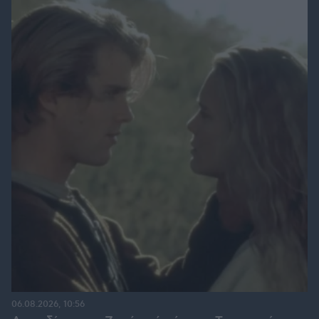
06.08.2026, 10:56