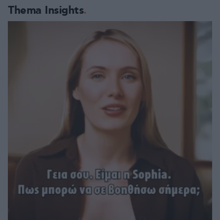
Thema Insights