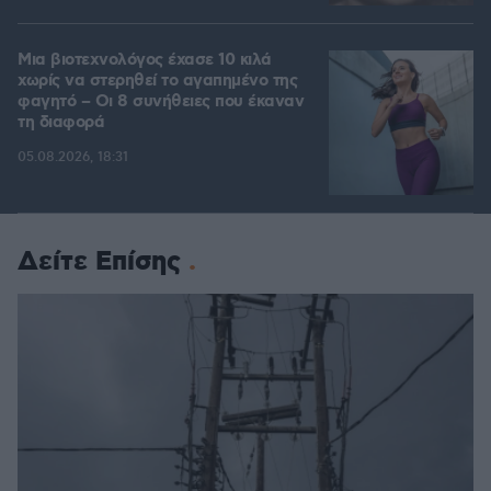
Μια βιοτεχνολόγος έχασε 10 κιλά
χωρίς να στερηθεί το αγαπημένο της
φαγητό – Οι 8 συνήθειες που έκαναν
τη διαφορά
05.08.2026, 18:31
Δείτε Επίσης