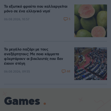
Το εξωτικό φρούτο που καλλιεργείται
μόνο σε ένα ελληνικό νησί
5
06.08.2026, 10:57
Το μεγάλο παζάρι με τους
ανεξάρτητους: Με ποια κόμματα
φλερτάρουν οι βουλευτές που δεν
έχουν στέγη
68
06.08.2026, 09:55
Games