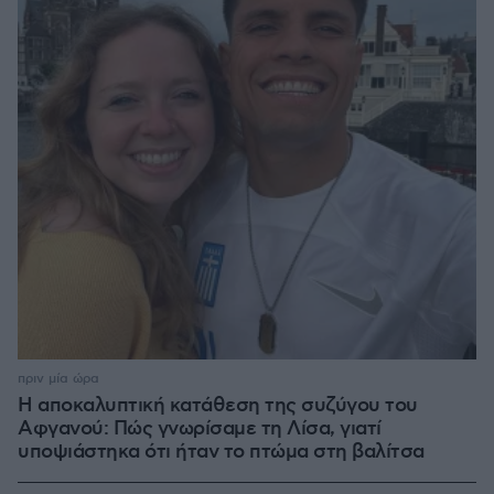
πριν μία ώρα
Η αποκαλυπτική κατάθεση της συζύγου του
Αφγανού: Πώς γνωρίσαμε τη Λίσα, γιατί
υποψιάστηκα ότι ήταν το πτώμα στη βαλίτσα