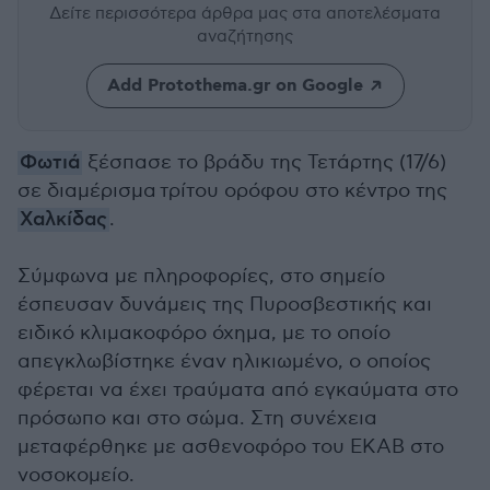
Δείτε περισσότερα άρθρα μας
στα αποτελέσματα
αναζήτησης
Add Protothema.gr on Google
Φωτιά
ξέσπασε το βράδυ της Τετάρτης (17/6)
σε διαμέρισμα τρίτου ορόφου στο κέντρο της
Χαλκίδας
.
Σύμφωνα με πληροφορίες, στο σημείο
έσπευσαν δυνάμεις της Πυροσβεστικής και
ειδικό κλιμακοφόρο όχημα, με το οποίο
απεγκλωβίστηκε έναν ηλικιωμένο, ο οποίος
φέρεται να έχει τραύματα από εγκαύματα στο
πρόσωπο και στο σώμα. Στη συνέχεια
μεταφέρθηκε με ασθενοφόρο του ΕΚΑΒ στο
νοσοκομείο.