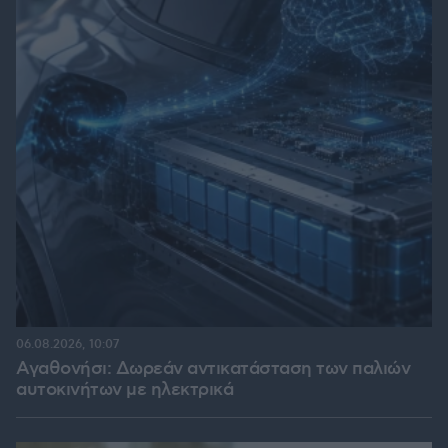
06.08.2026, 10:07
Αγαθονήσι: Δωρεάν αντικατάσταση των παλιών
αυτοκινήτων με ηλεκτρικά