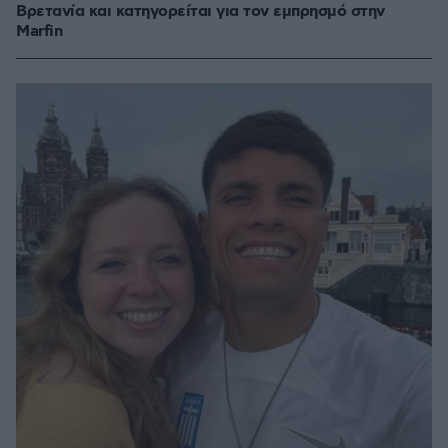
Βρετανία και κατηγορείται για τον εμπρησμό στην
Marfin