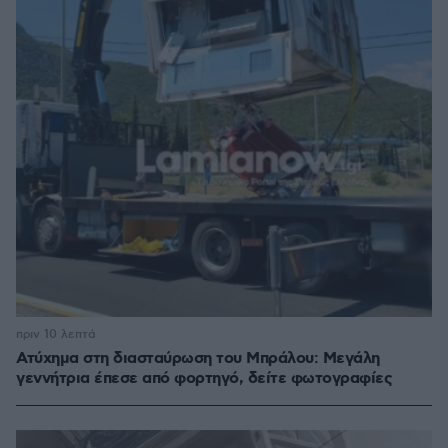
πριν 10 λεπτά
Ατύχημα στη διασταύρωση του Μπράλου: Μεγάλη
γεννήτρια έπεσε από φορτηγό, δείτε φωτογραφίες