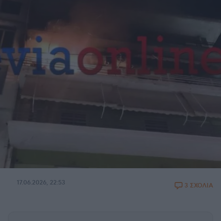
17.06.2026, 22:53
3 ΣΧΟΛΙΑ